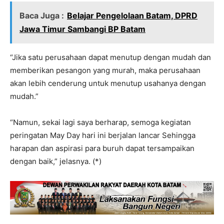
Baca Juga :
Belajar Pengelolaan Batam, DPRD
Jawa Timur Sambangi BP Batam
“Jika satu perusahaan dapat menutup dengan mudah dan
memberikan pesangon yang murah, maka perusahaan
akan lebih cenderung untuk menutup usahanya dengan
mudah.”
“Namun, sekai lagi saya berharap, semoga kegiatan
peringatan May Day hari ini berjalan lancar Sehingga
harapan dan aspirasi para buruh dapat tersampaikan
dengan baik,” jelasnya. (*)