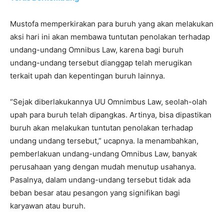
Mustofa memperkirakan para buruh yang akan melakukan
aksi hari ini akan membawa tuntutan penolakan terhadap
undang-undang Omnibus Law, karena bagi buruh
undang-undang tersebut dianggap telah merugikan
terkait upah dan kepentingan buruh lainnya.
“Sejak diberlakukannya UU Omnimbus Law, seolah-olah
upah para buruh telah dipangkas. Artinya, bisa dipastikan
buruh akan melakukan tuntutan penolakan terhadap
undang undang tersebut,” ucapnya. Ia menambahkan,
pemberlakuan undang-undang Omnibus Law, banyak
perusahaan yang dengan mudah menutup usahanya.
Pasalnya, dalam undang-undang tersebut tidak ada
beban besar atau pesangon yang signifikan bagi
karyawan atau buruh.