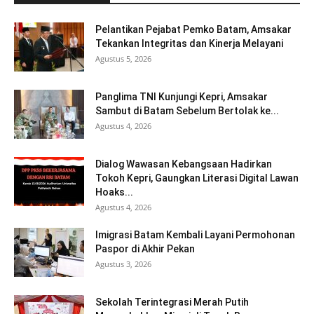
Pelantikan Pejabat Pemko Batam, Amsakar
Tekankan Integritas dan Kinerja Melayani
Agustus 5, 2026
Panglima TNI Kunjungi Kepri, Amsakar
Sambut di Batam Sebelum Bertolak ke...
Agustus 4, 2026
Dialog Wawasan Kebangsaan Hadirkan
Tokoh Kepri, Gaungkan Literasi Digital Lawan
Hoaks...
Agustus 4, 2026
Imigrasi Batam Kembali Layani Permohonan
Paspor di Akhir Pekan
Agustus 3, 2026
Sekolah Terintegrasi Merah Putih