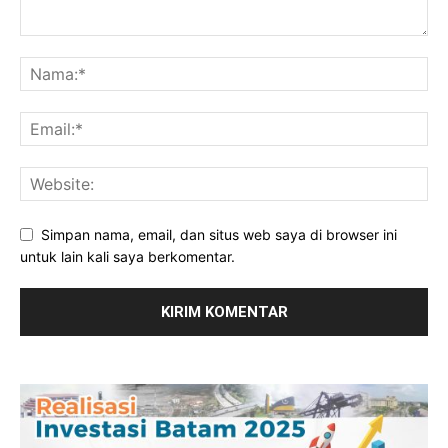
Simpan nama, email, dan situs web saya di browser ini
untuk lain kali saya berkomentar.