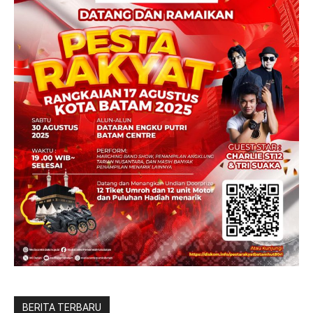
BERITA TERBARU