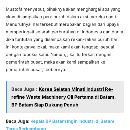
Mustofa menyebut, pihaknya akan menghargai apa yang
akan disampaikan para buruh dalam aksi mereka nanti.
Menurutnya, hal tersebut merupakan bagian dari upaya
memperingati sejarah perburuhan di Indonesia dan dunia.
Jika tuntutan yang disampaikan rekan-rekan buruh hari
ini konteksnya lokal, maka kami akan tanggapi sesuai
dengan tupoksi kami. Namun, jika itu terkait dengan
pemerintah pusat, maka akan kami sampaikan ke
pemerintah pusat,” bebernya.
Baca Juga :
Korea Selatan Minati Industri Re-
refine Waste Machinery Oil Pertama di Batam,
BP Batam Siap Dukung Penuh
Baca Juga:
Kepala BP Batam Ingin Industri di Batam
Terus Berkembang