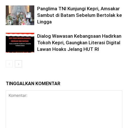
Panglima TNI Kunjungi Kepri, Amsakar
Sambut di Batam Sebelum Bertolak ke
Lingga
Dialog Wawasan Kebangsaan Hadirkan
Tokoh Kepri, Gaungkan Literasi Digital
Lawan Hoaks Jelang HUT RI
TINGGALKAN KOMENTAR