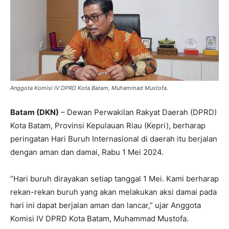
Anggota Komisi IV DPRD Kota Batam, Muhammad Mustofa.
Batam (DKN)
– Dewan Perwakilan Rakyat Daerah (DPRD)
Kota Batam, Provinsi Kepulauan Riau (Kepri), berharap
peringatan Hari Buruh Internasional di daerah itu berjalan
dengan aman dan damai, Rabu 1 Mei 2024.
“Hari buruh dirayakan setiap tanggal 1 Mei. Kami berharap
rekan-rekan buruh yang akan melakukan aksi damai pada
hari ini dapat berjalan aman dan lancar,” ujar Anggota
Komisi IV DPRD Kota Batam, Muhammad Mustofa.