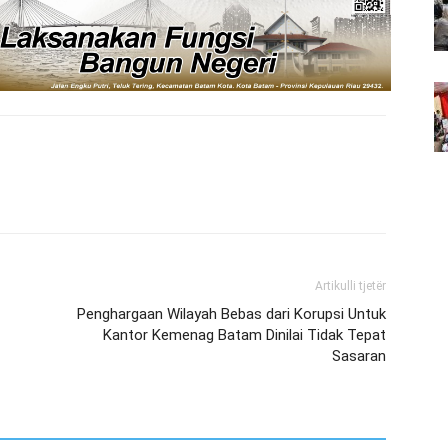
Artikulli tjetër
Penghargaan Wilayah Bebas dari Korupsi Untuk
Kantor Kemenag Batam Dinilai Tidak Tepat
Sasaran