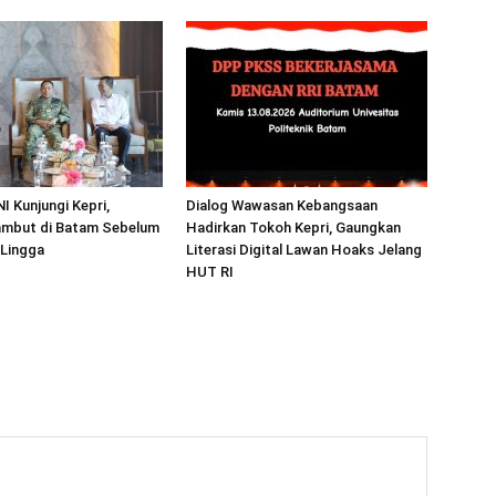
I Kunjungi Kepri,
Dialog Wawasan Kebangsaan
mbut di Batam Sebelum
Hadirkan Tokoh Kepri, Gaungkan
 Lingga
Literasi Digital Lawan Hoaks Jelang
HUT RI