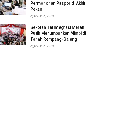
Permohonan Paspor di Akhir
Pekan
Agustus 3, 2026
Sekolah Terintegrasi Merah
Putih Menumbuhkan Mimpi di
Tanah Rempang-Galang
Agustus 3, 2026