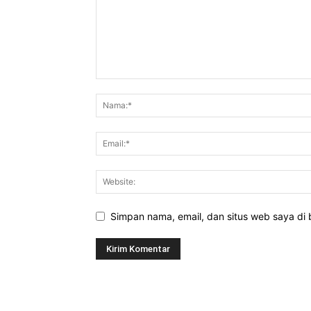
Simpan nama, email, dan situs web saya di b