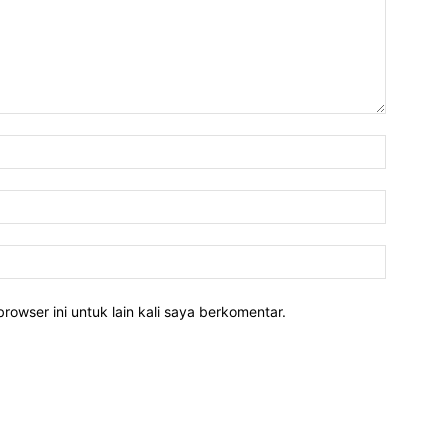
rowser ini untuk lain kali saya berkomentar.