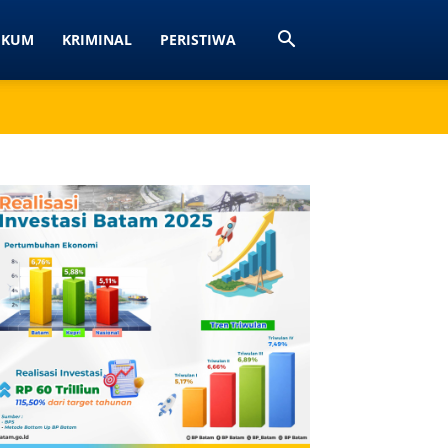
UKUM
KRIMINAL
PERISTIWA