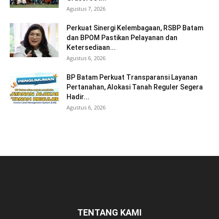
Agustus 7, 2026
Perkuat Sinergi Kelembagaan, RSBP Batam
dan BPOM Pastikan Pelayanan dan
Ketersediaan...
Agustus 6, 2026
BP Batam Perkuat Transparansi Layanan
Pertanahan, Alokasi Tanah Reguler Segera
Hadir...
Agustus 6, 2026
TENTANG KAMI