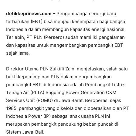
detikkeprinews.com
– Pengembangan energi baru
terbarukan (EBT) bisa menjadi kesempatan bagi bangsa
Indonesia dalam membangun kapasitas energi nasional.
Terlebih, PT PLN (Persero) sudah memiliki pengalaman
dan kapasitas untuk mengembangkan pembangkit EBT
sejak lama.
Direktur Utama PLN Zulkifli Zaini menjelaskan, salah satu
bukti kepemimpinan PLN dalam mengembangkan
pembangkit EBT di Indonesia adalah Pembangkit Listrik
Tenaga Air (PLTA) Saguling Power Generation O&M
Services Unit (POMU) di Jawa Barat. Beroperasi sejak
1985, pembangkit yang dikelola dan dioperasikan oleh PT
Indonesia Power (IP) sebagai anak usaha PLN ini
merupakan pembangkit pendukung beban puncak di
Sistem Jawa-Bali.