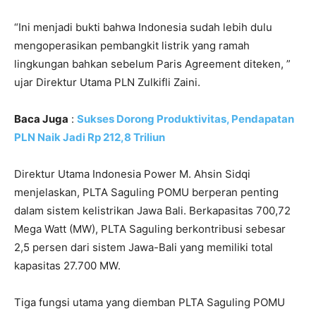
“Ini menjadi bukti bahwa Indonesia sudah lebih dulu
mengoperasikan pembangkit listrik yang ramah
lingkungan bahkan sebelum Paris Agreement diteken, ”
ujar Direktur Utama PLN Zulkifli Zaini.
Baca Juga
:
Sukses Dorong Produktivitas, Pendapatan
PLN Naik Jadi Rp 212,8 Triliun
Direktur Utama Indonesia Power M. Ahsin Sidqi
menjelaskan, PLTA Saguling POMU berperan penting
dalam sistem kelistrikan Jawa Bali. Berkapasitas 700,72
Mega Watt (MW), PLTA Saguling berkontribusi sebesar
2,5 persen dari sistem Jawa-Bali yang memiliki total
kapasitas 27.700 MW.
Tiga fungsi utama yang diemban PLTA Saguling POMU