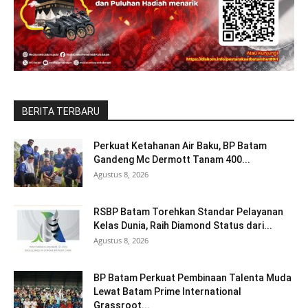
BERITA TERBARU
Perkuat Ketahanan Air Baku, BP Batam
Gandeng Mc Dermott Tanam 400...
Agustus 8, 2026
RSBP Batam Torehkan Standar Pelayanan
Kelas Dunia, Raih Diamond Status dari...
Agustus 8, 2026
BP Batam Perkuat Pembinaan Talenta Muda
Lewat Batam Prime International
Grassroot...