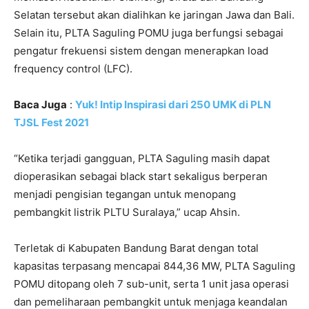
Selatan tersebut akan dialihkan ke jaringan Jawa dan Bali.
Selain itu, PLTA Saguling POMU juga berfungsi sebagai
pengatur frekuensi sistem dengan menerapkan load
frequency control (LFC).
Baca Juga
:
Yuk! Intip Inspirasi dari 250 UMK di PLN
TJSL Fest 2021
“Ketika terjadi gangguan, PLTA Saguling masih dapat
dioperasikan sebagai black start sekaligus berperan
menjadi pengisian tegangan untuk menopang
pembangkit listrik PLTU Suralaya,” ucap Ahsin.
Terletak di Kabupaten Bandung Barat dengan total
kapasitas terpasang mencapai 844,36 MW, PLTA Saguling
POMU ditopang oleh 7 sub-unit, serta 1 unit jasa operasi
dan pemeliharaan pembangkit untuk menjaga keandalan