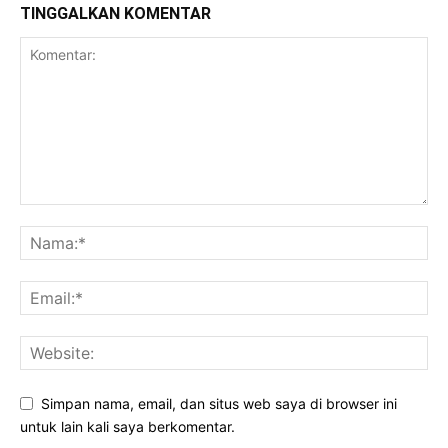
TINGGALKAN KOMENTAR
Simpan nama, email, dan situs web saya di browser ini
untuk lain kali saya berkomentar.