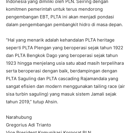
Indonesia yang dimiliki oleh PLN. Seiring dengan
komitmen pemerintah untuk terus mendorong
pengembangan EBT, PLTA ini akan menjadi pondasi
dalam pengembangan pembangkit hidro di masa depan.
“Hal yang menarik adalah kehandalan PLTA heritage
seperti PLTA Plengan yang beroperasi sejak tahun 1922
dan PLTA Bengkok Dago yang beroperasi sejak tahun
1923 hingga menjelang usia satu abad masih terpelihara
serta beroperasi dengan baik, berdampingan dengan
PLTA Saguling dan PLTA cascading Rajamandala yang
sangat efisien dan modern menggunakan tailing race (air
sisa turbin saguling) yang masuk sistem Jamali sejak
tahun 2019,” tutup Ahsin.
Narahubung
Gregorius Adi Trianto
Vice President Komunikasi Korporat PLN