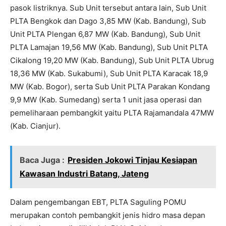
pasok listriknya. Sub Unit tersebut antara lain, Sub Unit
PLTA Bengkok dan Dago 3,85 MW (Kab. Bandung), Sub
Unit PLTA Plengan 6,87 MW (Kab. Bandung), Sub Unit
PLTA Lamajan 19,56 MW (Kab. Bandung), Sub Unit PLTA
Cikalong 19,20 MW (Kab. Bandung), Sub Unit PLTA Ubrug
18,36 MW (Kab. Sukabumi), Sub Unit PLTA Karacak 18,9
MW (Kab. Bogor), serta Sub Unit PLTA Parakan Kondang
9,9 MW (Kab. Sumedang) serta 1 unit jasa operasi dan
pemeliharaan pembangkit yaitu PLTA Rajamandala 47MW
(Kab. Cianjur).
Baca Juga :
Presiden Jokowi Tinjau Kesiapan
Kawasan Industri Batang, Jateng
Dalam pengembangan EBT, PLTA Saguling POMU
merupakan contoh pembangkit jenis hidro masa depan