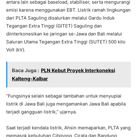
antara lain sebagai baseload, stabiliser, serta mengurangi
emisi karena menggunakan EBT. Listrik ramah lingkungan
dari PLTA Saguling disalurkan melalui Gardu Induk
Tegangan Extra Tinggi (GITET) Saguling dan
diinterkonesikan ke jaringan se-Jawa dan Bali melalui
Saluran Utama Tegangan Extra Tinggi (SUTET) 500 kilo
Volt (kV).
Baca Juga :
PLN Kebut Proyek Interkoneksi
Kalteng-Kalbar
“Fungsinya selain sebagai tambahan untuk menyuplai
listrik di Jawa Bali juga mengamankan Jawa Bali apabila
terjadi gangguan listrik,” ujarnya.
Saat terjadi kendala listrik, Ahsin memaparkan, PLTA yang
memasok kebutuhan Cibinong, Cirata dan Bandung