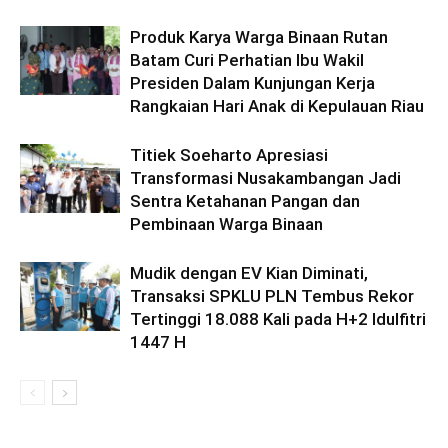
Produk Karya Warga Binaan Rutan
Batam Curi Perhatian Ibu Wakil
Presiden Dalam Kunjungan Kerja
Rangkaian Hari Anak di Kepulauan Riau
Titiek Soeharto Apresiasi
Transformasi Nusakambangan Jadi
Sentra Ketahanan Pangan dan
Pembinaan Warga Binaan
Mudik dengan EV Kian Diminati,
Transaksi SPKLU PLN Tembus Rekor
Tertinggi 18.088 Kali pada H+2 Idulfitri
1447 H