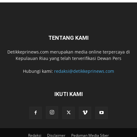
TENTANG KAMI
Detikkeprinews.com merupakan media online terpercaya di
Kepulauan Riau yang telah terverifikasi Dewan Pers
Hubungi kami:
redaksi@detikkeprinews.com
IKUTI KAMI
Redaksi
Disclaimer
Pedoman Media Siber