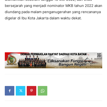
bersejarah yang menjadi nominator MKB tahun 2022 akan
diundang pada malam penganugerahan yang rencananya
digelar di Ibu Kota Jakarta dalam waktu dekat.