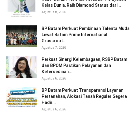
Kelas Dunia, Raih Diamond Status dari...
Agustus 8, 2026
BP Batam Perkuat Pembinaan Talenta Muda
Lewat Batam Prime International
Grassroot...
Agustus 7, 2026
Perkuat Sinergi Kelembagaan, RSBP Batam
dan BPOM Pastikan Pelayanan dan
Ketersediaan...
Agustus 6, 2026
BP Batam Perkuat Transparansi Layanan
Pertanahan, Alokasi Tanah Reguler Segera
Hadir...
Agustus 6, 2026