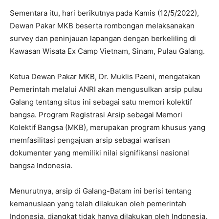
Sementara itu, hari berikutnya pada Kamis (12/5/2022),
Dewan Pakar MKB beserta rombongan melaksanakan
survey dan peninjauan lapangan dengan berkeliling di
Kawasan Wisata Ex Camp Vietnam, Sinam, Pulau Galang.
Ketua Dewan Pakar MKB, Dr. Muklis Paeni, mengatakan
Pemerintah melalui ANRI akan mengusulkan arsip pulau
Galang tentang situs ini sebagai satu memori kolektif
bangsa. Program Registrasi Arsip sebagai Memori
Kolektif Bangsa (MKB), merupakan program khusus yang
memfasilitasi pengajuan arsip sebagai warisan
dokumenter yang memiliki nilai signifikansi nasional
bangsa Indonesia.
Menurutnya, arsip di Galang-Batam ini berisi tentang
kemanusiaan yang telah dilakukan oleh pemerintah
Indonesia, diangkat tidak hanya dilakukan oleh Indonesia,