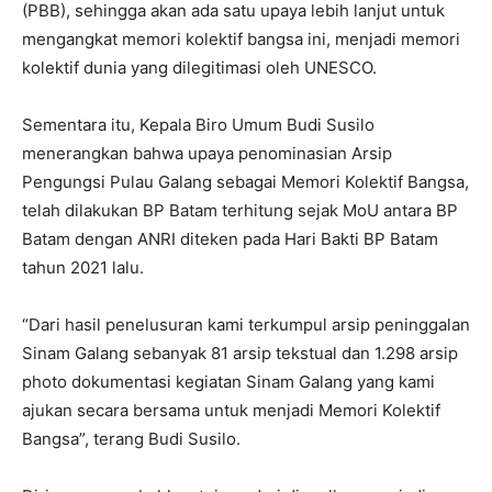
(PBB), sehingga akan ada satu upaya lebih lanjut untuk
mengangkat memori kolektif bangsa ini, menjadi memori
kolektif dunia yang dilegitimasi oleh UNESCO.
Sementara itu, Kepala Biro Umum Budi Susilo
menerangkan bahwa upaya penominasian Arsip
Pengungsi Pulau Galang sebagai Memori Kolektif Bangsa,
telah dilakukan BP Batam terhitung sejak MoU antara BP
Batam dengan ANRI diteken pada Hari Bakti BP Batam
tahun 2021 lalu.
“Dari hasil penelusuran kami terkumpul arsip peninggalan
Sinam Galang sebanyak 81 arsip tekstual dan 1.298 arsip
photo dokumentasi kegiatan Sinam Galang yang kami
ajukan secara bersama untuk menjadi Memori Kolektif
Bangsa”, terang Budi Susilo.