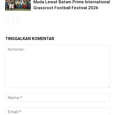
Muda Lewat Batam Prime International
Grassroot Football Festival 2026
TINGGALKAN KOMENTAR