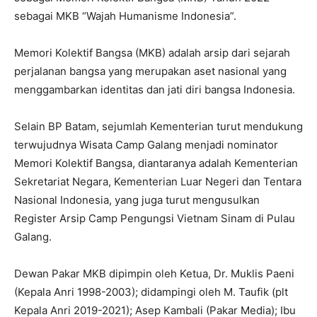
sebagai MKB “Wajah Humanisme Indonesia”.
Memori Kolektif Bangsa (MKB) adalah arsip dari sejarah
perjalanan bangsa yang merupakan aset nasional yang
menggambarkan identitas dan jati diri bangsa Indonesia.
Selain BP Batam, sejumlah Kementerian turut mendukung
terwujudnya Wisata Camp Galang menjadi nominator
Memori Kolektif Bangsa, diantaranya adalah Kementerian
Sekretariat Negara, Kementerian Luar Negeri dan Tentara
Nasional Indonesia, yang juga turut mengusulkan
Register Arsip Camp Pengungsi Vietnam Sinam di Pulau
Galang.
Dewan Pakar MKB dipimpin oleh Ketua, Dr. Muklis Paeni
(Kepala Anri 1998-2003); didampingi oleh M. Taufik (plt
Kepala Anri 2019-2021); Asep Kambali (Pakar Media); Ibu