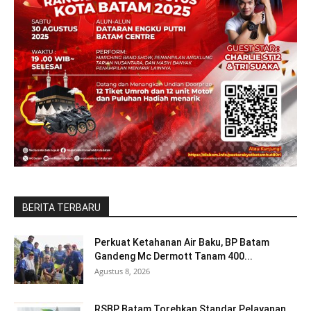
BERITA TERBARU
Perkuat Ketahanan Air Baku, BP Batam
Gandeng Mc Dermott Tanam 400...
Agustus 8, 2026
RSBP Batam Torehkan Standar Pelayanan