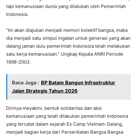
tapi kemanusiaan dunia yang dilalukan oleh Pemerintah
Indonesia.
“Ini akan diajukan menjadi memori kolektif bangsa, maka
dia menjadi satu simpul ingatan untuk generasi yang akan
datang jaman dulu pemerintah Indonesia telah melakukan
satu kerja kemanusiaan.” Ungkap Kepala ANRI Periode
1998-2003.
Baca Juga :
BP Batam Bangun Infrastruktur
Jalan Strategis Tahun 2026
Dirinya meyakini, bentuk solidaritas dan aksi
kemanusiaan yang telah dilakukan pemerintah Indonesia
yang tercatat dalam sejarah Ex Camp Vietnam-Galang,
menjadi bagian kerja dari Perserikatan Bangsa Bangsa