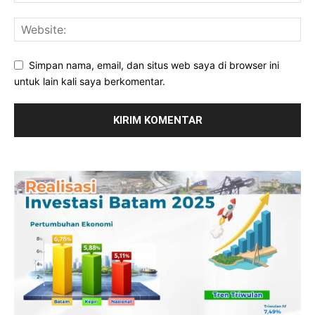
Simpan nama, email, dan situs web saya di browser ini
untuk lain kali saya berkomentar.