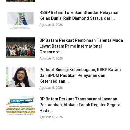
RSBP Batam Torehkan Standar Pelayanan
Kelas Dunia, Raih Diamond Status dari...
Agustus 8, 2026
BP Batam Perkuat Pembinaan Talenta Muda
Lewat Batam Prime International
Grassroot...
Agustus 7, 2026
Perkuat Sinergi Kelembagaan, RSBP Batam
dan BPOM Pastikan Pelayanan dan
Ketersediaan...
Agustus 6, 2026
BP Batam Perkuat Transparansi Layanan
Pertanahan, Alokasi Tanah Reguler Segera
Hadir...
Agustus 6, 2026