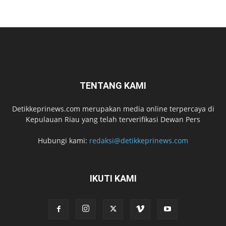
TENTANG KAMI
Detikkeprinews.com merupakan media online terpercaya di
Kepulauan Riau yang telah terverifikasi Dewan Pers
Hubungi kami:
redaksi@detikkeprinews.com
IKUTI KAMI