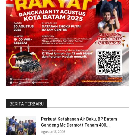
BERITA TERBARU
Perkuat Ketahanan Air Baku, BP Batam
Gandeng Mc Dermott Tanam 400...
Agustus 8, 2026