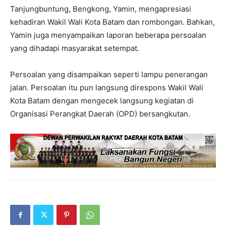
Tanjungbuntung, Bengkong, Yamin, mengapresiasi
kehadiran Wakil Wali Kota Batam dan rombongan. Bahkan,
Yamin juga menyampaikan laporan beberapa persoalan
yang dihadapi masyarakat setempat.
Persoalan yang disampaikan seperti lampu penerangan
jalan. Persoalan itu pun langsung direspons Wakil Wali
Kota Batam dengan mengecek langsung kegiatan di
Organisasi Perangkat Daerah (OPD) bersangkutan.