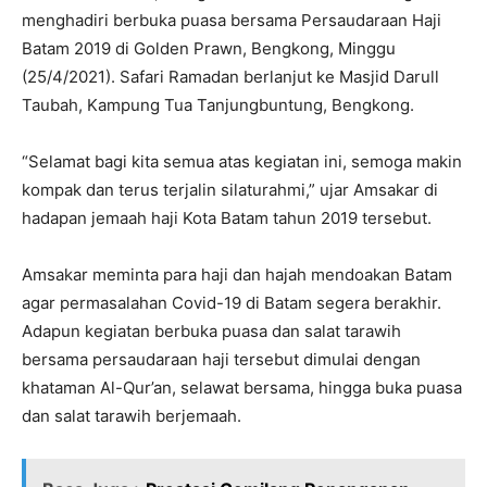
menghadiri berbuka puasa bersama Persaudaraan Haji
Batam 2019 di Golden Prawn, Bengkong, Minggu
(25/4/2021). Safari Ramadan berlanjut ke Masjid Darull
Taubah, Kampung Tua Tanjungbuntung, Bengkong.
“Selamat bagi kita semua atas kegiatan ini, semoga makin
kompak dan terus terjalin silaturahmi,” ujar Amsakar di
hadapan jemaah haji Kota Batam tahun 2019 tersebut.
Amsakar meminta para haji dan hajah mendoakan Batam
agar permasalahan Covid-19 di Batam segera berakhir.
Adapun kegiatan berbuka puasa dan salat tarawih
bersama persaudaraan haji tersebut dimulai dengan
khataman Al-Qur’an, selawat bersama, hingga buka puasa
dan salat tarawih berjemaah.