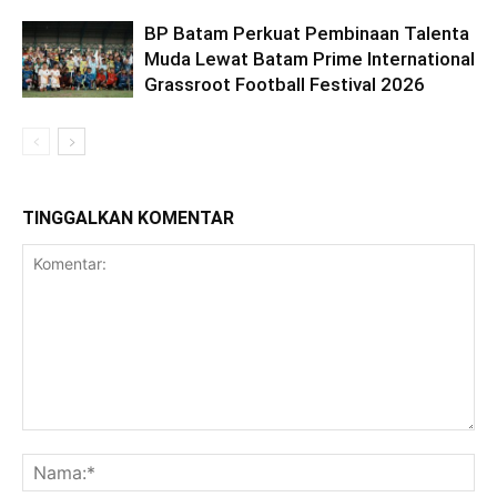
BP Batam Perkuat Pembinaan Talenta
Muda Lewat Batam Prime International
Grassroot Football Festival 2026
TINGGALKAN KOMENTAR