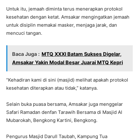
Untuk itu, jemaah diminta terus menerapkan protokol
kesehatan dengan ketat. Amsakar mengingatkan jemaah
untuk disiplin memakai masker, menjaga jarak, dan
mencuci tangan.
Baca Juga :
MTQ XXXI Batam Sukses Digelar,
Amsakar Yakin Modal Besar Juarai MTQ Kepri
“Kehadiran kami di sini (masjid) melihat apakah protokol
kesehatan diterapkan atau tidak,” katanya.
Selain buka puasa bersama, Amsakar juga menggelar
Safari Ramadan denfan Tarawih Bersama di Masjid Al
Mubarokah, Bengkong Kartini, Bengkong.
Pengurus Masjid Darull Taubah, Kampung Tua