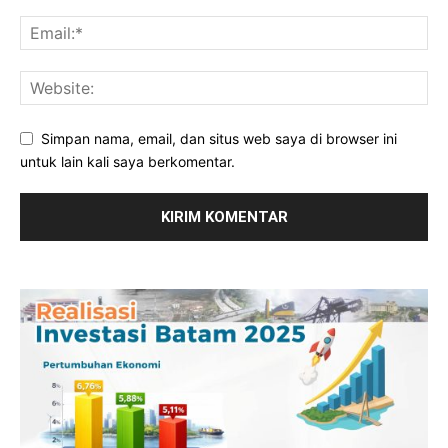
Simpan nama, email, dan situs web saya di browser ini
untuk lain kali saya berkomentar.