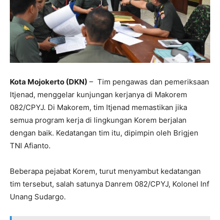
Kota Mojokerto (DKN)
– Tim pengawas dan pemeriksaan
Itjenad, menggelar kunjungan kerjanya di Makorem
082/CPYJ. Di Makorem, tim Itjenad memastikan jika
semua program kerja di lingkungan Korem berjalan
dengan baik. Kedatangan tim itu, dipimpin oleh Brigjen
TNI Afianto.
Beberapa pejabat Korem, turut menyambut kedatangan
tim tersebut, salah satunya Danrem 082/CPYJ, Kolonel Inf
Unang Sudargo.