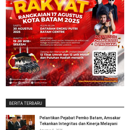
BERITA TERBARU
Pelantikan Pejabat Pemko Batam, Amsakar
Tekankan Integritas dan Kinerja Melayani
Agustus 5, 2026