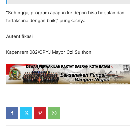
“Sehingga, program apapun ke depan bisa berjalan dan
terlaksana dengan baik,” pungkasnya.
Autentifikasi
Kapenrem 082/CPYJ Mayor Czi Sulthoni