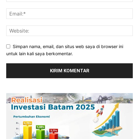
Simpan nama, email, dan situs web saya di browser ini
untuk lain kali saya berkomentar.