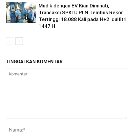
Mudik dengan EV Kian Diminati,
Transaksi SPKLU PLN Tembus Rekor
Tertinggi 18.088 Kali pada H+2 Idulfitri
1447 H
TINGGALKAN KOMENTAR