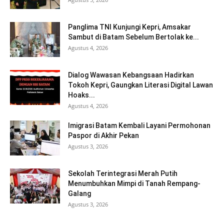
Panglima TNI Kunjungi Kepri, Amsakar
Sambut di Batam Sebelum Bertolak ke...
Agustus 4, 2026
Dialog Wawasan Kebangsaan Hadirkan
Tokoh Kepri, Gaungkan Literasi Digital Lawan
Hoaks...
Agustus 4, 2026
Imigrasi Batam Kembali Layani Permohonan
Paspor di Akhir Pekan
Agustus 3, 2026
Sekolah Terintegrasi Merah Putih
Menumbuhkan Mimpi di Tanah Rempang-
Galang
Agustus 3, 2026