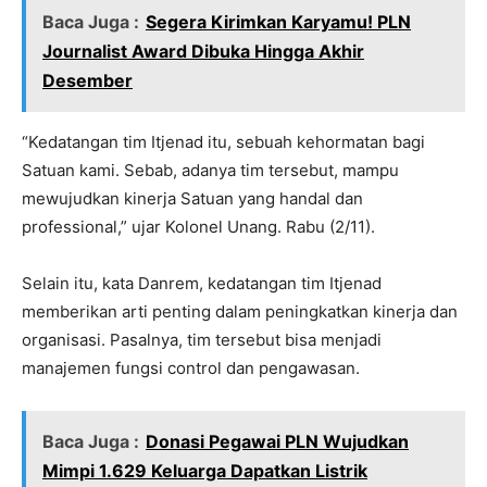
Baca Juga :
Segera Kirimkan Karyamu! PLN
Journalist Award Dibuka Hingga Akhir
Desember
“Kedatangan tim Itjenad itu, sebuah kehormatan bagi
Satuan kami. Sebab, adanya tim tersebut, mampu
mewujudkan kinerja Satuan yang handal dan
professional,” ujar Kolonel Unang. Rabu (2/11).
Selain itu, kata Danrem, kedatangan tim Itjenad
memberikan arti penting dalam peningkatkan kinerja dan
organisasi. Pasalnya, tim tersebut bisa menjadi
manajemen fungsi control dan pengawasan.
Baca Juga :
Donasi Pegawai PLN Wujudkan
Mimpi 1.629 Keluarga Dapatkan Listrik