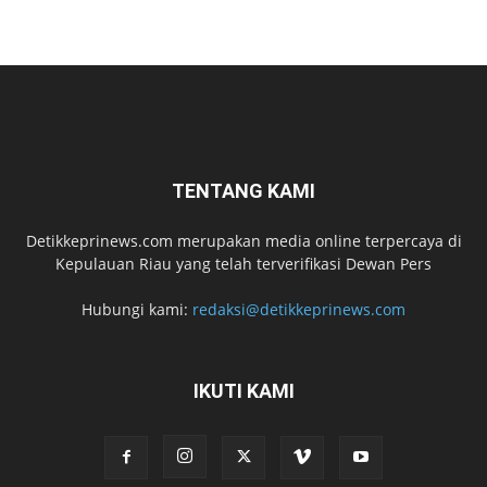
TENTANG KAMI
Detikkeprinews.com merupakan media online terpercaya di
Kepulauan Riau yang telah terverifikasi Dewan Pers
Hubungi kami:
redaksi@detikkeprinews.com
IKUTI KAMI