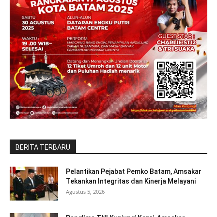
BERITA TERBARU
Pelantikan Pejabat Pemko Batam, Amsakar
Tekankan Integritas dan Kinerja Melayani
Agustus 5, 2026