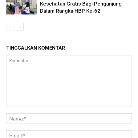
Kesehatan Gratis Bagi Pengunjung
Dalam Rangka HBP Ke-62
TINGGALKAN KOMENTAR