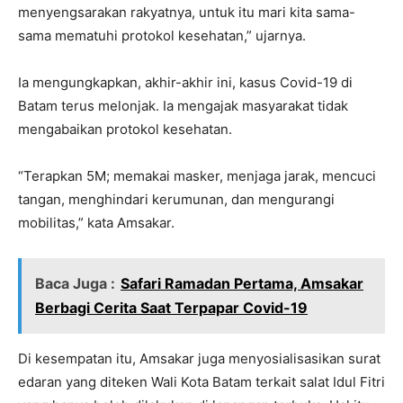
menyengsarakan rakyatnya, untuk itu mari kita sama-
sama mematuhi protokol kesehatan,” ujarnya.
Ia mengungkapkan, akhir-akhir ini, kasus Covid-19 di
Batam terus melonjak. Ia mengajak masyarakat tidak
mengabaikan protokol kesehatan.
“Terapkan 5M; memakai masker, menjaga jarak, mencuci
tangan, menghindari kerumunan, dan mengurangi
mobilitas,” kata Amsakar.
Baca Juga :
Safari Ramadan Pertama, Amsakar
Berbagi Cerita Saat Terpapar Covid-19
Di kesempatan itu, Amsakar juga menyosialisasikan surat
edaran yang diteken Wali Kota Batam terkait salat Idul Fitri