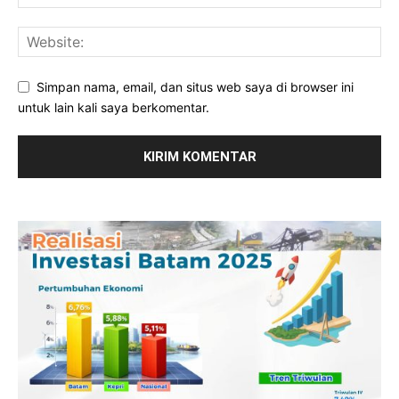
Simpan nama, email, dan situs web saya di browser ini
untuk lain kali saya berkomentar.