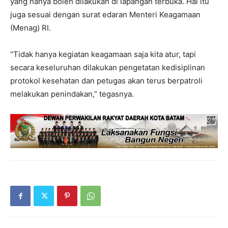
yang hanya boleh dilakukan di lapangan terbuka. Hal itu
juga sesuai dengan surat edaran Menteri Keagamaan
(Menag) RI.
“Tidak hanya kegiatan keagamaan saja kita atur, tapi
secara keseluruhan dilakukan pengetatan kedisiplinan
protokol kesehatan dan petugas akan terus berpatroli
melakukan penindakan,” tegasnya.