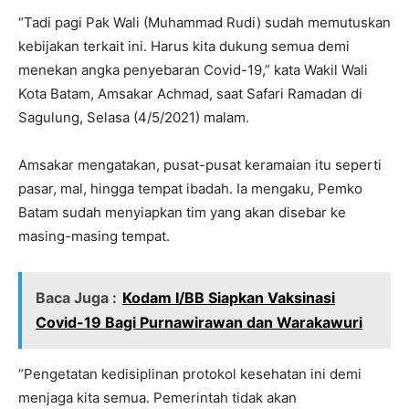
“Tadi pagi Pak Wali (Muhammad Rudi) sudah memutuskan
kebijakan terkait ini. Harus kita dukung semua demi
menekan angka penyebaran Covid-19,” kata Wakil Wali
Kota Batam, Amsakar Achmad, saat Safari Ramadan di
Sagulung, Selasa (4/5/2021) malam.
Amsakar mengatakan, pusat-pusat keramaian itu seperti
pasar, mal, hingga tempat ibadah. Ia mengaku, Pemko
Batam sudah menyiapkan tim yang akan disebar ke
masing-masing tempat.
Baca Juga :
Kodam I/BB Siapkan Vaksinasi
Covid-19 Bagi Purnawirawan dan Warakawuri
“Pengetatan kedisiplinan protokol kesehatan ini demi
menjaga kita semua. Pemerintah tidak akan