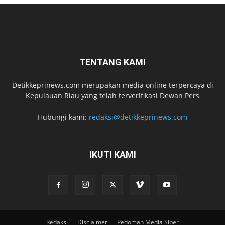
TENTANG KAMI
Detikkeprinews.com merupakan media online terpercaya di
Kepulauan Riau yang telah terverifikasi Dewan Pers
Hubungi kami:
redaksi@detikkeprinews.com
IKUTI KAMI
Redaksi
Disclaimer
Pedoman Media Siber