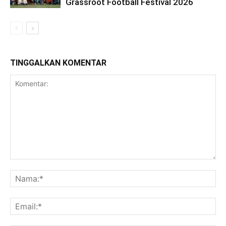
Grassroot Football Festival 2026
TINGGALKAN KOMENTAR