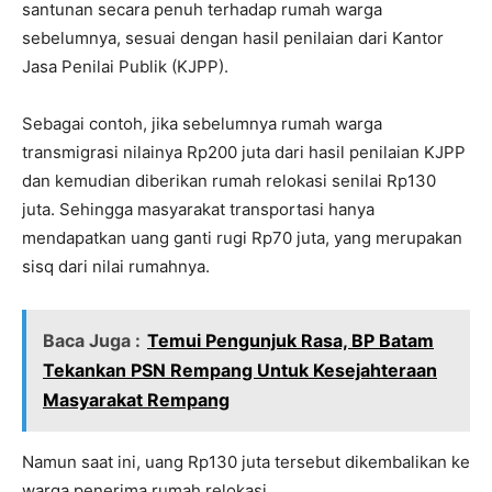
santunan secara penuh terhadap rumah warga
sebelumnya, sesuai dengan hasil penilaian dari Kantor
Jasa Penilai Publik (KJPP).
Sebagai contoh, jika sebelumnya rumah warga
transmigrasi nilainya Rp200 juta dari hasil penilaian KJPP
dan kemudian diberikan rumah relokasi senilai Rp130
juta. Sehingga masyarakat transportasi hanya
mendapatkan uang ganti rugi Rp70 juta, yang merupakan
sisq dari nilai rumahnya.
Baca Juga :
Temui Pengunjuk Rasa, BP Batam
Tekankan PSN Rempang Untuk Kesejahteraan
Masyarakat Rempang
Namun saat ini, uang Rp130 juta tersebut dikembalikan ke
warga penerima rumah relokasi.