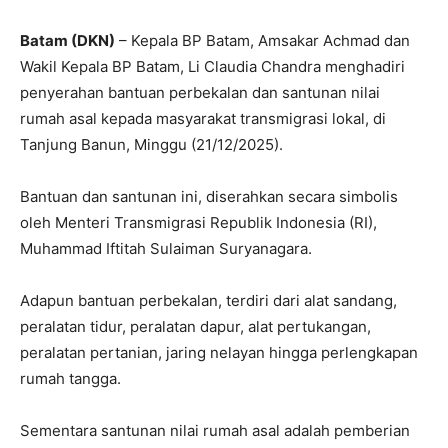
Batam (DKN)
– Kepala BP Batam, Amsakar Achmad dan
Wakil Kepala BP Batam, Li Claudia Chandra menghadiri
penyerahan bantuan perbekalan dan santunan nilai
rumah asal kepada masyarakat transmigrasi lokal, di
Tanjung Banun, Minggu (21/12/2025).
Bantuan dan santunan ini, diserahkan secara simbolis
oleh Menteri Transmigrasi Republik Indonesia (RI),
Muhammad Iftitah Sulaiman Suryanagara.
Adapun bantuan perbekalan, terdiri dari alat sandang,
peralatan tidur, peralatan dapur, alat pertukangan,
peralatan pertanian, jaring nelayan hingga perlengkapan
rumah tangga.
Sementara santunan nilai rumah asal adalah pemberian