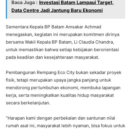
Baca Juga :
Investasi Batam Lampaui Target,
Data Centre Jadi Jantung Baru Ekonomi
Sementara Kepala BP Batam Amsakar Achmad
menegaskan, kegiatan ini merupakan komitmen dirinya
bersama Wakil Kepala BP Batam, Li Claudia Chandra,
untuk memastikan bahwa setiap kebijakan berorientasi
pada keadilan dan kesejahteraan masyarakat.
Pembangunan Rempang Eco City bukan sekadar proyek
fisik, tetapi merupakan upaya jangka panjang untuk
mendorong pertumbuhan ekonomi, membuka lapangan
kerja, serta meningkatkan kualitas hidup masyarakat
secara berkelanjutan.
“Harapan kami dengan perbekalan dan santunan nilai
rumah asal ini, masyarakat lebih nyaman, bisa fokus untuk