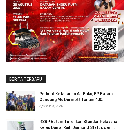
BERITA TERBARU
Perkuat Ketahanan Air Baku, BP Batam
Gandeng Mc Dermott Tanam 400...
Agustus 8, 2026
RSBP Batam Torehkan Standar Pelayanan
Kelas Dunia, Raih Diamond Status dari...