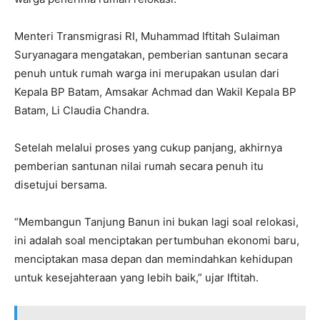
Menteri Transmigrasi RI, Muhammad Iftitah Sulaiman
Suryanagara mengatakan, pemberian santunan secara
penuh untuk rumah warga ini merupakan usulan dari
Kepala BP Batam, Amsakar Achmad dan Wakil Kepala BP
Batam, Li Claudia Chandra.
Setelah melalui proses yang cukup panjang, akhirnya
pemberian santunan nilai rumah secara penuh itu
disetujui bersama.
“Membangun Tanjung Banun ini bukan lagi soal relokasi,
ini adalah soal menciptakan pertumbuhan ekonomi baru,
menciptakan masa depan dan memindahkan kehidupan
untuk kesejahteraan yang lebih baik,” ujar Iftitah.