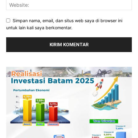
Simpan nama, email, dan situs web saya di browser ini
untuk lain kali saya berkomentar.