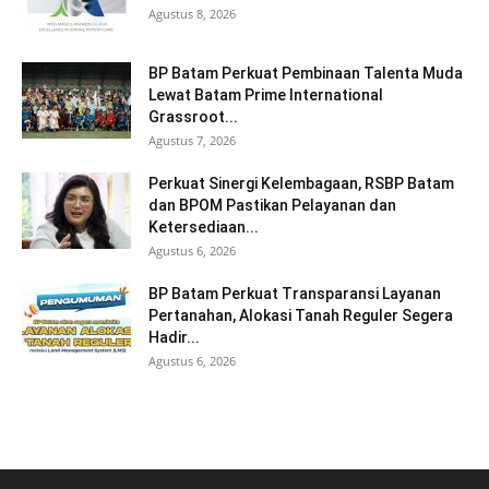
Agustus 8, 2026
BP Batam Perkuat Pembinaan Talenta Muda
Lewat Batam Prime International
Grassroot...
Agustus 7, 2026
Perkuat Sinergi Kelembagaan, RSBP Batam
dan BPOM Pastikan Pelayanan dan
Ketersediaan...
Agustus 6, 2026
BP Batam Perkuat Transparansi Layanan
Pertanahan, Alokasi Tanah Reguler Segera
Hadir...
Agustus 6, 2026