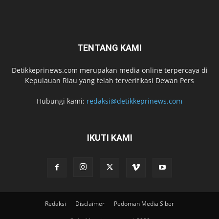
TENTANG KAMI
Detikkeprinews.com merupakan media online terpercaya di
Kepulauan Riau yang telah terverifikasi Dewan Pers
Hubungi kami:
redaksi@detikkeprinews.com
IKUTI KAMI
Redaksi
Disclaimer
Pedoman Media Siber