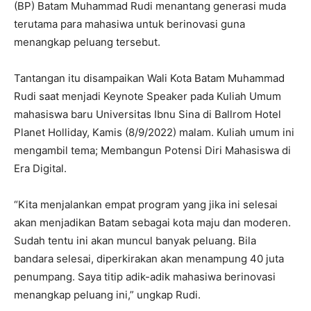
(BP) Batam Muhammad Rudi menantang generasi muda
terutama para mahasiwa untuk berinovasi guna
menangkap peluang tersebut.
Tantangan itu disampaikan Wali Kota Batam Muhammad
Rudi saat menjadi Keynote Speaker pada Kuliah Umum
mahasiswa baru Universitas Ibnu Sina di Ballrom Hotel
Planet Holliday, Kamis (8/9/2022) malam. Kuliah umum ini
mengambil tema; Membangun Potensi Diri Mahasiswa di
Era Digital.
“Kita menjalankan empat program yang jika ini selesai
akan menjadikan Batam sebagai kota maju dan moderen.
Sudah tentu ini akan muncul banyak peluang. Bila
bandara selesai, diperkirakan akan menampung 40 juta
penumpang. Saya titip adik-adik mahasiwa berinovasi
menangkap peluang ini,” ungkap Rudi.