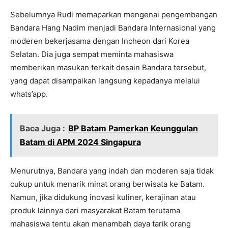
Sebelumnya Rudi memaparkan mengenai pengembangan
Bandara Hang Nadim menjadi Bandara Internasional yang
moderen bekerjasama dengan Incheon dari Korea
Selatan. Dia juga sempat meminta mahasiswa
memberikan masukan terkait desain Bandara tersebut,
yang dapat disampaikan langsung kepadanya melalui
whats’app.
Baca Juga :
BP Batam Pamerkan Keunggulan
Batam di APM 2024 Singapura
Menurutnya, Bandara yang indah dan moderen saja tidak
cukup untuk menarik minat orang berwisata ke Batam.
Namun, jika didukung inovasi kuliner, kerajinan atau
produk lainnya dari masyarakat Batam terutama
mahasiswa tentu akan menambah daya tarik orang