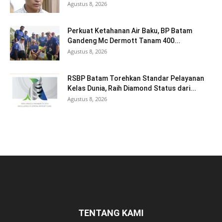
Agustus 8, 2026
Perkuat Ketahanan Air Baku, BP Batam
Gandeng Mc Dermott Tanam 400...
Agustus 8, 2026
RSBP Batam Torehkan Standar Pelayanan
Kelas Dunia, Raih Diamond Status dari...
Agustus 8, 2026
TENTANG KAMI