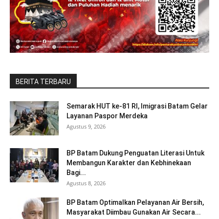
BERITA TERBARU
Semarak HUT ke-81 RI, Imigrasi Batam Gelar
Layanan Paspor Merdeka
Agustus 9, 2026
BP Batam Dukung Penguatan Literasi Untuk
Membangun Karakter dan Kebhinekaan
Bagi...
Agustus 8, 2026
BP Batam Optimalkan Pelayanan Air Bersih,
Masyarakat Diimbau Gunakan Air Secara...