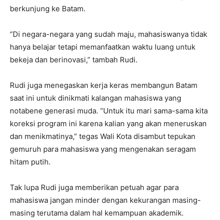
berkunjung ke Batam.
“Di negara-negara yang sudah maju, mahasiswanya tidak
hanya belajar tetapi memanfaatkan waktu luang untuk
bekeja dan berinovasi,” tambah Rudi.
Rudi juga menegaskan kerja keras membangun Batam
saat ini untuk dinikmati kalangan mahasiswa yang
notabene generasi muda. “Untuk itu mari sama-sama kita
koreksi program ini karena kalian yang akan meneruskan
dan menikmatinya,” tegas Wali Kota disambut tepukan
gemuruh para mahasiswa yang mengenakan seragam
hitam putih.
Tak lupa Rudi juga memberikan petuah agar para
mahasiswa jangan minder dengan kekurangan masing-
masing terutama dalam hal kemampuan akademik.