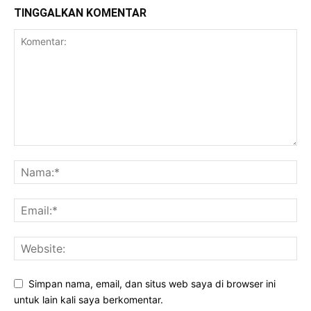
TINGGALKAN KOMENTAR
Simpan nama, email, dan situs web saya di browser ini
untuk lain kali saya berkomentar.