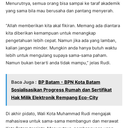
Menurutnya, semua orang bisa sampai ke taraf akademik
yang sama bila mau berusaha dan pantang menyerah.
“Allah memberikan kita akal fikiran. Memang ada diantara
kita diberikan kemampuan untuk menangkap
pengetahuan lebih cepat. Namun jika ada yang lamban,
kalian jangan minder. Mungkin anda hanya butuh waktu
lebih untuk mengulang supaya sama-sama paham.
Namun bukan berarti anda tidak mampu,” jelas Rudi.
Baca Juga :
BP Batam - BPN Kota Batam
Sosialisasikan Progress Rumah dan Sertifikat
Hak Milik Elektronik Rempang Eco-City
Di akhir pidato, Wali Kota Muhammad Rudi mengajak
mahasiswa untuk sama-sama membangun dan merawat