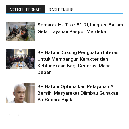
ARTIKEL TERKAIT
DARI PENULIS
Semarak HUT ke-81 RI, Imigrasi Batam
Gelar Layanan Paspor Merdeka
BP Batam Dukung Penguatan Literasi
Untuk Membangun Karakter dan
Kebhinekaan Bagi Generasi Masa
Depan
BP Batam Optimalkan Pelayanan Air
Bersih, Masyarakat Diimbau Gunakan
Air Secara Bijak