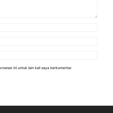
rowser ini untuk lain kali saya berkomentar.