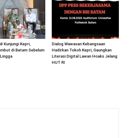
I Kunjungi Kepri,
Dialog Wawasan Kebangsaan
mbut di Batam Sebelum
Hadirkan Tokoh Kepri, Gaungkan
 Lingga
Literasi Digital Lawan Hoaks Jelang
HUT RI