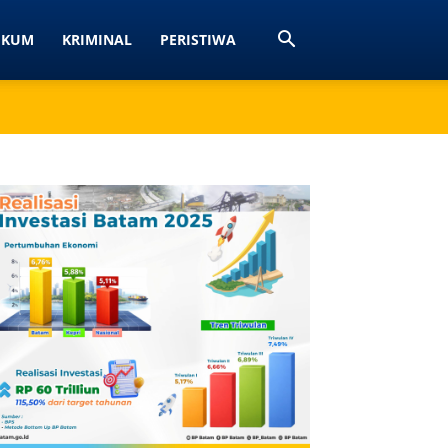
UKUM
KRIMINAL
PERISTIWA