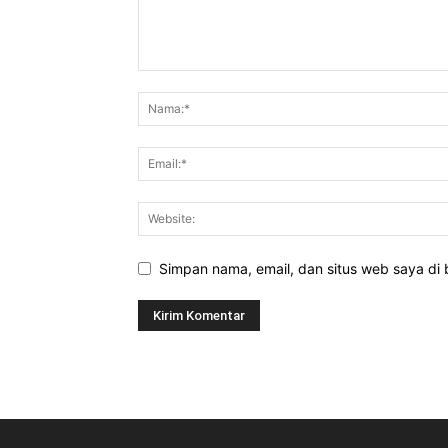
Simpan nama, email, dan situs web saya di b