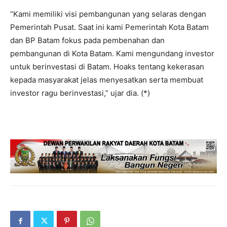
“Kami memiliki visi pembangunan yang selaras dengan
Pemerintah Pusat. Saat ini kami Pemerintah Kota Batam
dan BP Batam fokus pada pembenahan dan
pembangunan di Kota Batam. Kami mengundang investor
untuk berinvestasi di Batam. Hoaks tentang kekerasan
kepada masyarakat jelas menyesatkan serta membuat
investor ragu berinvestasi,” ujar dia. (*)