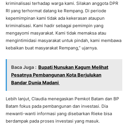
kriminalisasi terhadap warga kami. Silakan anggota DPR
RI yang terhormat datang ke Rempang. Di periode
kepemimpinan kami tidak ada kekerasan ataupun
kriminalisasi. Kami hadir sebagai pemimpin yang
mengayomi masyarakat. Kami tidak memaksa atau
mengintimidasi masyarakat untuk pindah, kami membawa
kebaikan buat masyarakat Rempang,” ujarnya.
Baca Juga :
Bupati Nunukan Kagum Melihat
Pesatnya Pembangunan Kota Berjulukan
Bandar Dunia Madani
Lebih lanjut, Claudia menegaskan Pemkot Batam dan BP
Batam fokus pada pembangunan dan investasi. Dia
mewanti-wanti informasi yang disebarkan Rieke bisa
berdampak pada proses investasi yang masuk.