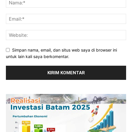
Simpan nama, email, dan situs web saya di browser ini
untuk lain kali saya berkomentar.