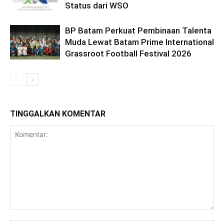
Status dari WSO
BP Batam Perkuat Pembinaan Talenta
Muda Lewat Batam Prime International
Grassroot Football Festival 2026
TINGGALKAN KOMENTAR