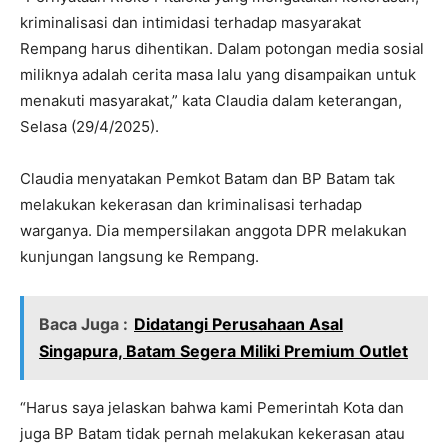
kriminalisasi dan intimidasi terhadap masyarakat
Rempang harus dihentikan. Dalam potongan media sosial
miliknya adalah cerita masa lalu yang disampaikan untuk
menakuti masyarakat,” kata Claudia dalam keterangan,
Selasa (29/4/2025).
Claudia menyatakan Pemkot Batam dan BP Batam tak
melakukan kekerasan dan kriminalisasi terhadap
warganya. Dia mempersilakan anggota DPR melakukan
kunjungan langsung ke Rempang.
Baca Juga :
Didatangi Perusahaan Asal
Singapura, Batam Segera Miliki Premium Outlet
“Harus saya jelaskan bahwa kami Pemerintah Kota dan
juga BP Batam tidak pernah melakukan kekerasan atau