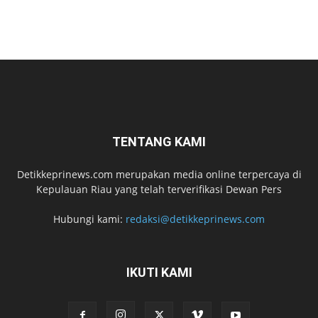
TENTANG KAMI
Detikkeprinews.com merupakan media online terpercaya di
Kepulauan Riau yang telah terverifikasi Dewan Pers
Hubungi kami:
redaksi@detikkeprinews.com
IKUTI KAMI