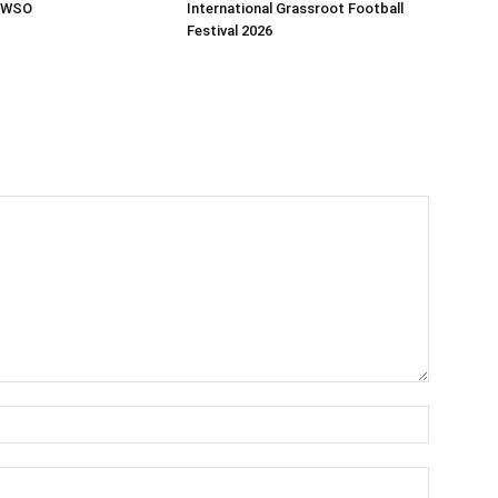
i WSO
International Grassroot Football
Festival 2026