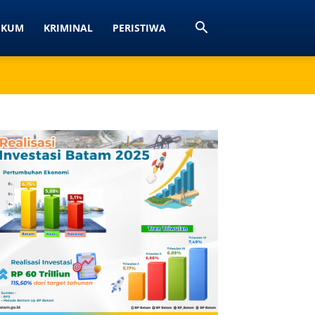
UKUM
KRIMINAL
PERISTIWA