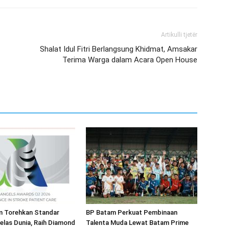
Artikulli tjetër
Shalat Idul Fitri Berlangsung Khidmat, Amsakar
Terima Warga dalam Acara Open House
 Torehkan Standar
BP Batam Perkuat Pembinaan
elas Dunia, Raih Diamond
Talenta Muda Lewat Batam Prime