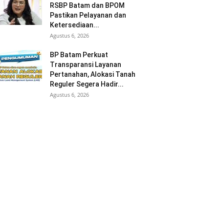
RSBP Batam dan BPOM
Pastikan Pelayanan dan
Ketersediaan...
Agustus 6, 2026
BP Batam Perkuat
Transparansi Layanan
Pertanahan, Alokasi Tanah
Reguler Segera Hadir...
Agustus 6, 2026