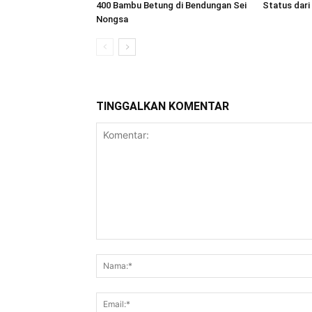
400 Bambu Betung di Bendungan Sei
Status dar
Nongsa
TINGGALKAN KOMENTAR