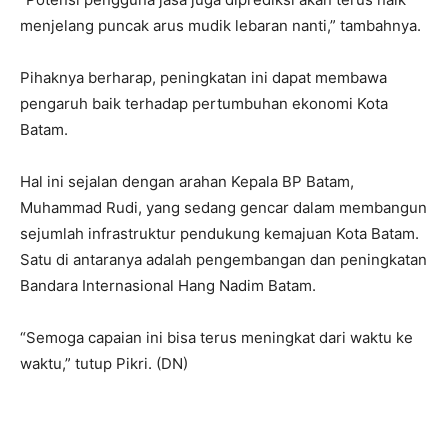
menjelang puncak arus mudik lebaran nanti,” tambahnya.
Pihaknya berharap, peningkatan ini dapat membawa
pengaruh baik terhadap pertumbuhan ekonomi Kota
Batam.
Hal ini sejalan dengan arahan Kepala BP Batam,
Muhammad Rudi, yang sedang gencar dalam membangun
sejumlah infrastruktur pendukung kemajuan Kota Batam.
Satu di antaranya adalah pengembangan dan peningkatan
Bandara Internasional Hang Nadim Batam.
“Semoga capaian ini bisa terus meningkat dari waktu ke
waktu,” tutup Pikri. (DN)