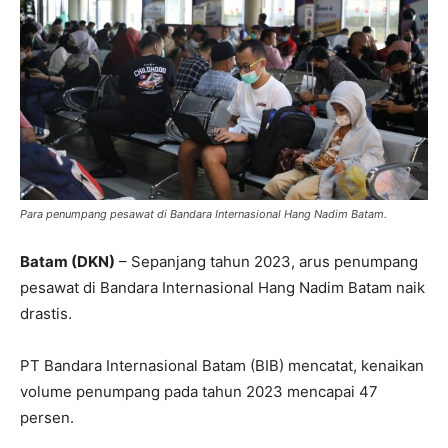
Para penumpang pesawat di Bandara Internasional Hang Nadim Batam.
Batam (DKN)
– Sepanjang tahun 2023, arus penumpang
pesawat di Bandara Internasional Hang Nadim Batam naik
drastis.
PT Bandara Internasional Batam (BIB) mencatat, kenaikan
volume penumpang pada tahun 2023 mencapai 47
persen.