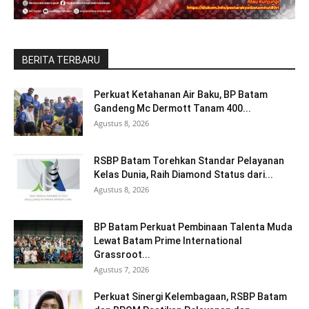
BERITA TERBARU
Perkuat Ketahanan Air Baku, BP Batam
Gandeng Mc Dermott Tanam 400...
Agustus 8, 2026
RSBP Batam Torehkan Standar Pelayanan
Kelas Dunia, Raih Diamond Status dari...
Agustus 8, 2026
BP Batam Perkuat Pembinaan Talenta Muda
Lewat Batam Prime International
Grassroot...
Agustus 7, 2026
Perkuat Sinergi Kelembagaan, RSBP Batam