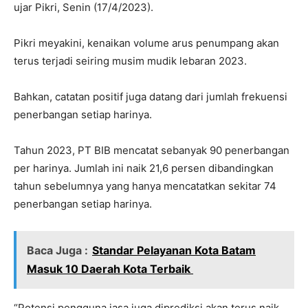
ujar Pikri, Senin (17/4/2023).
Pikri meyakini, kenaikan volume arus penumpang akan
terus terjadi seiring musim mudik lebaran 2023.
Bahkan, catatan positif juga datang dari jumlah frekuensi
penerbangan setiap harinya.
Tahun 2023, PT BIB mencatat sebanyak 90 penerbangan
per harinya. Jumlah ini naik 21,6 persen dibandingkan
tahun sebelumnya yang hanya mencatatkan sekitar 74
penerbangan setiap harinya.
Baca Juga :
Standar Pelayanan Kota Batam
Masuk 10 Daerah Kota Terbaik
“Potensi pengguna jasa juga diprediksi akan terus naik