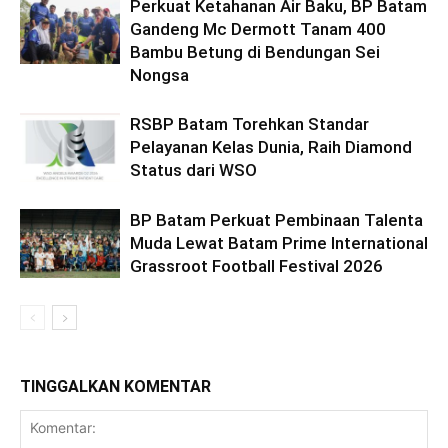
Perkuat Ketahanan Air Baku, BP Batam
Gandeng Mc Dermott Tanam 400
Bambu Betung di Bendungan Sei
Nongsa
RSBP Batam Torehkan Standar
Pelayanan Kelas Dunia, Raih Diamond
Status dari WSO
BP Batam Perkuat Pembinaan Talenta
Muda Lewat Batam Prime International
Grassroot Football Festival 2026
TINGGALKAN KOMENTAR