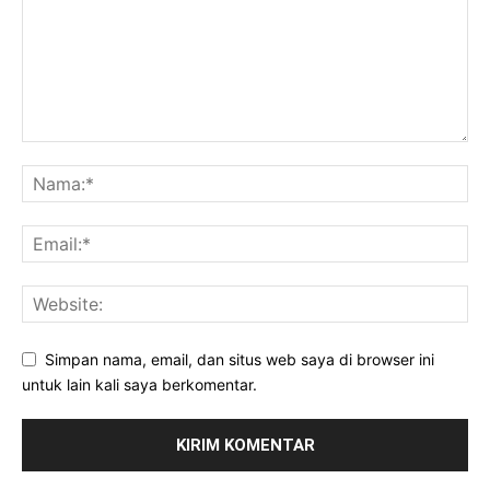
Simpan nama, email, dan situs web saya di browser ini
untuk lain kali saya berkomentar.