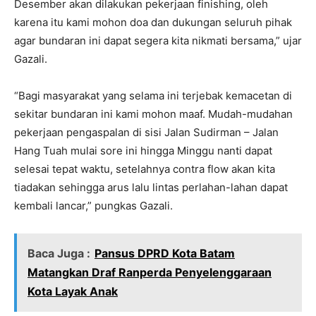
Desember akan dilakukan pekerjaan finishing, oleh
karena itu kami mohon doa dan dukungan seluruh pihak
agar bundaran ini dapat segera kita nikmati bersama,” ujar
Gazali.
“Bagi masyarakat yang selama ini terjebak kemacetan di
sekitar bundaran ini kami mohon maaf. Mudah-mudahan
pekerjaan pengaspalan di sisi Jalan Sudirman – Jalan
Hang Tuah mulai sore ini hingga Minggu nanti dapat
selesai tepat waktu, setelahnya contra flow akan kita
tiadakan sehingga arus lalu lintas perlahan-lahan dapat
kembali lancar,” pungkas Gazali.
Baca Juga :
Pansus DPRD Kota Batam
Matangkan Draf Ranperda Penyelenggaraan
Kota Layak Anak