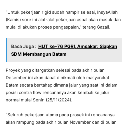
“Untuk pekerjaan rigid sudah hampir selesai, InsyaAllah
(Kamis) sore ini alat-alat pekerjaan aspal akan masuk dan
mulai dilakukan proses pengaspalan,” terang Gazali.
Baca Juga :
HUT ke-76 PGRI, Amsakar: Siapkan
SDM Membangun Batam
Proyek yang ditargetkan selesai pada akhir bulan
Desember ini akan dapat dinikmati oleh masyarakat
Batam secara bertahap dimana jalur yang saat ini dalam
posisi contra flow rencananya akan kembali ke jalur
normal mulai Senin (25/11/2024).
“Seluruh pekerjaan utama pada proyek ini rencananya
akan rampung pada akhir bulan November dan di bulan