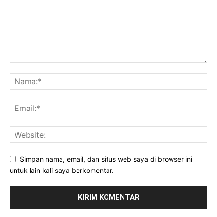
Simpan nama, email, dan situs web saya di browser ini
untuk lain kali saya berkomentar.