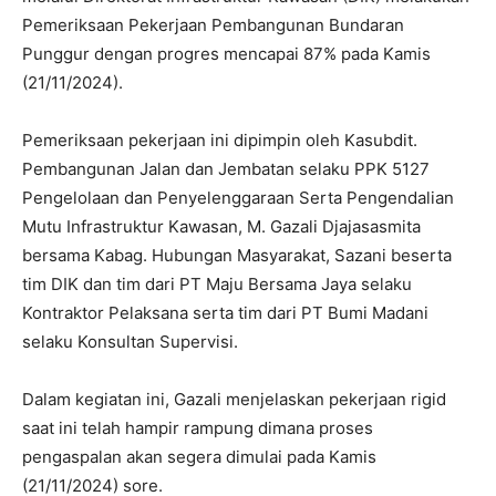
Pemeriksaan Pekerjaan Pembangunan Bundaran
Punggur dengan progres mencapai 87% pada Kamis
(21/11/2024).
Pemeriksaan pekerjaan ini dipimpin oleh Kasubdit.
Pembangunan Jalan dan Jembatan selaku PPK 5127
Pengelolaan dan Penyelenggaraan Serta Pengendalian
Mutu Infrastruktur Kawasan, M. Gazali Djajasasmita
bersama Kabag. Hubungan Masyarakat, Sazani beserta
tim DIK dan tim dari PT Maju Bersama Jaya selaku
Kontraktor Pelaksana serta tim dari PT Bumi Madani
selaku Konsultan Supervisi.
Dalam kegiatan ini, Gazali menjelaskan pekerjaan rigid
saat ini telah hampir rampung dimana proses
pengaspalan akan segera dimulai pada Kamis
(21/11/2024) sore.