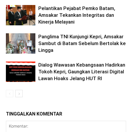
Pelantikan Pejabat Pemko Batam,
Amsakar Tekankan Integritas dan
Kinerja Melayani
Panglima TNI Kunjungi Kepri, Amsakar
Sambut di Batam Sebelum Bertolak ke
Lingga
Dialog Wawasan Kebangsaan Hadirkan
Tokoh Kepri, Gaungkan Literasi Digital
Lawan Hoaks Jelang HUT RI
TINGGALKAN KOMENTAR