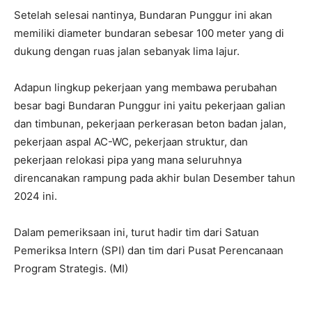
Setelah selesai nantinya, Bundaran Punggur ini akan
memiliki diameter bundaran sebesar 100 meter yang di
dukung dengan ruas jalan sebanyak lima lajur.
Adapun lingkup pekerjaan yang membawa perubahan
besar bagi Bundaran Punggur ini yaitu pekerjaan galian
dan timbunan, pekerjaan perkerasan beton badan jalan,
pekerjaan aspal AC-WC, pekerjaan struktur, dan
pekerjaan relokasi pipa yang mana seluruhnya
direncanakan rampung pada akhir bulan Desember tahun
2024 ini.
Dalam pemeriksaan ini, turut hadir tim dari Satuan
Pemeriksa Intern (SPI) dan tim dari Pusat Perencanaan
Program Strategis. (MI)