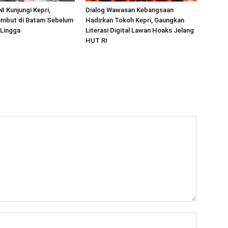
I Kunjungi Kepri,
Dialog Wawasan Kebangsaan
mbut di Batam Sebelum
Hadirkan Tokoh Kepri, Gaungkan
 Lingga
Literasi Digital Lawan Hoaks Jelang
HUT RI