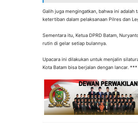
Galih juga mengingatkan, bahwa ini adalah 
ketertiban dalam pelaksanaan Pilres dan Legi
Sementara itu, Ketua DPRD Batam, Nuryanto,
rutin di gelar setiap bulannya.
Upacara ini dilakukan untuk menjalin sila
Kota Batam bisa berjalan dengan lancar. ***