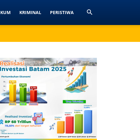
UKUM
KRIMINAL
PERISTIWA