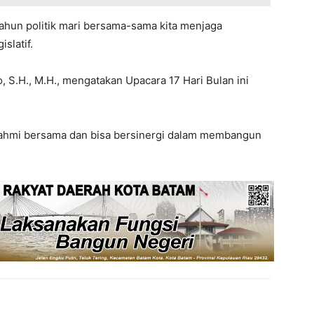
tahun politik mari bersama-sama kita menjaga
slatif.
 S.H., M.H., mengatakan Upacara 17 Hari Bulan ini
turahmi bersama dan bisa bersinergi dalam membangun