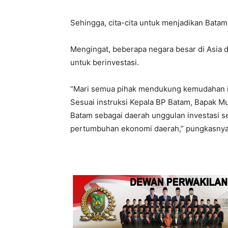
Sehingga, cita-cita untuk menjadikan Batam 
Mengingat, beberapa negara besar di Asia
untuk berinvestasi.
“Mari semua pihak mendukung kemudahan in
Sesuai instruksi Kepala BP Batam, Bapak M
Batam sebagai daerah unggulan investasi 
pertumbuhan ekonomi daerah,” pungkasnya.