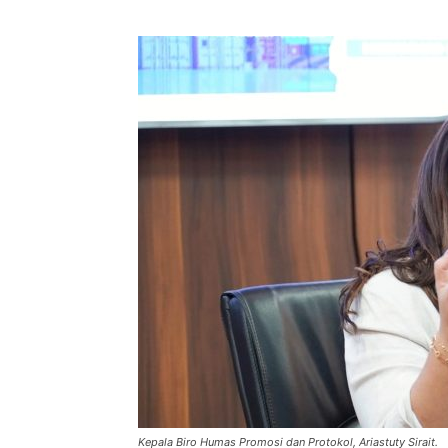
Kepala Biro Humas Promosi dan Protokol, Ariastuty Sirait.