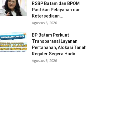
RSBP Batam dan BPOM
Pastikan Pelayanan dan
Ketersediaan...
Agustus 6, 2026
BP Batam Perkuat
Transparansi Layanan
Pertanahan, Alokasi Tanah
Reguler Segera Hadir...
Agustus 6, 2026