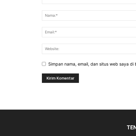
Simpan nama, email, dan situs web saya di b
TE