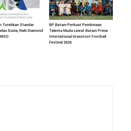
 Torehkan Standar
BP Batam Perkuat Pembinaan
elas Dunia, Raih Diamond
Talenta Muda Lewat Batam Prime
i WSO
International Grassroot Football
Festival 2026