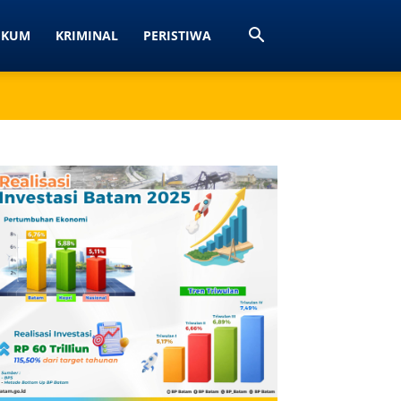
UKUM
KRIMINAL
PERISTIWA