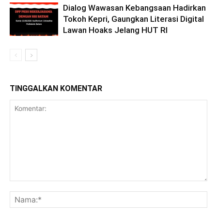
Dialog Wawasan Kebangsaan Hadirkan
Tokoh Kepri, Gaungkan Literasi Digital
Lawan Hoaks Jelang HUT RI
TINGGALKAN KOMENTAR