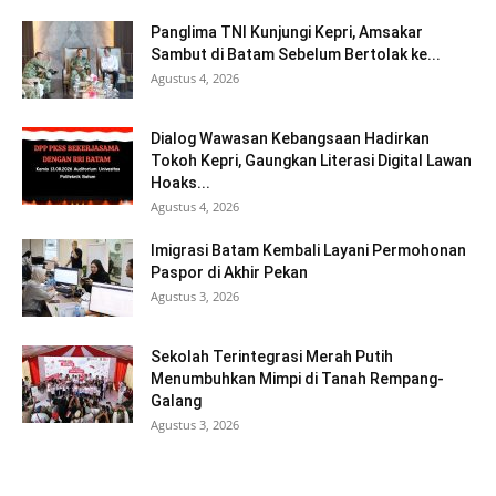
Panglima TNI Kunjungi Kepri, Amsakar
Sambut di Batam Sebelum Bertolak ke...
Agustus 4, 2026
Dialog Wawasan Kebangsaan Hadirkan
Tokoh Kepri, Gaungkan Literasi Digital Lawan
Hoaks...
Agustus 4, 2026
Imigrasi Batam Kembali Layani Permohonan
Paspor di Akhir Pekan
Agustus 3, 2026
Sekolah Terintegrasi Merah Putih
Menumbuhkan Mimpi di Tanah Rempang-
Galang
Agustus 3, 2026