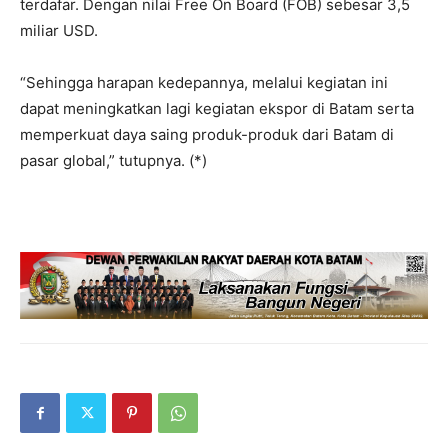
terdafar. Dengan nilai Free On Board (FOB) sebesar 3,5
miliar USD.
“Sehingga harapan kedepannya, melalui kegiatan ini
dapat meningkatkan lagi kegiatan ekspor di Batam serta
memperkuat daya saing produk-produk dari Batam di
pasar global,” tutupnya. (*)