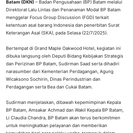
Batam (DKN)
– Badan Pengusahaan (BP) Batam melalui
Direktorat Lalu Lintas dan Penanaman Modal BP Batam
menggelar Focus Group Discussion (FGD) terkait
ketentuan asal barang Indonesia dan penerbitan Surat
Keterangan Asal (SKA), pada Selasa (22/7/2025).
Bertempat di Grand Maple Oakwood Hotel, kegiatan ini
dibuka langsung oleh Deputi Bidang Kebijakan Strategis
dan Perizinan BP Batam, Sudirman Saad serta dihadiri
narasumber dari Kementerian Perdagangan, Agung
Wicaksono Sochirin, Dinas Perindustrian dan
Perdagangan serta Bea dan Cukai Batam.
Sudirman menjelaskan, dibawah kepemimpinan Kepala
BP Batam, Amsakar Achmad dan Wakil Kepala BP Batam,
Li Claudia Chandra, BP Batam akan terus berkomitmen
untuk meningkatkan pelayanan dan memberikan