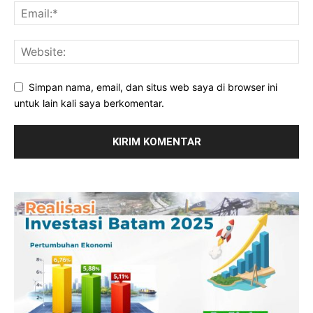
Simpan nama, email, dan situs web saya di browser ini
untuk lain kali saya berkomentar.