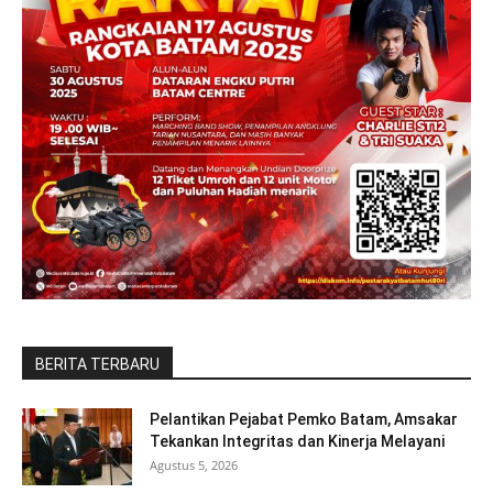
BERITA TERBARU
Pelantikan Pejabat Pemko Batam, Amsakar
Tekankan Integritas dan Kinerja Melayani
Agustus 5, 2026