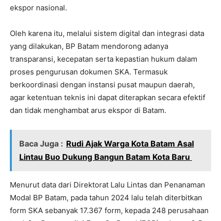
ekspor nasional.
Oleh karena itu, melalui sistem digital dan integrasi data
yang dilakukan, BP Batam mendorong adanya
transparansi, kecepatan serta kepastian hukum dalam
proses pengurusan dokumen SKA. Termasuk
berkoordinasi dengan instansi pusat maupun daerah,
agar ketentuan teknis ini dapat diterapkan secara efektif
dan tidak menghambat arus ekspor di Batam.
Baca Juga :
Rudi Ajak Warga Kota Batam Asal
Lintau Buo Dukung Bangun Batam Kota Baru
Menurut data dari Direktorat Lalu Lintas dan Penanaman
Modal BP Batam, pada tahun 2024 lalu telah diterbitkan
form SKA sebanyak 17.367 form, kepada 248 perusahaan