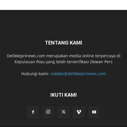
TENTANG KAMI
Detikkeprinews.com merupakan media online terpercaya di
Kepulauan Riau yang telah terverifikasi Dewan Pers
Hubungi kami:
redaksi@detikkeprinews.com
IKUTI KAMI