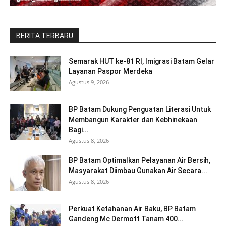
BERITA TERBARU
Semarak HUT ke-81 RI, Imigrasi Batam Gelar
Layanan Paspor Merdeka
Agustus 9, 2026
BP Batam Dukung Penguatan Literasi Untuk
Membangun Karakter dan Kebhinekaan
Bagi...
Agustus 8, 2026
BP Batam Optimalkan Pelayanan Air Bersih,
Masyarakat Diimbau Gunakan Air Secara...
Agustus 8, 2026
Perkuat Ketahanan Air Baku, BP Batam
Gandeng Mc Dermott Tanam 400...