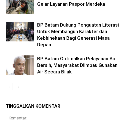
Gelar Layanan Paspor Merdeka
BP Batam Dukung Penguatan Literasi
Untuk Membangun Karakter dan
Kebhinekaan Bagi Generasi Masa
Depan
BP Batam Optimalkan Pelayanan Air
Bersih, Masyarakat Diimbau Gunakan
Air Secara Bijak
TINGGALKAN KOMENTAR