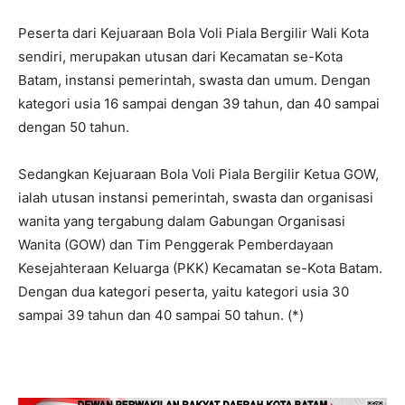
Peserta dari Kejuaraan Bola Voli Piala Bergilir Wali Kota
sendiri, merupakan utusan dari Kecamatan se-Kota
Batam, instansi pemerintah, swasta dan umum. Dengan
kategori usia 16 sampai dengan 39 tahun, dan 40 sampai
dengan 50 tahun.
Sedangkan Kejuaraan Bola Voli Piala Bergilir Ketua GOW,
ialah utusan instansi pemerintah, swasta dan organisasi
wanita yang tergabung dalam Gabungan Organisasi
Wanita (GOW) dan Tim Penggerak Pemberdayaan
Kesejahteraan Keluarga (PKK) Kecamatan se-Kota Batam.
Dengan dua kategori peserta, yaitu kategori usia 30
sampai 39 tahun dan 40 sampai 50 tahun. (*)