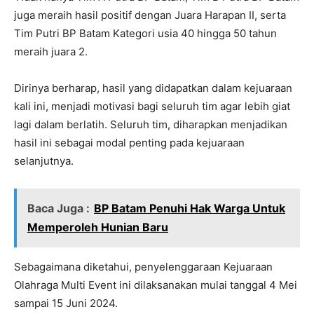
juga meraih hasil positif dengan Juara Harapan II, serta
Tim Putri BP Batam Kategori usia 40 hingga 50 tahun
meraih juara 2.
Dirinya berharap, hasil yang didapatkan dalam kejuaraan
kali ini, menjadi motivasi bagi seluruh tim agar lebih giat
lagi dalam berlatih. Seluruh tim, diharapkan menjadikan
hasil ini sebagai modal penting pada kejuaraan
selanjutnya.
Baca Juga :
BP Batam Penuhi Hak Warga Untuk
Memperoleh Hunian Baru
Sebagaimana diketahui, penyelenggaraan Kejuaraan
Olahraga Multi Event ini dilaksanakan mulai tanggal 4 Mei
sampai 15 Juni 2024.