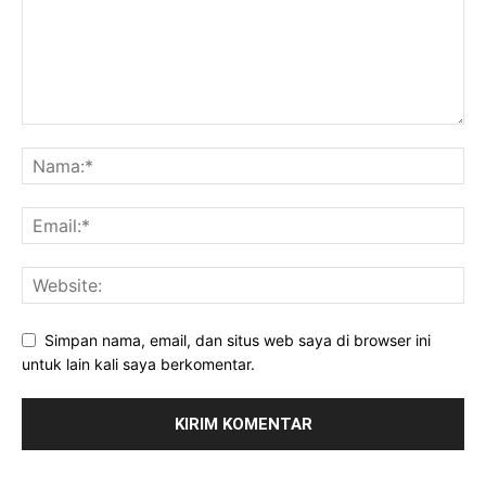
Simpan nama, email, dan situs web saya di browser ini
untuk lain kali saya berkomentar.