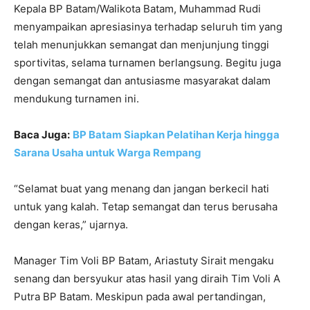
Kepala BP Batam/Walikota Batam, Muhammad Rudi
menyampaikan apresiasinya terhadap seluruh tim yang
telah menunjukkan semangat dan menjunjung tinggi
sportivitas, selama turnamen berlangsung. Begitu juga
dengan semangat dan antusiasme masyarakat dalam
mendukung turnamen ini.
Baca Juga:
BP Batam Siapkan Pelatihan Kerja hingga
Sarana Usaha untuk Warga Rempang
“Selamat buat yang menang dan jangan berkecil hati
untuk yang kalah. Tetap semangat dan terus berusaha
dengan keras,” ujarnya.
Manager Tim Voli BP Batam, Ariastuty Sirait mengaku
senang dan bersyukur atas hasil yang diraih Tim Voli A
Putra BP Batam. Meskipun pada awal pertandingan,