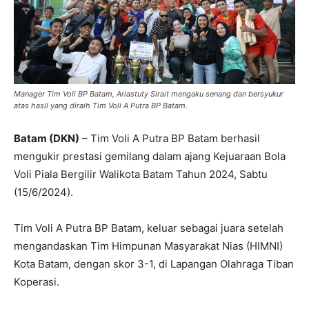
Manager Tim Voli BP Batam, Ariastuty Sirait mengaku senang dan bersyukur
atas hasil yang diraih Tim Voli A Putra BP Batam.
Batam (DKN)
– Tim Voli A Putra BP Batam berhasil
mengukir prestasi gemilang dalam ajang Kejuaraan Bola
Voli Piala Bergilir Walikota Batam Tahun 2024, Sabtu
(15/6/2024).
Tim Voli A Putra BP Batam, keluar sebagai juara setelah
mengandaskan Tim Himpunan Masyarakat Nias (HIMNI)
Kota Batam, dengan skor 3-1, di Lapangan Olahraga Tiban
Koperasi.