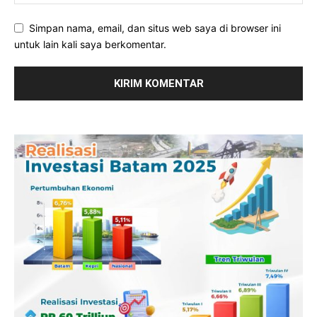
Simpan nama, email, dan situs web saya di browser ini
untuk lain kali saya berkomentar.