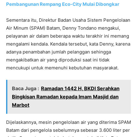
Pembangunan Rempang Eco-City Mulai Dibongkar
Sementara itu, Direktur Badan Usaha Sistem Pengelolaan
Air Minum (SPAM) Batam, Denny Tondano mengakui,
pelayanan air dalam beberapa waktu terakhir ini memang
mengalami kendala. Kendala tersebut, kata Denny, karena
adanya penambahan jumlah pelanggan sehingga
mengakibatkan air yang diproduksi saat ini tidak
mencukupi untuk memenuhi kebutuhan masyarakat.
Baca Juga :
Ramadan 1442 H, BKDI Serahkan
Bingkisan Ramadan kepada Imam Masjid dan
Marbot
Dijelaskannya, mesin pengelolaan air yang diterima SPAM
Batam dari pengelola sebelumnya sebesar 3.600 liter per