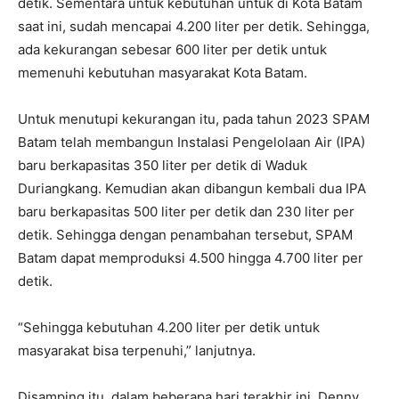
detik. Sementara untuk kebutuhan untuk di Kota Batam
saat ini, sudah mencapai 4.200 liter per detik. Sehingga,
ada kekurangan sebesar 600 liter per detik untuk
memenuhi kebutuhan masyarakat Kota Batam.
Untuk menutupi kekurangan itu, pada tahun 2023 SPAM
Batam telah membangun Instalasi Pengelolaan Air (IPA)
baru berkapasitas 350 liter per detik di Waduk
Duriangkang. Kemudian akan dibangun kembali dua IPA
baru berkapasitas 500 liter per detik dan 230 liter per
detik. Sehingga dengan penambahan tersebut, SPAM
Batam dapat memproduksi 4.500 hingga 4.700 liter per
detik.
“Sehingga kebutuhan 4.200 liter per detik untuk
masyarakat bisa terpenuhi,” lanjutnya.
Disamping itu, dalam beberapa hari terakhir ini, Denny