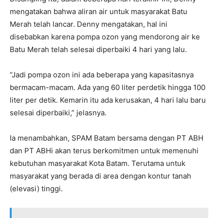
mengatakan bahwa aliran air untuk masyarakat Batu
Merah telah lancar. Denny mengatakan, hal ini
disebabkan karena pompa ozon yang mendorong air ke
Batu Merah telah selesai diperbaiki 4 hari yang lalu.
“Jadi pompa ozon ini ada beberapa yang kapasitasnya
bermacam-macam. Ada yang 60 liter perdetik hingga 100
liter per detik. Kemarin itu ada kerusakan, 4 hari lalu baru
selesai diperbaiki,” jelasnya.
Ia menambahkan, SPAM Batam bersama dengan PT ABH
dan PT ABHi akan terus berkomitmen untuk memenuhi
kebutuhan masyarakat Kota Batam. Terutama untuk
masyarakat yang berada di area dengan kontur tanah
(elevasi) tinggi.