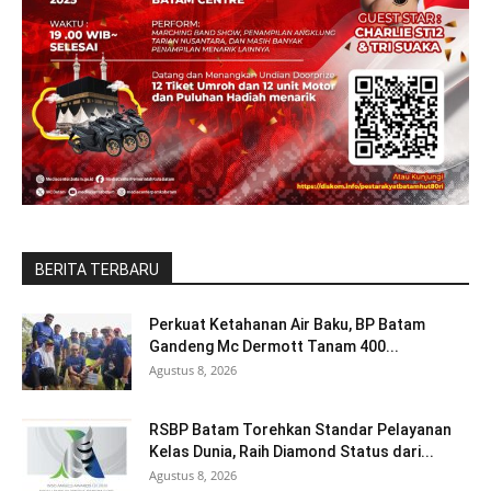
BERITA TERBARU
Perkuat Ketahanan Air Baku, BP Batam
Gandeng Mc Dermott Tanam 400...
Agustus 8, 2026
RSBP Batam Torehkan Standar Pelayanan
Kelas Dunia, Raih Diamond Status dari...
Agustus 8, 2026