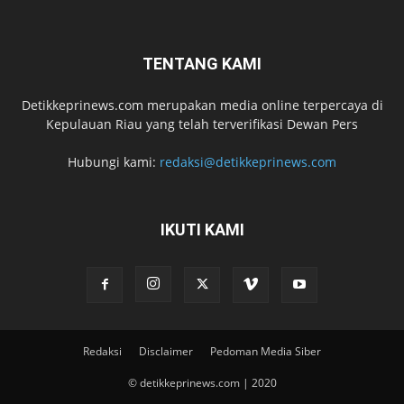
TENTANG KAMI
Detikkeprinews.com merupakan media online terpercaya di
Kepulauan Riau yang telah terverifikasi Dewan Pers
Hubungi kami:
redaksi@detikkeprinews.com
IKUTI KAMI
Redaksi
Disclaimer
Pedoman Media Siber
© detikkeprinews.com | 2020