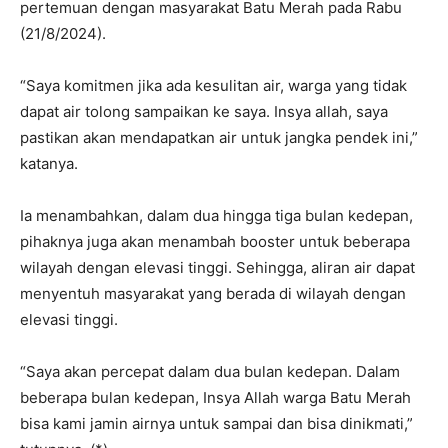
pertemuan dengan masyarakat Batu Merah pada Rabu
(21/8/2024).
“Saya komitmen jika ada kesulitan air, warga yang tidak
dapat air tolong sampaikan ke saya. Insya allah, saya
pastikan akan mendapatkan air untuk jangka pendek ini,”
katanya.
Ia menambahkan, dalam dua hingga tiga bulan kedepan,
pihaknya juga akan menambah booster untuk beberapa
wilayah dengan elevasi tinggi. Sehingga, aliran air dapat
menyentuh masyarakat yang berada di wilayah dengan
elevasi tinggi.
“Saya akan percepat dalam dua bulan kedepan. Dalam
beberapa bulan kedepan, Insya Allah warga Batu Merah
bisa kami jamin airnya untuk sampai dan bisa dinikmati,”