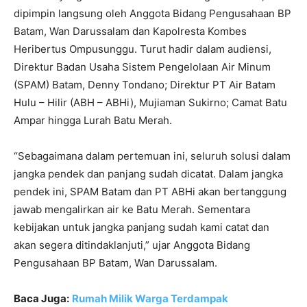
dipimpin langsung oleh Anggota Bidang Pengusahaan BP
Batam, Wan Darussalam dan Kapolresta Kombes
Heribertus Ompusunggu. Turut hadir dalam audiensi,
Direktur Badan Usaha Sistem Pengelolaan Air Minum
(SPAM) Batam, Denny Tondano; Direktur PT Air Batam
Hulu – Hilir (ABH – ABHi), Mujiaman Sukirno; Camat Batu
Ampar hingga Lurah Batu Merah.
“Sebagaimana dalam pertemuan ini, seluruh solusi dalam
jangka pendek dan panjang sudah dicatat. Dalam jangka
pendek ini, SPAM Batam dan PT ABHi akan bertanggung
jawab mengalirkan air ke Batu Merah. Sementara
kebijakan untuk jangka panjang sudah kami catat dan
akan segera ditindaklanjuti,” ujar Anggota Bidang
Pengusahaan BP Batam, Wan Darussalam.
Baca Juga:
Rumah Milik Warga Terdampak