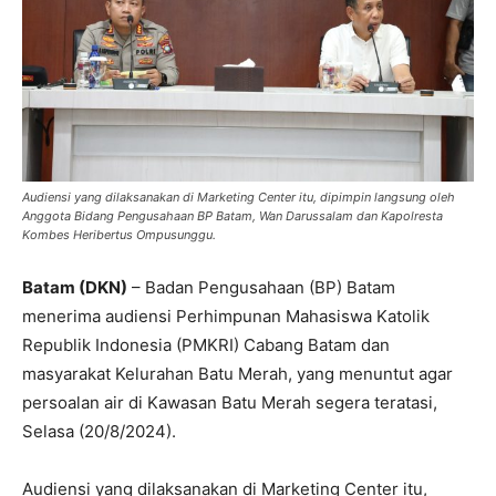
Audiensi yang dilaksanakan di Marketing Center itu, dipimpin langsung oleh
Anggota Bidang Pengusahaan BP Batam, Wan Darussalam dan Kapolresta
Kombes Heribertus Ompusunggu.
Batam (DKN)
– Badan Pengusahaan (BP) Batam
menerima audiensi Perhimpunan Mahasiswa Katolik
Republik Indonesia (PMKRI) Cabang Batam dan
masyarakat Kelurahan Batu Merah, yang menuntut agar
persoalan air di Kawasan Batu Merah segera teratasi,
Selasa (20/8/2024).
Audiensi yang dilaksanakan di Marketing Center itu,