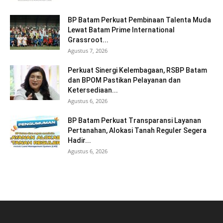
BP Batam Perkuat Pembinaan Talenta Muda
Lewat Batam Prime International
Grassroot...
Agustus 7, 2026
Perkuat Sinergi Kelembagaan, RSBP Batam
dan BPOM Pastikan Pelayanan dan
Ketersediaan...
Agustus 6, 2026
BP Batam Perkuat Transparansi Layanan
Pertanahan, Alokasi Tanah Reguler Segera
Hadir...
Agustus 6, 2026