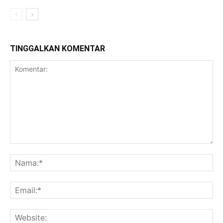
TINGGALKAN KOMENTAR