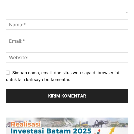
Simpan nama, email, dan situs web saya di browser ini
untuk lain kali saya berkomentar.