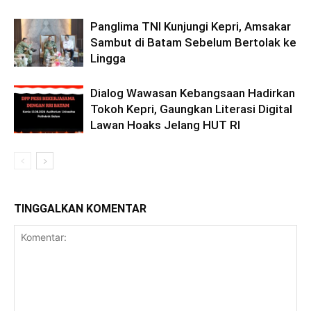
Panglima TNI Kunjungi Kepri, Amsakar
Sambut di Batam Sebelum Bertolak ke
Lingga
Dialog Wawasan Kebangsaan Hadirkan
Tokoh Kepri, Gaungkan Literasi Digital
Lawan Hoaks Jelang HUT RI
TINGGALKAN KOMENTAR