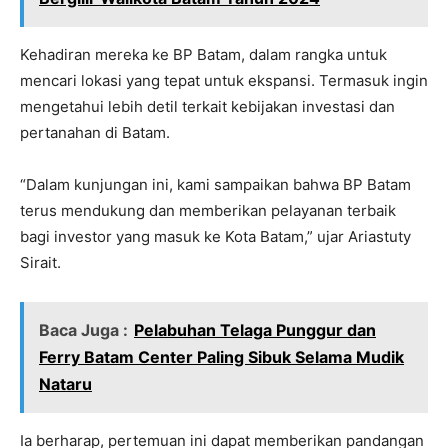
Kehadiran mereka ke BP Batam, dalam rangka untuk
mencari lokasi yang tepat untuk ekspansi. Termasuk ingin
mengetahui lebih detil terkait kebijakan investasi dan
pertanahan di Batam.
“Dalam kunjungan ini, kami sampaikan bahwa BP Batam
terus mendukung dan memberikan pelayanan terbaik
bagi investor yang masuk ke Kota Batam,” ujar Ariastuty
Sirait.
Baca Juga :
Pelabuhan Telaga Punggur dan
Ferry Batam Center Paling Sibuk Selama Mudik
Nataru
Ia berharap, pertemuan ini dapat memberikan pandangan