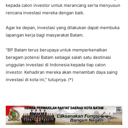
kepada calon investor untuk merancang serta menyusun
rencana investasi mereka dengan baik.
Agar ke depan, investasi yang dilakukan dapat membuka
lapangan kerja bagi masyarakat Batam.
“BP Batam terus berupaya untuk memperkenalkan
beragam potensi Batam sebagai salah satu destinasi
unggulan investasi di Indonesia kepada tiap calon
investor. Kehadiran mereka akan menambah daya saing
investasi di kota ini,” tutupnya. (*)