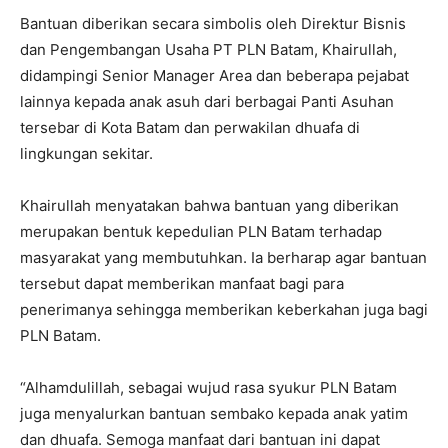
Bantuan diberikan secara simbolis oleh Direktur Bisnis
dan Pengembangan Usaha PT PLN Batam, Khairullah,
didampingi Senior Manager Area dan beberapa pejabat
lainnya kepada anak asuh dari berbagai Panti Asuhan
tersebar di Kota Batam dan perwakilan dhuafa di
lingkungan sekitar.
Khairullah menyatakan bahwa bantuan yang diberikan
merupakan bentuk kepedulian PLN Batam terhadap
masyarakat yang membutuhkan. Ia berharap agar bantuan
tersebut dapat memberikan manfaat bagi para
penerimanya sehingga memberikan keberkahan juga bagi
PLN Batam.
“Alhamdulillah, sebagai wujud rasa syukur PLN Batam
juga menyalurkan bantuan sembako kepada anak yatim
dan dhuafa. Semoga manfaat dari bantuan ini dapat