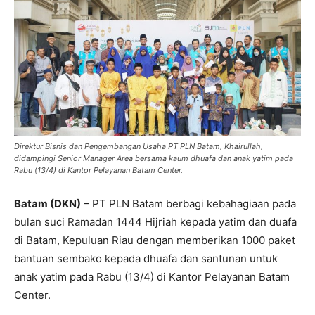
Direktur Bisnis dan Pengembangan Usaha PT PLN Batam, Khairullah,
didampingi Senior Manager Area bersama kaum dhuafa dan anak yatim pada
Rabu (13/4) di Kantor Pelayanan Batam Center.
Batam (DKN)
– PT PLN Batam berbagi kebahagiaan pada
bulan suci Ramadan 1444 Hijriah kepada yatim dan duafa
di Batam, Kepuluan Riau dengan memberikan 1000 paket
bantuan sembako kepada dhuafa dan santunan untuk
anak yatim pada Rabu (13/4) di Kantor Pelayanan Batam
Center.