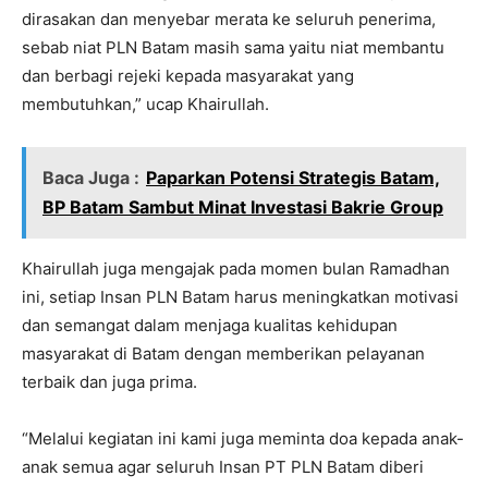
dirasakan dan menyebar merata ke seluruh penerima,
sebab niat PLN Batam masih sama yaitu niat membantu
dan berbagi rejeki kepada masyarakat yang
membutuhkan,” ucap Khairullah.
Baca Juga :
Paparkan Potensi Strategis Batam,
BP Batam Sambut Minat Investasi Bakrie Group
Khairullah juga mengajak pada momen bulan Ramadhan
ini, setiap Insan PLN Batam harus meningkatkan motivasi
dan semangat dalam menjaga kualitas kehidupan
masyarakat di Batam dengan memberikan pelayanan
terbaik dan juga prima.
“Melalui kegiatan ini kami juga meminta doa kepada anak-
anak semua agar seluruh Insan PT PLN Batam diberi