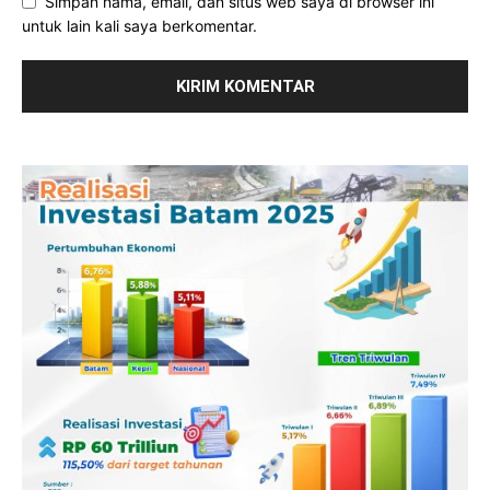
Simpan nama, email, dan situs web saya di browser ini
untuk lain kali saya berkomentar.