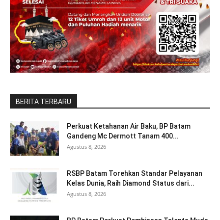
BERITA TERBARU
Perkuat Ketahanan Air Baku, BP Batam
Gandeng Mc Dermott Tanam 400...
Agustus 8, 2026
RSBP Batam Torehkan Standar Pelayanan
Kelas Dunia, Raih Diamond Status dari...
Agustus 8, 2026