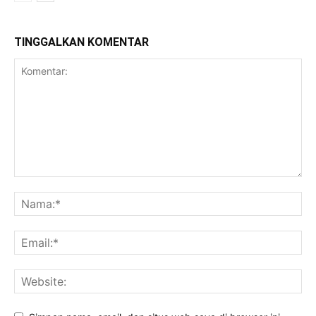
TINGGALKAN KOMENTAR