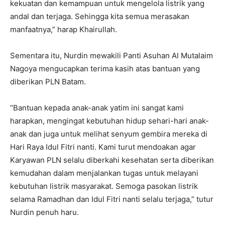
kekuatan dan kemampuan untuk mengelola listrik yang
andal dan terjaga. Sehingga kita semua merasakan
manfaatnya,” harap Khairullah.
Sementara itu, Nurdin mewakili Panti Asuhan Al Mutalaim
Nagoya mengucapkan terima kasih atas bantuan yang
diberikan PLN Batam.
“Bantuan kepada anak-anak yatim ini sangat kami
harapkan, mengingat kebutuhan hidup sehari-hari anak-
anak dan juga untuk melihat senyum gembira mereka di
Hari Raya Idul Fitri nanti. Kami turut mendoakan agar
Karyawan PLN selalu diberkahi kesehatan serta diberikan
kemudahan dalam menjalankan tugas untuk melayani
kebutuhan listrik masyarakat. Semoga pasokan listrik
selama Ramadhan dan Idul Fitri nanti selalu terjaga,” tutur
Nurdin penuh haru.