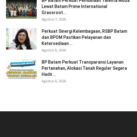
BP Batam Perkuat Pembinaan Talenta Muda
Lewat Batam Prime International
Grassroot...
Agustus 7, 2026
Perkuat Sinergi Kelembagaan, RSBP Batam
dan BPOM Pastikan Pelayanan dan
Ketersediaan...
Agustus 6, 2026
BP Batam Perkuat Transparansi Layanan
Pertanahan, Alokasi Tanah Reguler Segera
Hadir...
Agustus 6, 2026