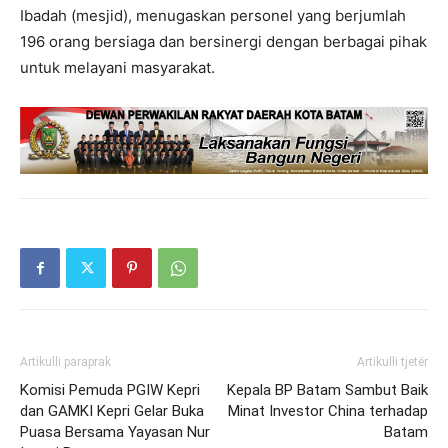
Ibadah (mesjid), menugaskan personel yang berjumlah
196 orang bersiaga dan bersinergi dengan berbagai pihak
untuk melayani masyarakat.
Artikulli paraprak
Artikulli tjetër
Komisi Pemuda PGIW Kepri
Kepala BP Batam Sambut Baik
dan GAMKI Kepri Gelar Buka
Minat Investor China terhadap
Puasa Bersama Yayasan Nur
Batam