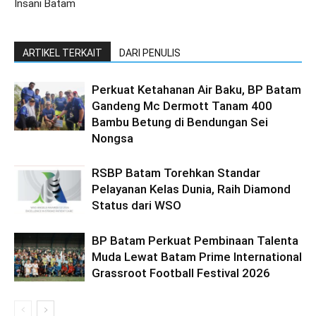
Insani Batam
ARTIKEL TERKAIT
DARI PENULIS
Perkuat Ketahanan Air Baku, BP Batam
Gandeng Mc Dermott Tanam 400
Bambu Betung di Bendungan Sei
Nongsa
RSBP Batam Torehkan Standar
Pelayanan Kelas Dunia, Raih Diamond
Status dari WSO
BP Batam Perkuat Pembinaan Talenta
Muda Lewat Batam Prime International
Grassroot Football Festival 2026