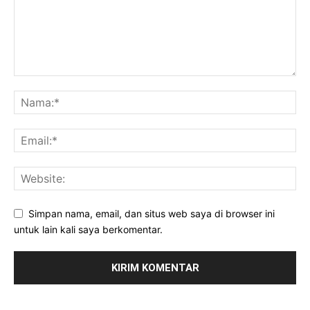
Simpan nama, email, dan situs web saya di browser ini
untuk lain kali saya berkomentar.