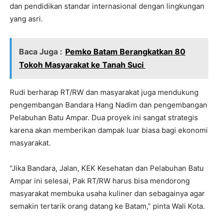
dan pendidikan standar internasional dengan lingkungan
yang asri.
Baca Juga :
Pemko Batam Berangkatkan 80
Tokoh Masyarakat ke Tanah Suci
Rudi berharap RT/RW dan masyarakat juga mendukung
pengembangan Bandara Hang Nadim dan pengembangan
Pelabuhan Batu Ampar. Dua proyek ini sangat strategis
karena akan memberikan dampak luar biasa bagi ekonomi
masyarakat.
“Jika Bandara, Jalan, KEK Kesehatan dan Pelabuhan Batu
Ampar ini selesai, Pak RT/RW harus bisa mendorong
masyarakat membuka usaha kuliner dan sebagainya agar
semakin tertarik orang datang ke Batam,” pinta Wali Kota.