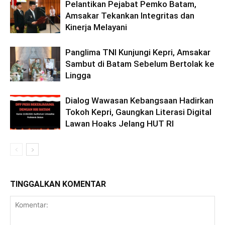
Pelantikan Pejabat Pemko Batam,
Amsakar Tekankan Integritas dan
Kinerja Melayani
Panglima TNI Kunjungi Kepri, Amsakar
Sambut di Batam Sebelum Bertolak ke
Lingga
Dialog Wawasan Kebangsaan Hadirkan
Tokoh Kepri, Gaungkan Literasi Digital
Lawan Hoaks Jelang HUT RI
TINGGALKAN KOMENTAR