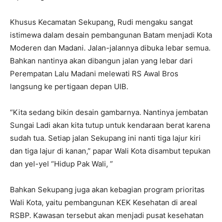
Khusus Kecamatan Sekupang, Rudi mengaku sangat
istimewa dalam desain pembangunan Batam menjadi Kota
Moderen dan Madani. Jalan-jalannya dibuka lebar semua.
Bahkan nantinya akan dibangun jalan yang lebar dari
Perempatan Lalu Madani melewati RS Awal Bros
langsung ke pertigaan depan UIB.
“Kita sedang bikin desain gambarnya. Nantinya jembatan
Sungai Ladi akan kita tutup untuk kendaraan berat karena
sudah tua. Setiap jalan Sekupang ini nanti tiga lajur kiri
dan tiga lajur di kanan,” papar Wali Kota disambut tepukan
dan yel-yel “Hidup Pak Wali, ”
Bahkan Sekupang juga akan kebagian program prioritas
Wali Kota, yaitu pembangunan KEK Kesehatan di areal
RSBP. Kawasan tersebut akan menjadi pusat kesehatan