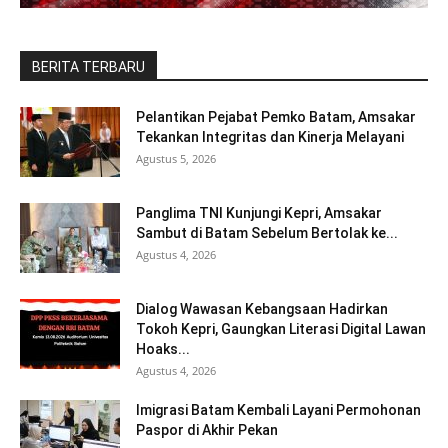
BERITA TERBARU
Pelantikan Pejabat Pemko Batam, Amsakar
Tekankan Integritas dan Kinerja Melayani
Agustus 5, 2026
Panglima TNI Kunjungi Kepri, Amsakar
Sambut di Batam Sebelum Bertolak ke...
Agustus 4, 2026
Dialog Wawasan Kebangsaan Hadirkan
Tokoh Kepri, Gaungkan Literasi Digital Lawan
Hoaks...
Agustus 4, 2026
Imigrasi Batam Kembali Layani Permohonan
Paspor di Akhir Pekan