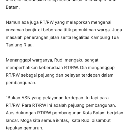
Batam.
Namun ada juga RT/RW yang melaporkan mengenai
ancaman banjir di beberapa titik pemukiman warga. Juga
masalah penerangan jalan serta legalitas Kampung Tua
Tanjung Riau.
Menanggapi warganya, Rudi mengaku sangat
memperhatikan keberadaan RT/RW. Dia menganggap
RT/RW sebagai pejuang dan pelayan terdepan dalam
pembangunan.
“Bukan ASN yang pelayanan terdepan itu tapi para
RT/RW. Para RT/RW ini adalah pejuang pembangunan.
Atas dukungan RT/RW pembangunan Kota Batam berjalan
lancar. Moga kita semua ikhlas,” kata Rudi disambut
tepukan gemuruh.