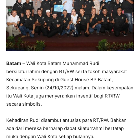
Batam
– Wali Kota Batam Muhammad Rudi
bersilaturrahmi dengan RT/RW serta tokoh masyarakat
Kecamatan Sekupang di Guest House BP Batam,
Sekupang, Senin (24/10/2022) malam. Dalam kesempatan
itu Wali Kota juga menyerahkan insentif bagi RT/RW
secara simbolis.
Kehadiran Rudi disambut antusias para RT/RW. Bahkan
ada dari mereka berharap dapat silaturrahmi bertatap
muka dengan Wali Kota setiap bulannya.