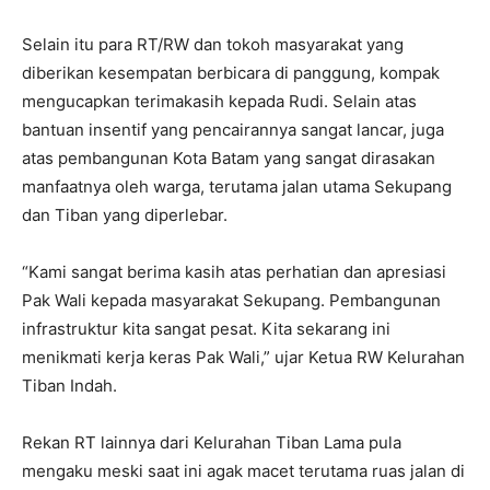
Selain itu para RT/RW dan tokoh masyarakat yang
diberikan kesempatan berbicara di panggung, kompak
mengucapkan terimakasih kepada Rudi. Selain atas
bantuan insentif yang pencairannya sangat lancar, juga
atas pembangunan Kota Batam yang sangat dirasakan
manfaatnya oleh warga, terutama jalan utama Sekupang
dan Tiban yang diperlebar.
“Kami sangat berima kasih atas perhatian dan apresiasi
Pak Wali kepada masyarakat Sekupang. Pembangunan
infrastruktur kita sangat pesat. Kita sekarang ini
menikmati kerja keras Pak Wali,” ujar Ketua RW Kelurahan
Tiban Indah.
Rekan RT lainnya dari Kelurahan Tiban Lama pula
mengaku meski saat ini agak macet terutama ruas jalan di