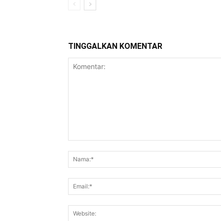
TINGGALKAN KOMENTAR