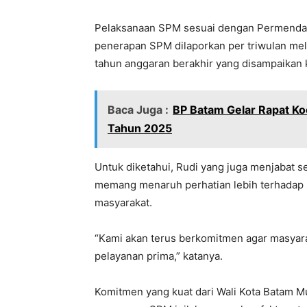
Pelaksanaan SPM sesuai dengan Permendag
penerapan SPM dilaporkan per triwulan melal
tahun anggaran berakhir yang disampaikan 
Baca Juga :
BP Batam Gelar Rapat Ko
Tahun 2025
Untuk diketahui, Rudi yang juga menjabat 
memang menaruh perhatian lebih terhadap
masyarakat.
“Kami akan terus berkomitmen agar masyar
pelayanan prima,” katanya.
Komitmen yang kuat dari Wali Kota Batam M