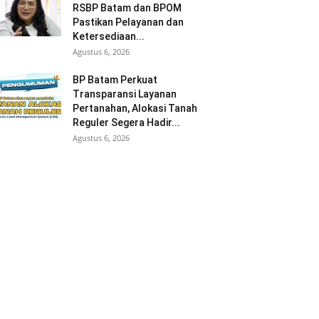
RSBP Batam dan BPOM
Pastikan Pelayanan dan
Ketersediaan...
Agustus 6, 2026
BP Batam Perkuat
Transparansi Layanan
Pertanahan, Alokasi Tanah
Reguler Segera Hadir...
Agustus 6, 2026