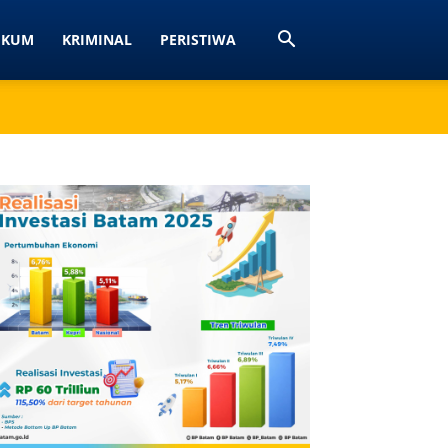
UKUM
KRIMINAL
PERISTIWA