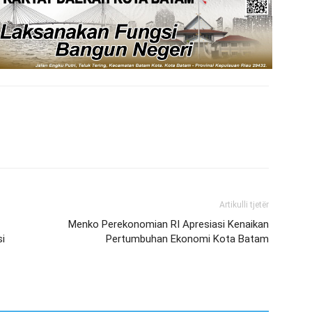
Artikulli tjetër
Menko Perekonomian RI Apresiasi Kenaikan
i
Pertumbuhan Ekonomi Kota Batam