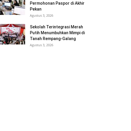
Permohonan Paspor di Akhir
Pekan
Agustus 3, 2026
Sekolah Terintegrasi Merah
Putih Menumbuhkan Mimpi di
Tanah Rempang-Galang
Agustus 3, 2026