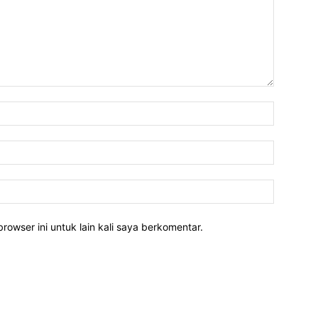
rowser ini untuk lain kali saya berkomentar.