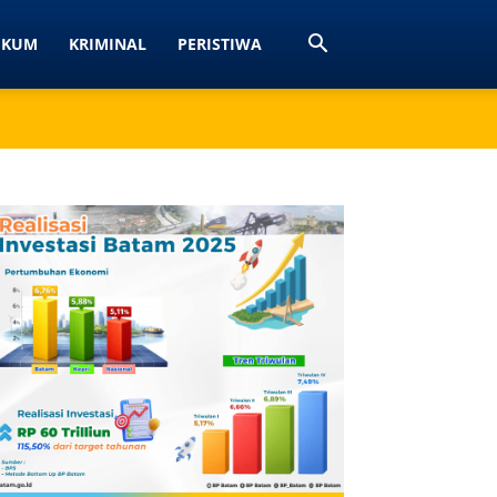
UKUM
KRIMINAL
PERISTIWA