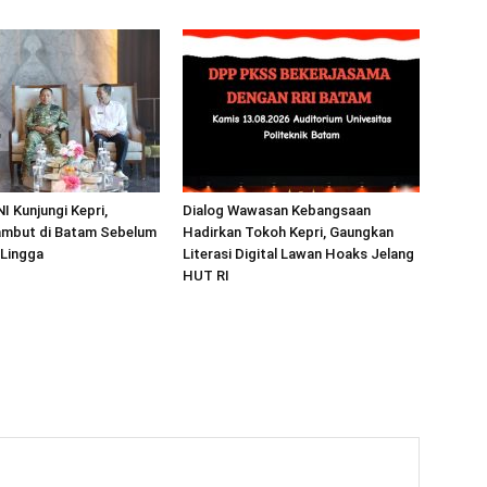
I Kunjungi Kepri,
Dialog Wawasan Kebangsaan
mbut di Batam Sebelum
Hadirkan Tokoh Kepri, Gaungkan
 Lingga
Literasi Digital Lawan Hoaks Jelang
HUT RI