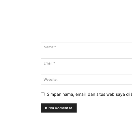
Simpan nama, email, dan situs web saya di b