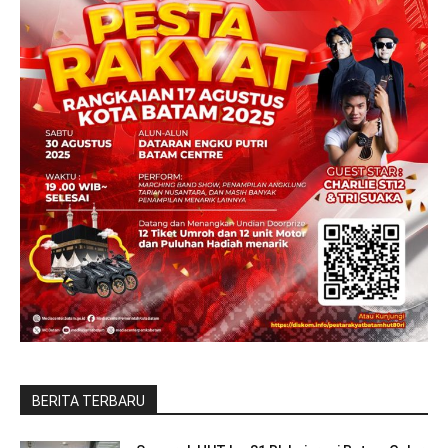
BERITA TERBARU