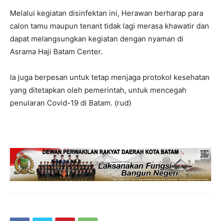
Melalui kegiatan disinfektan ini, Herawan berharap para
calon tamu maupun tenant tidak lagi merasa khawatir dan
dapat melangsungkan kegiatan dengan nyaman di
Asrama Haji Batam Center.
Ia juga berpesan untuk tetap menjaga protokol kesehatan
yang ditetapkan oleh pemerintah, untuk mencegah
penularan Covid-19 di Batam. (rud)