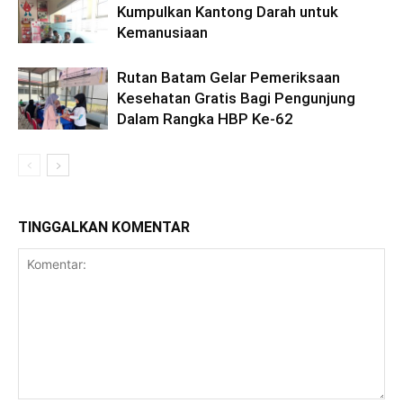
Kumpulkan Kantong Darah untuk
Kemanusiaan
Rutan Batam Gelar Pemeriksaan
Kesehatan Gratis Bagi Pengunjung
Dalam Rangka HBP Ke-62
TINGGALKAN KOMENTAR