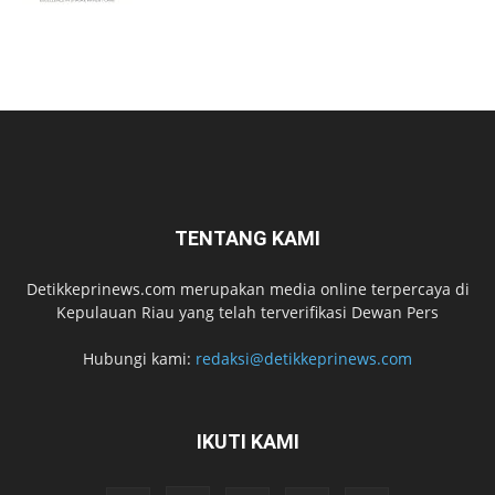
TENTANG KAMI
Detikkeprinews.com merupakan media online terpercaya di
Kepulauan Riau yang telah terverifikasi Dewan Pers
Hubungi kami:
redaksi@detikkeprinews.com
IKUTI KAMI