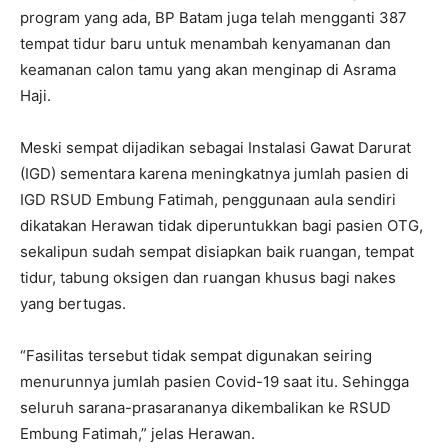
program yang ada, BP Batam juga telah mengganti 387
tempat tidur baru untuk menambah kenyamanan dan
keamanan calon tamu yang akan menginap di Asrama
Haji.
Meski sempat dijadikan sebagai Instalasi Gawat Darurat
(IGD) sementara karena meningkatnya jumlah pasien di
IGD RSUD Embung Fatimah, penggunaan aula sendiri
dikatakan Herawan tidak diperuntukkan bagi pasien OTG,
sekalipun sudah sempat disiapkan baik ruangan, tempat
tidur, tabung oksigen dan ruangan khusus bagi nakes
yang bertugas.
“Fasilitas tersebut tidak sempat digunakan seiring
menurunnya jumlah pasien Covid-19 saat itu. Sehingga
seluruh sarana-prasarananya dikembalikan ke RSUD
Embung Fatimah,” jelas Herawan.