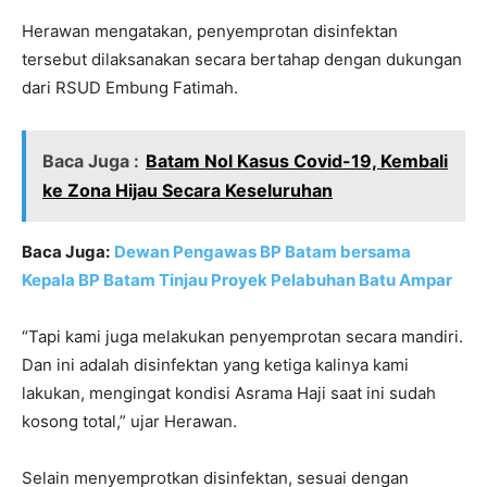
Herawan mengatakan, penyemprotan disinfektan
tersebut dilaksanakan secara bertahap dengan dukungan
dari RSUD Embung Fatimah.
Baca Juga :
Batam Nol Kasus Covid-19, Kembali
ke Zona Hijau Secara Keseluruhan
Baca Juga:
Dewan Pengawas BP Batam bersama
Kepala BP Batam Tinjau Proyek Pelabuhan Batu Ampar
“Tapi kami juga melakukan penyemprotan secara mandiri.
Dan ini adalah disinfektan yang ketiga kalinya kami
lakukan, mengingat kondisi Asrama Haji saat ini sudah
kosong total,” ujar Herawan.
Selain menyemprotkan disinfektan, sesuai dengan