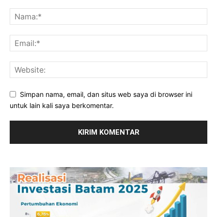
Simpan nama, email, dan situs web saya di browser ini
untuk lain kali saya berkomentar.