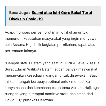
Baca Juga :
Suami atau Istri Guru Bakal Turut
Divaksin Covid-19
Adapun proses penyemprotan ini dilakukan untuk
memenuhi kebutuhan masyarakat yang ingin menyewa
aula Asrama Haji, baik kegiatan pernikahan, rapat, atau
pertemuan lainnya.
“Dengan status Batam yang saat ini PPKM Level 2 sesuai
Surat Edaran Walikota Batam, sudah banyak masyarakat
menanyakan kesediaan ruangan untuk disewakan. Saat
ini kami tengah berupaya optimal untuk memastikan
kenyamanan dan keamanan calon tamu Asrama Haji, agar
ruangan yang ditempati nantinya steril dan aman dari
Covid-19,” pungkas Herawan.