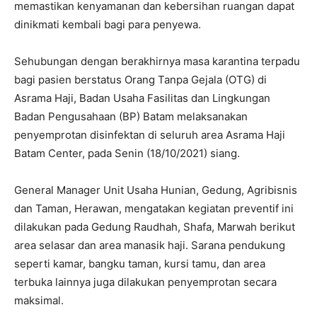
memastikan kenyamanan dan kebersihan ruangan dapat
dinikmati kembali bagi para penyewa.
Sehubungan dengan berakhirnya masa karantina terpadu
bagi pasien berstatus Orang Tanpa Gejala (OTG) di
Asrama Haji, Badan Usaha Fasilitas dan Lingkungan
Badan Pengusahaan (BP) Batam melaksanakan
penyemprotan disinfektan di seluruh area Asrama Haji
Batam Center, pada Senin (18/10/2021) siang.
General Manager Unit Usaha Hunian, Gedung, Agribisnis
dan Taman, Herawan, mengatakan kegiatan preventif ini
dilakukan pada Gedung Raudhah, Shafa, Marwah berikut
area selasar dan area manasik haji. Sarana pendukung
seperti kamar, bangku taman, kursi tamu, dan area
terbuka lainnya juga dilakukan penyemprotan secara
maksimal.