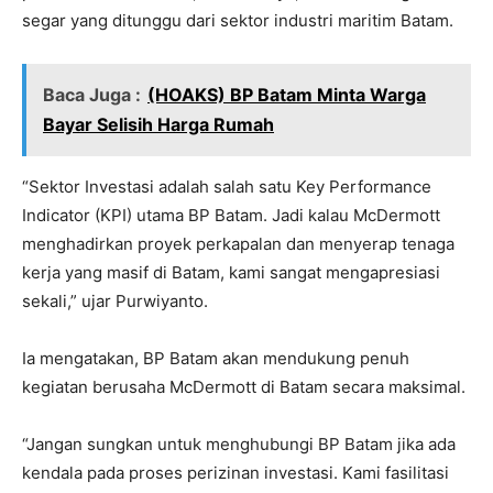
segar yang ditunggu dari sektor industri maritim Batam.
Baca Juga :
(HOAKS) BP Batam Minta Warga
Bayar Selisih Harga Rumah
“Sektor Investasi adalah salah satu Key Performance
Indicator (KPI) utama BP Batam. Jadi kalau McDermott
menghadirkan proyek perkapalan dan menyerap tenaga
kerja yang masif di Batam, kami sangat mengapresiasi
sekali,” ujar Purwiyanto.
Ia mengatakan, BP Batam akan mendukung penuh
kegiatan berusaha McDermott di Batam secara maksimal.
“Jangan sungkan untuk menghubungi BP Batam jika ada
kendala pada proses perizinan investasi. Kami fasilitasi