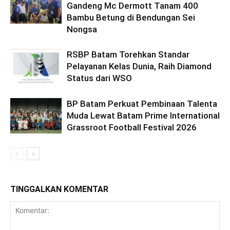
Gandeng Mc Dermott Tanam 400
Bambu Betung di Bendungan Sei
Nongsa
RSBP Batam Torehkan Standar
Pelayanan Kelas Dunia, Raih Diamond
Status dari WSO
BP Batam Perkuat Pembinaan Talenta
Muda Lewat Batam Prime International
Grassroot Football Festival 2026
TINGGALKAN KOMENTAR