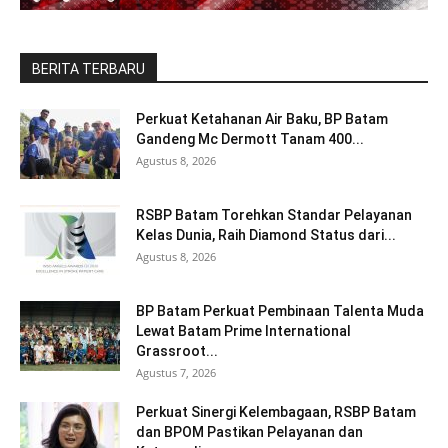
BERITA TERBARU
Perkuat Ketahanan Air Baku, BP Batam
Gandeng Mc Dermott Tanam 400...
Agustus 8, 2026
RSBP Batam Torehkan Standar Pelayanan
Kelas Dunia, Raih Diamond Status dari...
Agustus 8, 2026
BP Batam Perkuat Pembinaan Talenta Muda
Lewat Batam Prime International
Grassroot...
Agustus 7, 2026
Perkuat Sinergi Kelembagaan, RSBP Batam
dan BPOM Pastikan Pelayanan dan