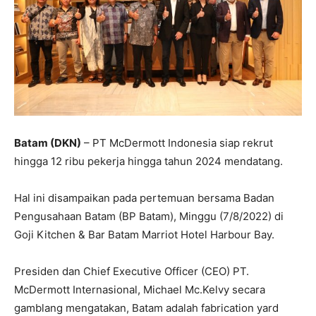
Batam (DKN)
– PT McDermott Indonesia siap rekrut
hingga 12 ribu pekerja hingga tahun 2024 mendatang.
Hal ini disampaikan pada pertemuan bersama Badan
Pengusahaan Batam (BP Batam), Minggu (7/8/2022) di
Goji Kitchen & Bar Batam Marriot Hotel Harbour Bay.
Presiden dan Chief Executive Officer (CEO) PT.
McDermott Internasional, Michael Mc.Kelvy secara
gamblang mengatakan, Batam adalah fabrication yard