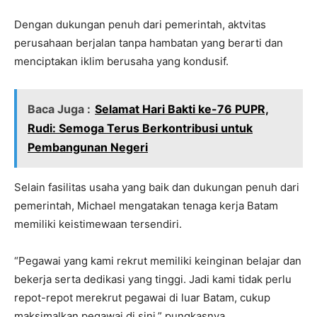
Dengan dukungan penuh dari pemerintah, aktvitas
perusahaan berjalan tanpa hambatan yang berarti dan
menciptakan iklim berusaha yang kondusif.
Baca Juga :
Selamat Hari Bakti ke-76 PUPR,
Rudi: Semoga Terus Berkontribusi untuk
Pembangunan Negeri
Selain fasilitas usaha yang baik dan dukungan penuh dari
pemerintah, Michael mengatakan tenaga kerja Batam
memiliki keistimewaan tersendiri.
“Pegawai yang kami rekrut memiliki keinginan belajar dan
bekerja serta dedikasi yang tinggi. Jadi kami tidak perlu
repot-repot merekrut pegawai di luar Batam, cukup
maksimalkan pegawai di sini,” pungkasnya.