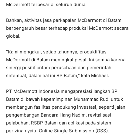
McDermott terbesar di seluruh dunia.
Bahkan, aktivitas jasa perkapalan McDermott di Batam
berpengaruh besar terhadap produksi McDermott secara
global.
“Kami mengakui, setiap tahunnya, produktifitas
McDermott di Batam meningkat pesat. Ini semua karena
sinergi positif antara perusahaan dan pemerintah
setempat, dalam hal ini BP Batam,” kata Michael.
PT McDermott Indonesia mengapresiasi langkah BP
Batam di bawah kepemimpinan Muhammad Rudi untuk
membangun fasilitas pendukung investasi, seperti jalan,
pengembangan Bandara Hang Nadim, revitalisasi
pelabuhan, RSBP Batam dan aplikasi pada sistem
perizinan yaitu Online Single Submission (OSS).