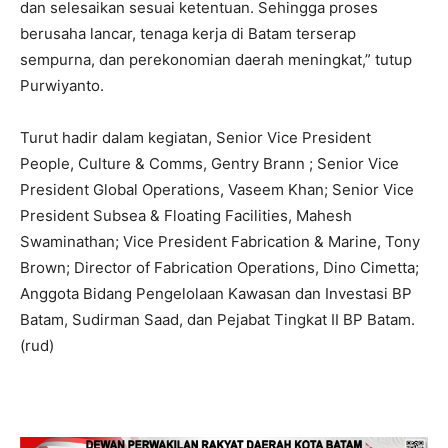
dan selesaikan sesuai ketentuan. Sehingga proses
berusaha lancar, tenaga kerja di Batam terserap
sempurna, dan perekonomian daerah meningkat,” tutup
Purwiyanto.
Turut hadir dalam kegiatan, Senior Vice President
People, Culture & Comms, Gentry Brann ; Senior Vice
President Global Operations, Vaseem Khan; Senior Vice
President Subsea & Floating Facilities, Mahesh
Swaminathan; Vice President Fabrication & Marine, Tony
Brown; Director of Fabrication Operations, Dino Cimetta;
Anggota Bidang Pengelolaan Kawasan dan Investasi BP
Batam, Sudirman Saad, dan Pejabat Tingkat II BP Batam.
(rud)