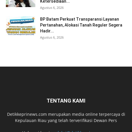
Ketersediaan...
Agustus 6, 2026
BP Batam Perkuat Transparansi Layanan
Pertanahan, Alokasi Tanah Reguler Segera
Hadir...
Agustus 6, 2026
TENTANG KAMI
Detikkeprinews.com merupakan media online terpercaya di
Kepulauan Riau yang telah terverifikasi Dewan Pers