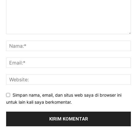
Simpan nama, email, dan situs web saya di browser ini
untuk lain kali saya berkomentar.