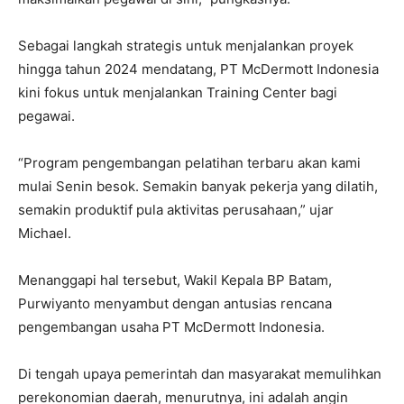
Sebagai langkah strategis untuk menjalankan proyek
hingga tahun 2024 mendatang, PT McDermott Indonesia
kini fokus untuk menjalankan Training Center bagi
pegawai.
“Program pengembangan pelatihan terbaru akan kami
mulai Senin besok. Semakin banyak pekerja yang dilatih,
semakin produktif pula aktivitas perusahaan,” ujar
Michael.
Menanggapi hal tersebut, Wakil Kepala BP Batam,
Purwiyanto menyambut dengan antusias rencana
pengembangan usaha PT McDermott Indonesia.
Di tengah upaya pemerintah dan masyarakat memulihkan
perekonomian daerah, menurutnya, ini adalah angin