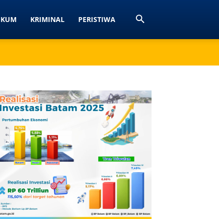
UKUM
KRIMINAL
PERISTIWA