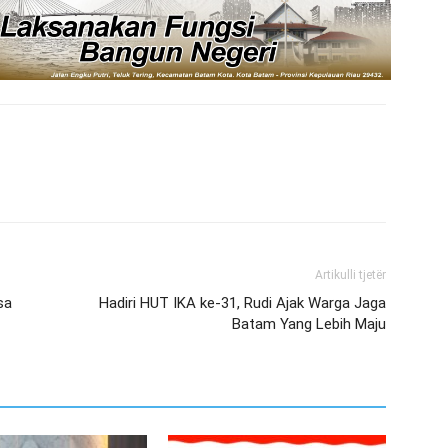
Artikulli tjetër
sa
Hadiri HUT IKA ke-31, Rudi Ajak Warga Jaga
Batam Yang Lebih Maju