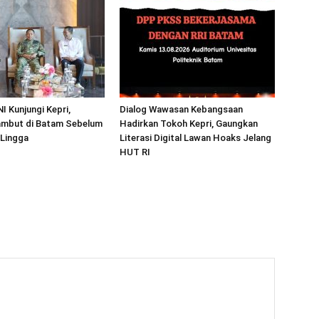
I Kunjungi Kepri,
Dialog Wawasan Kebangsaan
mbut di Batam Sebelum
Hadirkan Tokoh Kepri, Gaungkan
 Lingga
Literasi Digital Lawan Hoaks Jelang
HUT RI