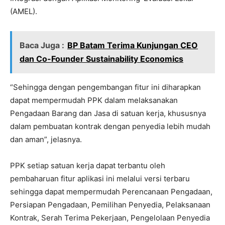
(AMEL).
Baca Juga :
BP Batam Terima Kunjungan CEO
dan Co-Founder Sustainability Economics
“Sehingga dengan pengembangan fitur ini diharapkan
dapat mempermudah PPK dalam melaksanakan
Pengadaan Barang dan Jasa di satuan kerja, khususnya
dalam pembuatan kontrak dengan penyedia lebih mudah
dan aman”, jelasnya.
PPK setiap satuan kerja dapat terbantu oleh
pembaharuan fitur aplikasi ini melalui versi terbaru
sehingga dapat mempermudah Perencanaan Pengadaan,
Persiapan Pengadaan, Pemilihan Penyedia, Pelaksanaan
Kontrak, Serah Terima Pekerjaan, Pengelolaan Penyedia