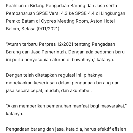
Keahlian di Bidang Pengadaan Barang dan Jasa serta
Pembaharuan SPSE Versi 4.3 ke SPSE 4.4 di Lingkungan
Pemko Batam di Cypres Meeting Room, Aston Hotel
Batam, Selasa (9/11/2021).
“Aturan terbaru Perpres 12/2021 tentang Pengadaan
Barang dan Jasa Pemerintah. Dengan ada pedoman baru
ini perlu penyesuaian aturan di bawahnya,” katanya.
Dengan telah ditetapkan regulasi ini, pihaknya
menekankan keseriusan dalam pengadaan barang dan
jasa secara cepat, mudah, dan akuntabel.
“Akan memberikan pemenuhan manfaat bagi masyarakat,”
katanya.
Pengadaan barang dan jasa, kata dia, harus efektif efisien