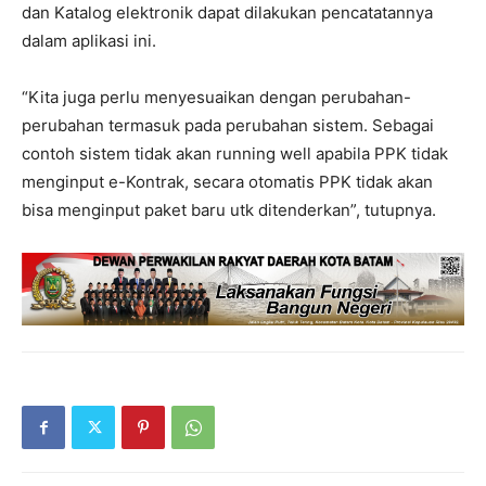
dan Katalog elektronik dapat dilakukan pencatatannya
dalam aplikasi ini.
“Kita juga perlu menyesuaikan dengan perubahan-
perubahan termasuk pada perubahan sistem. Sebagai
contoh sistem tidak akan running well apabila PPK tidak
menginput e-Kontrak, secara otomatis PPK tidak akan
bisa menginput paket baru utk ditenderkan”, tutupnya.