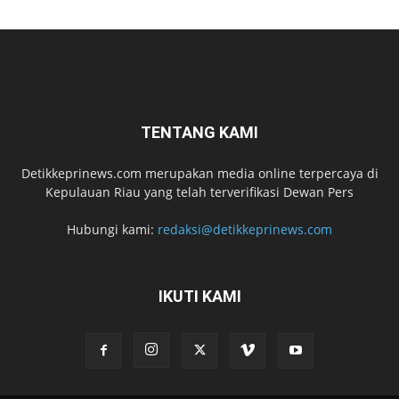
TENTANG KAMI
Detikkeprinews.com merupakan media online terpercaya di
Kepulauan Riau yang telah terverifikasi Dewan Pers
Hubungi kami:
redaksi@detikkeprinews.com
IKUTI KAMI