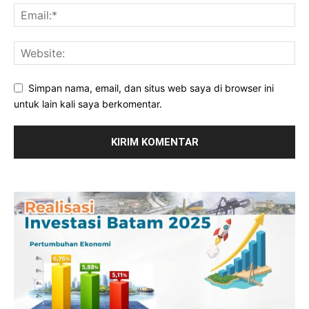
Simpan nama, email, dan situs web saya di browser ini
untuk lain kali saya berkomentar.