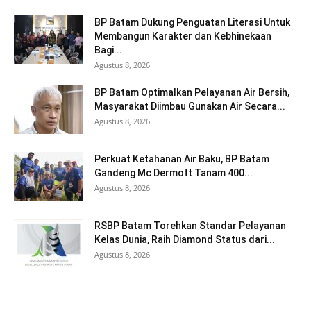
BP Batam Dukung Penguatan Literasi Untuk
Membangun Karakter dan Kebhinekaan
Bagi...
Agustus 8, 2026
BP Batam Optimalkan Pelayanan Air Bersih,
Masyarakat Diimbau Gunakan Air Secara...
Agustus 8, 2026
Perkuat Ketahanan Air Baku, BP Batam
Gandeng Mc Dermott Tanam 400...
Agustus 8, 2026
RSBP Batam Torehkan Standar Pelayanan
Kelas Dunia, Raih Diamond Status dari...
Agustus 8, 2026