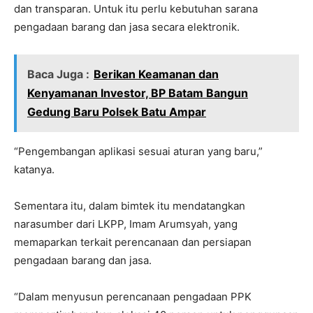
dan transparan. Untuk itu perlu kebutuhan sarana
pengadaan barang dan jasa secara elektronik.
Baca Juga :
Berikan Keamanan dan
Kenyamanan Investor, BP Batam Bangun
Gedung Baru Polsek Batu Ampar
“Pengembangan aplikasi sesuai aturan yang baru,”
katanya.
Sementara itu, dalam bimtek itu mendatangkan
narasumber dari LKPP, Imam Arumsyah, yang
memaparkan terkait perencanaan dan persiapan
pengadaan barang dan jasa.
“Dalam menyusun perencanaan pengadaan PPK