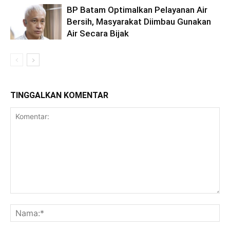
BP Batam Optimalkan Pelayanan Air
Bersih, Masyarakat Diimbau Gunakan
Air Secara Bijak
TINGGALKAN KOMENTAR