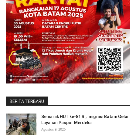
BERITA TERBARU
Semarak HUT ke-81 RI, Imigrasi Batam Gelar
Layanan Paspor Merdeka
Agustus 9, 2026