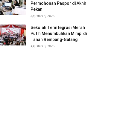
Permohonan Paspor di Akhir
Pekan
Agustus 3, 2026
Sekolah Terintegrasi Merah
Putih Menumbuhkan Mimpi di
Tanah Rempang-Galang
Agustus 3, 2026