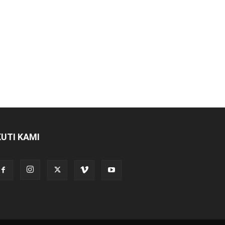
KUTI KAMI