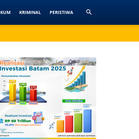
UKUM
KRIMINAL
PERISTIWA