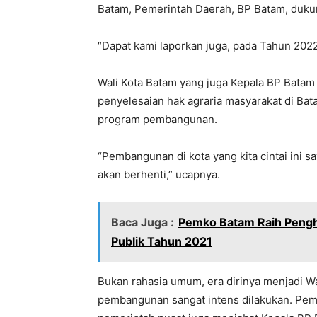
Batam, Pemerintah Daerah, BP Batam, dukung
“Dapat kami laporkan juga, pada Tahun 2022
Wali Kota Batam yang juga Kepala BP Ba
penyelesaian hak agraria masyarakat di Bat
program pembangunan.
“Pembangunan di kota yang kita cintai ini s
akan berhenti,” ucapnya.
Baca Juga :
Pemko Batam Raih Pengh
Publik Tahun 2021
Bukan rahasia umum, era dirinya menjadi 
pembangunan sangat intens dilakukan. Pemb