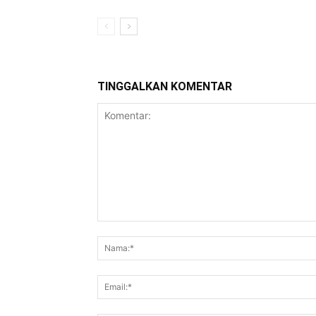
TINGGALKAN KOMENTAR