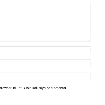
rowser ini untuk lain kali saya berkomentar.