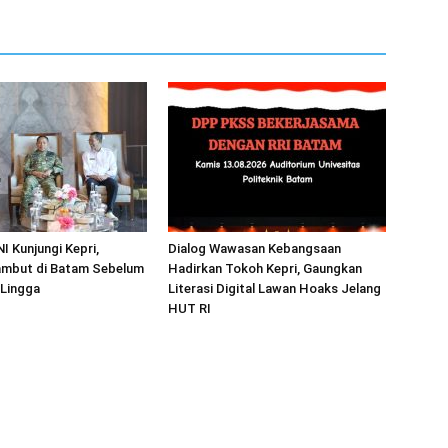
I Kunjungi Kepri,
Dialog Wawasan Kebangsaan
mbut di Batam Sebelum
Hadirkan Tokoh Kepri, Gaungkan
 Lingga
Literasi Digital Lawan Hoaks Jelang
HUT RI