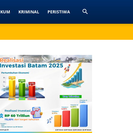
UKUM
KRIMINAL
PERISTIWA