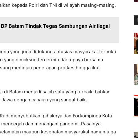
ikan kepada Polri dan TNI di wilayah masing-masing.
BP Batam Tindak Tegas Sambungan Air Ilegal
nda yang juga didukung antusias masyarakat terbukti
 yang dimaksud tercermin dari upaya bersama
gsung meninjau penerapan protkes hingga ikut
i di Batam menjadi salah satu yang terbaik, bahkan
r Jawa dengan capaian yang sangat baik.
Rudi menyebutkan, pihaknya dan Forkompinda Kota
m mencegah dan menangani pandemi. Pasalnya,
eselamatan maupun kesehatan masyarakat namun juga