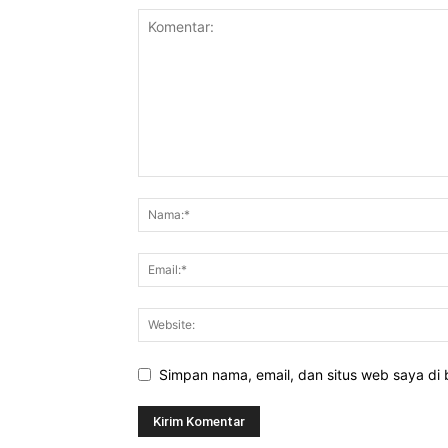
Simpan nama, email, dan situs web saya di b