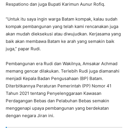
Respationo dan juga Bupati Karimun Aunur Rofiq.
“Untuk itu saya ingin warga Batam kompak, kalau sudah
kompak pembangunan yang telah kami rencanakan juga
akan mudah dieksekusi atau diwujudkan. Kerjasama yang
baik akan membawa Batam ke arah yang semakin baik
juga,” papar Rudi.
Pembangunan era Rudi dan Wakilnya, Amsakar Achmad
memang gencar dilakukan. Terlebih Rudi juga diamanahi
menjadi Kepala Badan Pengusahaan (BP) Batam.
Diterbitkannya Peraturan Pemerintah (PP) Nomor 41
Tahun 2021 tentang Penyelenggaraan Kawasan
Perdagangan Bebas dan Pelabuhan Bebas semakin
menggenapi upaya pembangunan yang berdekatan
dengan negara Jiran ini.