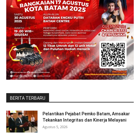
BERITA TERBARU
Pelantikan Pejabat Pemko Batam, Amsakar
Tekankan Integritas dan Kinerja Melayani
Agustus 5, 2026