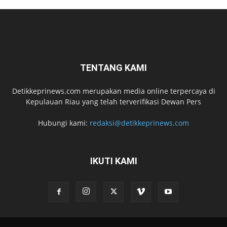
TENTANG KAMI
Detikkeprinews.com merupakan media online terpercaya di
Kepulauan Riau yang telah terverifikasi Dewan Pers
Hubungi kami:
redaksi@detikkeprinews.com
IKUTI KAMI