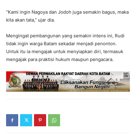
“Kami ingin Nagoya dan Jodoh juga semakin bagus, maka
kita akan tata,” ujar dia.
Mengingat pembangunan yang semakin intens ini, Rudi
tidak ingin warga Batam sekadar menjadi penonton.
Untuk itu ia mengajak untuk menyiapkan diri, termasuk
mengajak para praktisi hukum maupun pengacara.