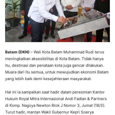
Batam (DKN)
– Wali Kota Batam Muhammad Rudi terus
meningkatkan aksesibilitas di Kota Batam. Tidak hanya
itu, destinasi dan penataan kota juga gencar dilakukan.
Muara dari itu semua, untuk mewujudkan ekonomi Batam
yang lebih baik demi kesejahteraan masyarakat.
Hal ini ia sampaikan saat hadir dalam peresmian Kantor
Hukum Royal Mitra Internasional Andi Fadlan & Partners
di Komp. Nagoya Newton Blok J Nomor 3, Jumat (18/3).
Turut hadir, mantan Wakil Gubernur Kepri Soerya