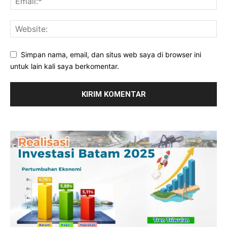
Simpan nama, email, dan situs web saya di browser ini
untuk lain kali saya berkomentar.