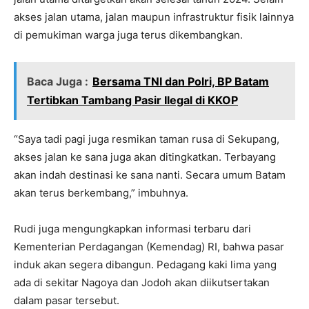
akses jalan utama, jalan maupun infrastruktur fisik lainnya
di pemukiman warga juga terus dikembangkan.
Baca Juga :
Bersama TNI dan Polri, BP Batam
Tertibkan Tambang Pasir Ilegal di KKOP
“Saya tadi pagi juga resmikan taman rusa di Sekupang,
akses jalan ke sana juga akan ditingkatkan. Terbayang
akan indah destinasi ke sana nanti. Secara umum Batam
akan terus berkembang,” imbuhnya.
Rudi juga mengungkapkan informasi terbaru dari
Kementerian Perdagangan (Kemendag) RI, bahwa pasar
induk akan segera dibangun. Pedagang kaki lima yang
ada di sekitar Nagoya dan Jodoh akan diikutsertakan
dalam pasar tersebut.