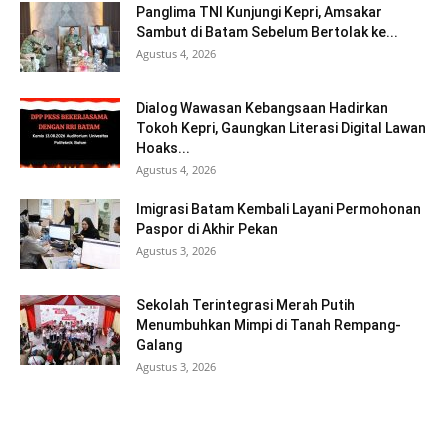
Panglima TNI Kunjungi Kepri, Amsakar
Sambut di Batam Sebelum Bertolak ke...
Agustus 4, 2026
Dialog Wawasan Kebangsaan Hadirkan
Tokoh Kepri, Gaungkan Literasi Digital Lawan
Hoaks...
Agustus 4, 2026
Imigrasi Batam Kembali Layani Permohonan
Paspor di Akhir Pekan
Agustus 3, 2026
Sekolah Terintegrasi Merah Putih
Menumbuhkan Mimpi di Tanah Rempang-
Galang
Agustus 3, 2026