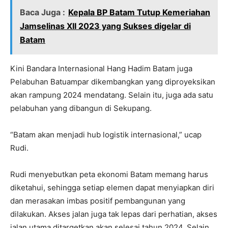
Baca Juga :
Kepala BP Batam Tutup Kemeriahan
Jamselinas XII 2023 yang Sukses digelar di
Batam
Kini Bandara Internasional Hang Hadim Batam juga
Pelabuhan Batuampar dikembangkan yang diproyeksikan
akan rampung 2024 mendatang. Selain itu, juga ada satu
pelabuhan yang dibangun di Sekupang.
“Batam akan menjadi hub logistik internasional,” ucap
Rudi.
Rudi menyebutkan peta ekonomi Batam memang harus
diketahui, sehingga setiap elemen dapat menyiapkan diri
dan merasakan imbas positif pembangunan yang
dilakukan. Akses jalan juga tak lepas dari perhatian, akses
jalan utama ditargetkan akan selesai tahun 2024. Selain