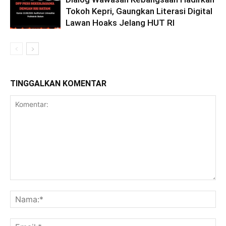
Tokoh Kepri, Gaungkan Literasi Digital
Lawan Hoaks Jelang HUT RI
TINGGALKAN KOMENTAR