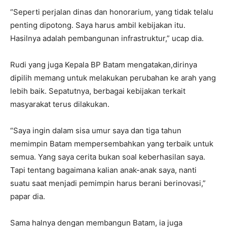
“Seperti perjalan dinas dan honorarium, yang tidak telalu
penting dipotong. Saya harus ambil kebijakan itu.
Hasilnya adalah pembangunan infrastruktur,” ucap dia.
Rudi yang juga Kepala BP Batam mengatakan,dirinya
dipilih memang untuk melakukan perubahan ke arah yang
lebih baik. Sepatutnya, berbagai kebijakan terkait
masyarakat terus dilakukan.
“Saya ingin dalam sisa umur saya dan tiga tahun
memimpin Batam mempersembahkan yang terbaik untuk
semua. Yang saya cerita bukan soal keberhasilan saya.
Tapi tentang bagaimana kalian anak-anak saya, nanti
suatu saat menjadi pemimpin harus berani berinovasi,”
papar dia.
Sama halnya dengan membangun Batam, ia juga