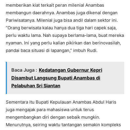
memberikan kiat terkait peran milenial Anambas
membangun daerahnya. Anambas juga dikenal dengan
Pariwisatanya. Milenial juga bisa andil dalam sektor ini.
“Orang berwisata kalau hanya dua tiga hari capek saja,
perlu waktu lama. Nah supaya berlama-lama, buat mereka
nyaman. Ini yang perlu kalian pikirkan dan berinovasilah,
pandai baca situasi di lapangan,” imbuh Rudi.
Baca Juga :
Kedatangan Gubernur Kepri
Disambut Langsung Bupati Anambas di
Pelabuhan Sri Siantan
Sementara itu Bupati Kepulauan Anambas Abdul Haris
juga mengajak para mahasiswa untuk terus
mengembangkan diri dengan sebaik mungkin.
Menurutnya, seiring waktu tantangan semakin kompleks