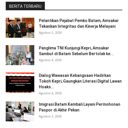
BERITA TERBARU
Pelantikan Pejabat Pemko Batam, Amsakar
Tekankan Integritas dan Kinerja Melayani
Agustus 5, 2026
Panglima TNI Kunjungi Kepri, Amsakar
Sambut di Batam Sebelum Bertolak ke...
Agustus 4, 2026
Dialog Wawasan Kebangsaan Hadirkan
Tokoh Kepri, Gaungkan Literasi Digital Lawan
Hoaks...
Agustus 4, 2026
Imigrasi Batam Kembali Layani Permohonan
Paspor di Akhir Pekan
Agustus 3, 2026