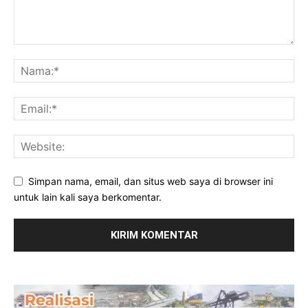
Simpan nama, email, dan situs web saya di browser ini
untuk lain kali saya berkomentar.