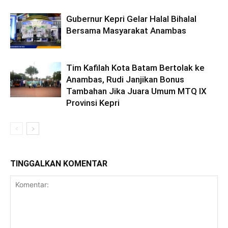
Gubernur Kepri Gelar Halal Bihalal
Bersama Masyarakat Anambas
Tim Kafilah Kota Batam Bertolak ke
Anambas, Rudi Janjikan Bonus
Tambahan Jika Juara Umum MTQ IX
Provinsi Kepri
TINGGALKAN KOMENTAR