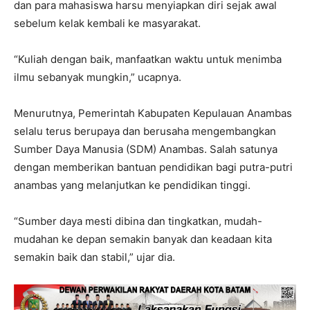
dan para mahasiswa harsu menyiapkan diri sejak awal
sebelum kelak kembali ke masyarakat.
“Kuliah dengan baik, manfaatkan waktu untuk menimba
ilmu sebanyak mungkin,” ucapnya.
Menurutnya, Pemerintah Kabupaten Kepulauan Anambas
selalu terus berupaya dan berusaha mengembangkan
Sumber Daya Manusia (SDM) Anambas. Salah satunya
dengan memberikan bantuan pendidikan bagi putra-putri
anambas yang melanjutkan ke pendidikan tinggi.
“Sumber daya mesti dibina dan tingkatkan, mudah-
mudahan ke depan semakin banyak dan keadaan kita
semakin baik dan stabil,” ujar dia.