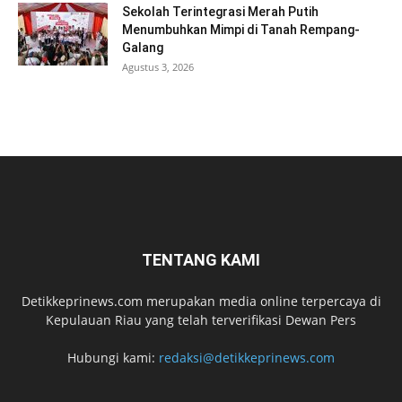
Sekolah Terintegrasi Merah Putih
Menumbuhkan Mimpi di Tanah Rempang-
Galang
Agustus 3, 2026
TENTANG KAMI
Detikkeprinews.com merupakan media online terpercaya di
Kepulauan Riau yang telah terverifikasi Dewan Pers
Hubungi kami:
redaksi@detikkeprinews.com