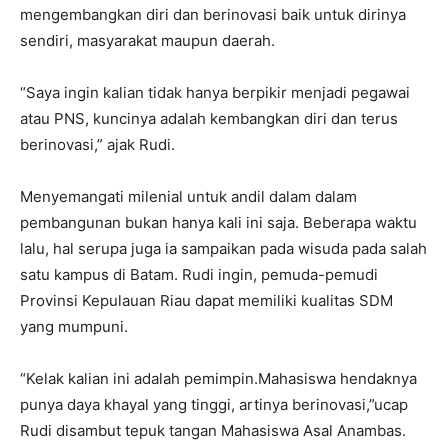
mengembangkan diri dan berinovasi baik untuk dirinya
sendiri, masyarakat maupun daerah.
“Saya ingin kalian tidak hanya berpikir menjadi pegawai
atau PNS, kuncinya adalah kembangkan diri dan terus
berinovasi,” ajak Rudi.
Menyemangati milenial untuk andil dalam dalam
pembangunan bukan hanya kali ini saja. Beberapa waktu
lalu, hal serupa juga ia sampaikan pada wisuda pada salah
satu kampus di Batam. Rudi ingin, pemuda-pemudi
Provinsi Kepulauan Riau dapat memiliki kualitas SDM
yang mumpuni.
“Kelak kalian ini adalah pemimpin.Mahasiswa hendaknya
punya daya khayal yang tinggi, artinya berinovasi,”ucap
Rudi disambut tepuk tangan Mahasiswa Asal Anambas.