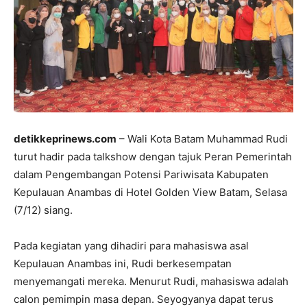
detikkeprinews.com
– Wali Kota Batam Muhammad Rudi
turut hadir pada talkshow dengan tajuk Peran Pemerintah
dalam Pengembangan Potensi Pariwisata Kabupaten
Kepulauan Anambas di Hotel Golden View Batam, Selasa
(7/12) siang.
Pada kegiatan yang dihadiri para mahasiswa asal
Kepulauan Anambas ini, Rudi berkesempatan
menyemangati mereka. Menurut Rudi, mahasiswa adalah
calon pemimpin masa depan. Seyogyanya dapat terus