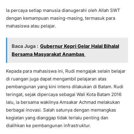
Ia percaya setiap manusia dianugerahi oleh Allah SWT
dengan kemampuan masing-masing, termasuk para
mahasiswa atau pelajar.
Baca Juga :
Gubernur Kepri Gelar Halal Bihalal
Bersama Masyarakat Anambas
Kepada para mahasiswa ini, Rudi mengajak selain belajar
di ruangan juga dapat mengambil pelajaran atas
pembangunan yang kini intens dilakukan di Batam. Rudi
teringat, sejak dipercaya sebagai Wali Kota Batam 2016
lalu, ia bersama wakilnya Amsakar Achmad melakukan
berbagai inovasi. Salah satunya dengan memangkas
kegiatan yang dianggap tidak terlalu penting dan
dialihkan ke pembangunan infrastruktur.