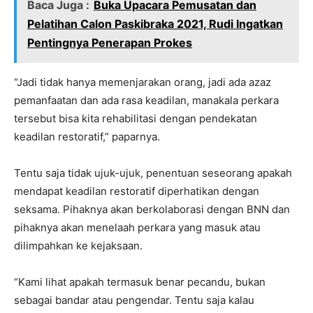
Baca Juga :
Buka Upacara Pemusatan dan
Pelatihan Calon Paskibraka 2021, Rudi Ingatkan
Pentingnya Penerapan Prokes
“Jadi tidak hanya memenjarakan orang, jadi ada azaz
pemanfaatan dan ada rasa keadilan, manakala perkara
tersebut bisa kita rehabilitasi dengan pendekatan
keadilan restoratif,” paparnya.
Tentu saja tidak ujuk-ujuk, penentuan seseorang apakah
mendapat keadilan restoratif diperhatikan dengan
seksama. Pihaknya akan berkolaborasi dengan BNN dan
pihaknya akan menelaah perkara yang masuk atau
dilimpahkan ke kejaksaan.
“Kami lihat apakah termasuk benar pecandu, bukan
sebagai bandar atau pengendar. Tentu saja kalau