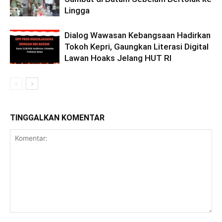
Lingga
Dialog Wawasan Kebangsaan Hadirkan
Tokoh Kepri, Gaungkan Literasi Digital
Lawan Hoaks Jelang HUT RI
TINGGALKAN KOMENTAR