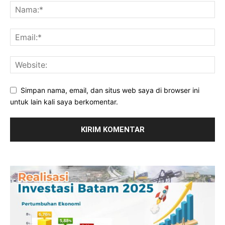
Simpan nama, email, dan situs web saya di browser ini
untuk lain kali saya berkomentar.