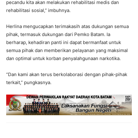
pecandu kita akan melakukan rehabilitasi medis dan
rehabilitasi sosial,” imbuhnya.
Herlina mengucapkan terimakasih atas dukungan semua
pihak, termasuk dukungan dari Pemko Batam. Ia
berharap, kehadiran panti ini dapat bermanfaat untuk
semua pihak dan memberikan pelayanan yang maksimal
dan optimal untuk korban penyalahgunaan narkotika.
“Dan kami akan terus berkolaborasi dengan pihak-pihak
terkait,” pungkasnya.