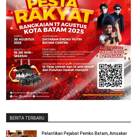
BERITA TERBARU
Pelantikan Pejabat Pemko Batam, Amsakar