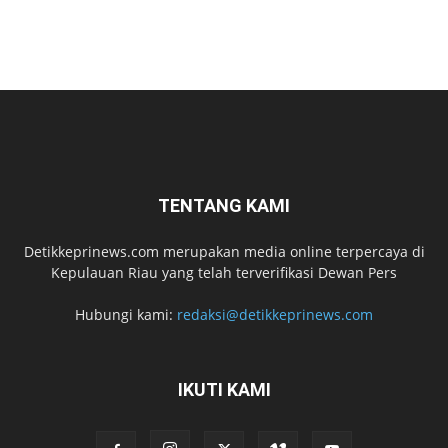
TENTANG KAMI
Detikkeprinews.com merupakan media online terpercaya di
Kepulauan Riau yang telah terverifikasi Dewan Pers
Hubungi kami:
redaksi@detikkeprinews.com
IKUTI KAMI