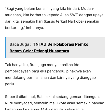
“Bagi yang belum kena ini yang kita hindari. Mudah-
mudahan, kita berharap kepada Allah SWT dengan upaya
dari kita, semakin hari (kasus terkait Narkoba) semakin
berkurang,” imbuhnya.
Baca Juga :
TNI AU Berkolaborasi Pemko
Batam Gelar Pelangi Nusantara
Tak hanya itu, Rudi juga menyampaikan ide
pemberdayaan bagi eks pencandu, pihaknya akan
mendukung perihal lahan dan lainnya yang dianggap
perlu.
Seperti diketahui, Batam kini sedang gencar dibangun.
Rudi menyadari, semakin maju kota akan semakin banyak
tantangan ke depan. Maka dari itu, suksesnya