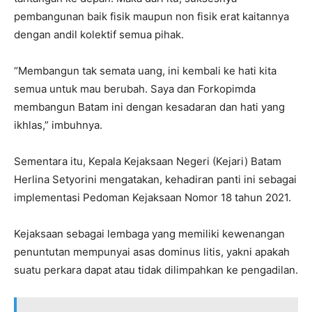
pembangunan baik fisik maupun non fisik erat kaitannya
dengan andil kolektif semua pihak.
“Membangun tak semata uang, ini kembali ke hati kita
semua untuk mau berubah. Saya dan Forkopimda
membangun Batam ini dengan kesadaran dan hati yang
ikhlas,” imbuhnya.
Sementara itu, Kepala Kejaksaan Negeri (Kejari) Batam
Herlina Setyorini mengatakan, kehadiran panti ini sebagai
implementasi Pedoman Kejaksaan Nomor 18 tahun 2021.
Kejaksaan sebagai lembaga yang memiliki kewenangan
penuntutan mempunyai asas dominus litis, yakni apakah
suatu perkara dapat atau tidak dilimpahkan ke pengadilan.