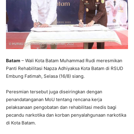
Batam
– Wali Kota Batam Muhammad Rudi meresmikan
Panti Rehabilitasi Napza Adhiyaksa Kota Batam di RSUD
Embung Fatimah, Selasa (16/8) siang.
Peresmian tersebut juga diseiringkan dengan
penandatanganan MoU tentang rencana kerja
pelaksanaan pengobatan dan rehabilitasi medis bagi
pecandu narkotika dan korban penyalahgunaan narkotika
di Kota Batam.