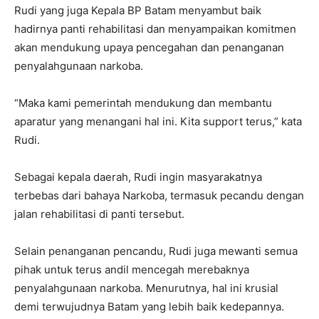
Rudi yang juga Kepala BP Batam menyambut baik
hadirnya panti rehabilitasi dan menyampaikan komitmen
akan mendukung upaya pencegahan dan penanganan
penyalahgunaan narkoba.
“Maka kami pemerintah mendukung dan membantu
aparatur yang menangani hal ini. Kita support terus,” kata
Rudi.
Sebagai kepala daerah, Rudi ingin masyarakatnya
terbebas dari bahaya Narkoba, termasuk pecandu dengan
jalan rehabilitasi di panti tersebut.
Selain penanganan pencandu, Rudi juga mewanti semua
pihak untuk terus andil mencegah merebaknya
penyalahgunaan narkoba. Menurutnya, hal ini krusial
demi terwujudnya Batam yang lebih baik kedepannya.