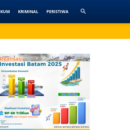
UKUM
KRIMINAL
PERISTIWA