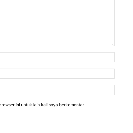
rowser ini untuk lain kali saya berkomentar.