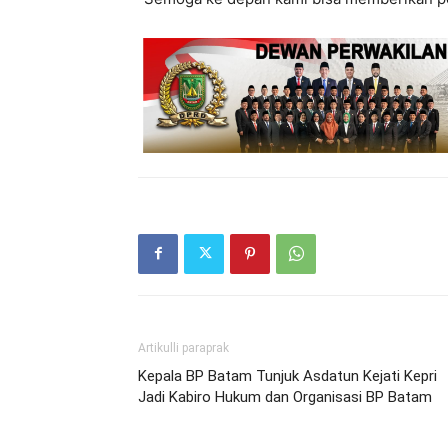
Artikulli paraprak
Kepala BP Batam Tunjuk Asdatun Kejati Kepri
Jadi Kabiro Hukum dan Organisasi BP Batam