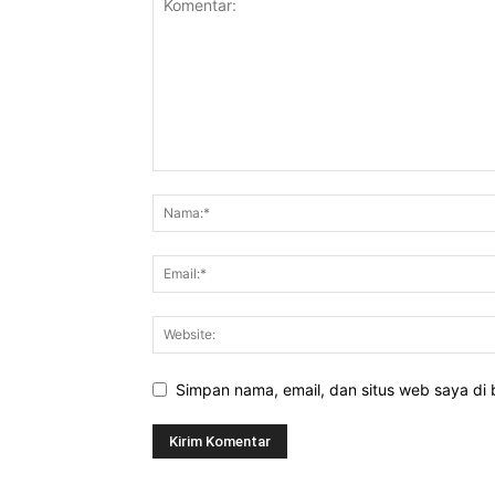
Simpan nama, email, dan situs web saya di b