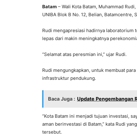
Batam
– Wali Kota Batam, Muhammad Rudi,
UNIBA Blok B No. 12, Belian, Batamcentre, S
Rudi mengapresiasi hadirnya laboratorium te
lepas dari makin meningkatnya perekonomi
“Selamat atas peresmian ini,” ujar Rudi.
Rudi mengungkapkan, untuk membuat para
infrastruktur pendukung.
Baca Juga :
Update Pengembangan R
“Kota Batam ini menjadi tujuan investasi, 
aman berinvestasi di Batam,” kata Rudi ya
tersebut.