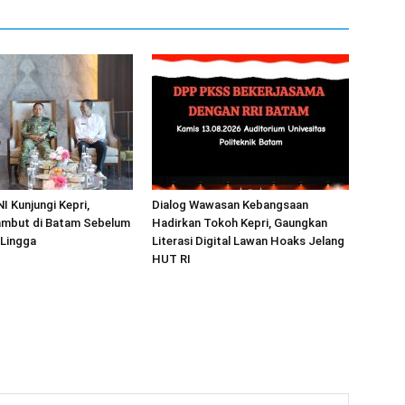
I Kunjungi Kepri,
Dialog Wawasan Kebangsaan
mbut di Batam Sebelum
Hadirkan Tokoh Kepri, Gaungkan
 Lingga
Literasi Digital Lawan Hoaks Jelang
HUT RI