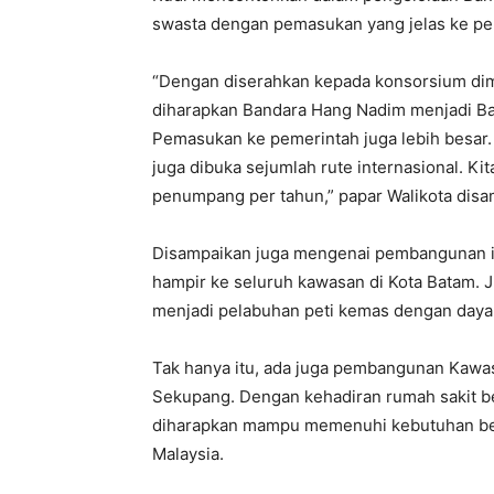
swasta dengan pemasukan yang jelas ke pe
“Dengan diserahkan kepada konsorsium dim
diharapkan Bandara Hang Nadim menjadi Ba
Pemasukan ke pemerintah juga lebih besar
juga dibuka sejumlah rute internasional. Kit
penumpang per tahun,” papar Walikota disa
Disampaikan juga mengenai pembangunan i
hampir ke seluruh kawasan di Kota Batam
menjadi pelabuhan peti kemas dengan daya 
Tak hanya itu, ada juga pembangunan Kawas
Sekupang. Dengan kehadiran rumah sakit b
diharapkan mampu memenuhi kebutuhan bero
Malaysia.