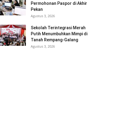
Permohonan Paspor di Akhir
Pekan
Agustus 3, 2026
Sekolah Terintegrasi Merah
Putih Menumbuhkan Mimpi di
Tanah Rempang-Galang
Agustus 3, 2026