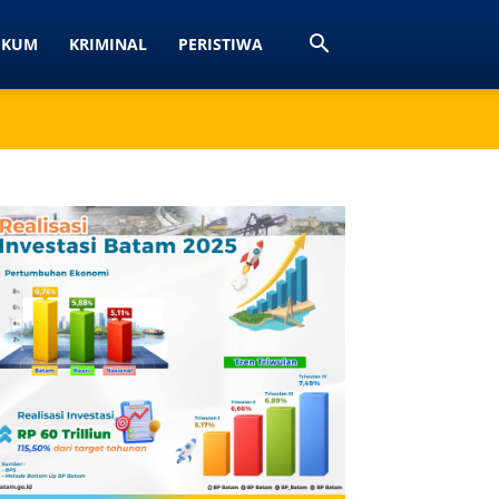
UKUM
KRIMINAL
PERISTIWA