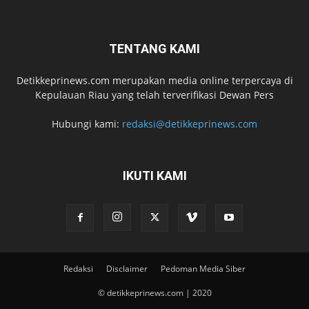
TENTANG KAMI
Detikkeprinews.com merupakan media online terpercaya di
Kepulauan Riau yang telah terverifikasi Dewan Pers
Hubungi kami:
redaksi@detikkeprinews.com
IKUTI KAMI
Redaksi
Disclaimer
Pedoman Media Siber
© detikkeprinews.com | 2020