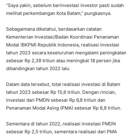
“Saya yakin, sebelum berinvestasi investor pasti sudah
melihat perkembangan Kota Batam,” pungkasnya.
Sebagaimana diketahui, berdasarkan catatan
Kementerian Investasi/Badan Koordinasi Penanaman
Modal (BKPM) Republik Indonesia, realisasi investasi
tahun 2023 secara keseluruhan mengalami peningkatan
sebesar Rp 2,38 triliun atau meningkat 18 persen jika
dibandingkan tahun 2022 lalu.
Dalam data tersebut, total realisasi investasi di Batam
tahun 2023 sebesar Rp 15,6 triliun. Dengan rincian,
investasi dari PMDN sebesar Rp 6,8 triliun dan
Penanaman Modal Asing (PMA) sebesar Rp 8,8 triliun.
Sementara di tahun 2022, realisasi investasi PMDN
sebesar Rp 2,5 triliun, sementara realisasi dari PMA