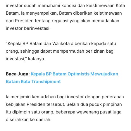
investor sudah memahami kondisi dan keistimewaan Kota
Batam. Ia menyampaikan, Batam diberikan keistimewaan
dari Presiden tentang regulasi yang akan memudahkan
investor berinvestasi.
“Kepala BP Batam dan Walikota diberikan kepada satu
orang, sehingga dapat mempermudah perizinan bagi
investasi,” katanya.
Baca Juga:
Kepala BP Batam Optimistis Mewujudkan
Batam Kota Transhipment
Ia menjamin kemudahan bagi investor dengan penerapan
kebijakan Presiden tersebut. Selain dua pucuk pimpinan
itu dipimpin satu orang, beberapa wewenang pusat juga
diserahkan ke daerah.