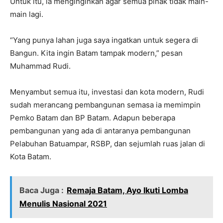
Untuk itu, ia menginginkan agar semua pihak tidak main-
main lagi.
“Yang punya lahan juga saya ingatkan untuk segera di
Bangun. Kita ingin Batam tampak modern,” pesan
Muhammad Rudi.
Menyambut semua itu, investasi dan kota modern, Rudi
sudah merancang pembangunan semasa ia memimpin
Pemko Batam dan BP Batam. Adapun beberapa
pembangunan yang ada di antaranya pembangunan
Pelabuhan Batuampar, RSBP, dan sejumlah ruas jalan di
Kota Batam.
Baca Juga :
Remaja Batam, Ayo Ikuti Lomba
Menulis Nasional 2021