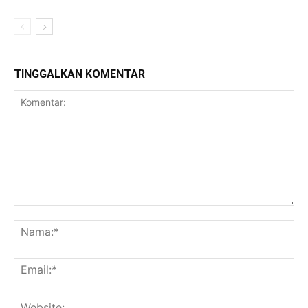
TINGGALKAN KOMENTAR