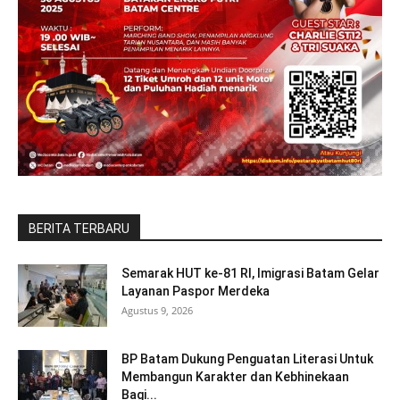
BERITA TERBARU
Semarak HUT ke-81 RI, Imigrasi Batam Gelar
Layanan Paspor Merdeka
Agustus 9, 2026
BP Batam Dukung Penguatan Literasi Untuk
Membangun Karakter dan Kebhinekaan
Bagi...