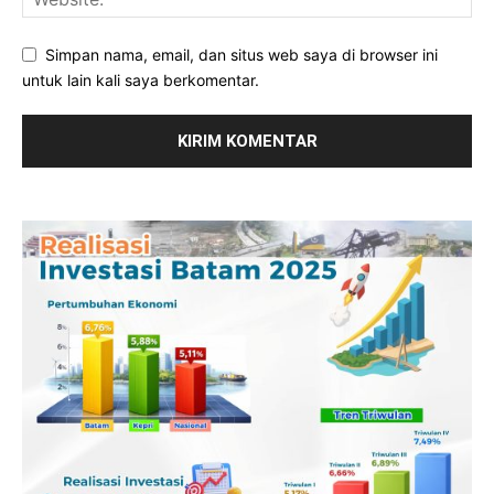
Simpan nama, email, dan situs web saya di browser ini
untuk lain kali saya berkomentar.