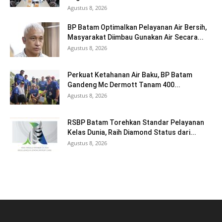
Agustus 8, 2026
BP Batam Optimalkan Pelayanan Air Bersih,
Masyarakat Diimbau Gunakan Air Secara...
Agustus 8, 2026
Perkuat Ketahanan Air Baku, BP Batam
Gandeng Mc Dermott Tanam 400...
Agustus 8, 2026
RSBP Batam Torehkan Standar Pelayanan
Kelas Dunia, Raih Diamond Status dari...
Agustus 8, 2026