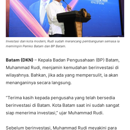
Investasi dan kota modern, Rudi sudah merancang pembangunan semasa ia
memimpin Pemko Batam dan BP Batam.
Batam (DKN)
– Kepala Badan Pengusahaan (BP) Batam,
Muhammad Rudi, menjamin kemudahan berinvestasi di
wilayahnya. Bahkan, jika ada yang mempersulit, ia akan
menanganinya secara langsung.
“Terima kasih kepada pengusaha yang telah bersedia
berinvestasi di Batam. Kota Batam saat ini sudah sangat
siap menerima investasi,” ujar Muhammad Rudi.
Sebelum berinvestasi, Muhammad Rudi meyakini para