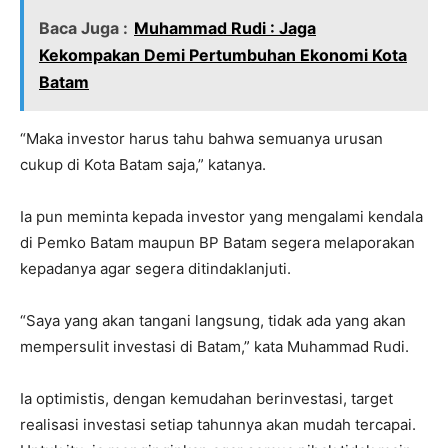
Baca Juga :
Muhammad Rudi : Jaga
Kekompakan Demi Pertumbuhan Ekonomi Kota
Batam
“Maka investor harus tahu bahwa semuanya urusan
cukup di Kota Batam saja,” katanya.
Ia pun meminta kepada investor yang mengalami kendala
di Pemko Batam maupun BP Batam segera melaporakan
kepadanya agar segera ditindaklanjuti.
“Saya yang akan tangani langsung, tidak ada yang akan
mempersulit investasi di Batam,” kata Muhammad Rudi.
Ia optimistis, dengan kemudahan berinvestasi, target
realisasi investasi setiap tahunnya akan mudah tercapai.