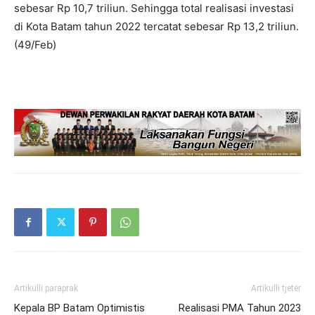
sebesar Rp 10,7 triliun. Sehingga total realisasi investasi
di Kota Batam tahun 2022 tercatat sebesar Rp 13,2 triliun.
(49/Feb)
Artikulli paraprak
Artikulli tjetër
Kepala BP Batam Optimistis
Realisasi PMA Tahun 2023