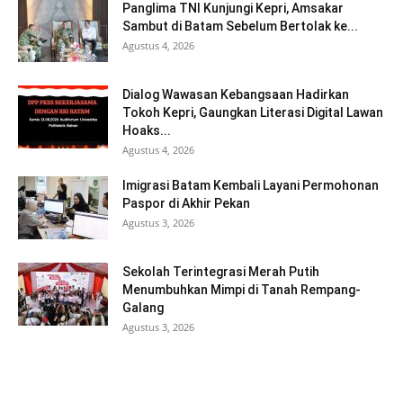
Panglima TNI Kunjungi Kepri, Amsakar
Sambut di Batam Sebelum Bertolak ke...
Agustus 4, 2026
Dialog Wawasan Kebangsaan Hadirkan
Tokoh Kepri, Gaungkan Literasi Digital Lawan
Hoaks...
Agustus 4, 2026
Imigrasi Batam Kembali Layani Permohonan
Paspor di Akhir Pekan
Agustus 3, 2026
Sekolah Terintegrasi Merah Putih
Menumbuhkan Mimpi di Tanah Rempang-
Galang
Agustus 3, 2026