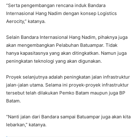
“Serta pengembangan rencana induk Bandara
Internasional Hang Nadim dengan konsep Logistics
Aerocity,” katanya.
Selain Bandara Internasional Hang Nadim, pihaknya juga
akan mengembangkan Pelabuhan Batuampar. Tidak
hanya kapasitasnya yang akan ditingkatkan. Namun juga
peningkatan teknologi yang akan digunakan.
Proyek selanjutnya adalah peningkatan jalan infrastruktur
jalan-jalan utama. Selama ini proyek-proyek infrastruktur
tersebut telah dilakukan Pemko Batam maupun juga BP
Batam.
“Nanti jalan dari Bandara sampai Batuampar juga akan kita
lebarkan,” katanya.