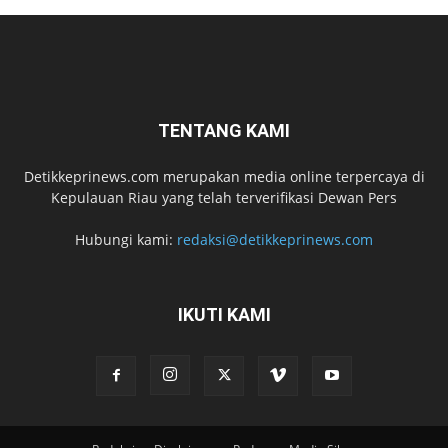
TENTANG KAMI
Detikkeprinews.com merupakan media online terpercaya di
Kepulauan Riau yang telah terverifikasi Dewan Pers
Hubungi kami:
redaksi@detikkeprinews.com
IKUTI KAMI