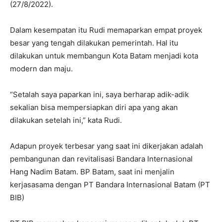
(27/8/2022).
Dalam kesempatan itu Rudi memaparkan empat proyek
besar yang tengah dilakukan pemerintah. Hal itu
dilakukan untuk membangun Kota Batam menjadi kota
modern dan maju.
“Setalah saya paparkan ini, saya berharap adik-adik
sekalian bisa mempersiapkan diri apa yang akan
dilakukan setelah ini,” kata Rudi.
Adapun proyek terbesar yang saat ini dikerjakan adalah
pembangunan dan revitalisasi Bandara Internasional
Hang Nadim Batam. BP Batam, saat ini menjalin
kerjasasama dengan PT Bandara Internasional Batam (PT
BIB)