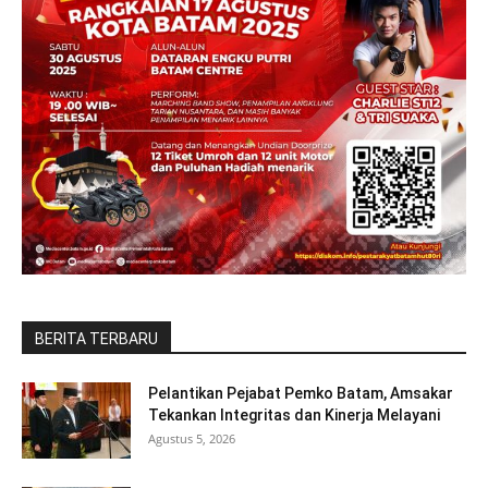
BERITA TERBARU
Pelantikan Pejabat Pemko Batam, Amsakar
Tekankan Integritas dan Kinerja Melayani
Agustus 5, 2026