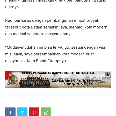
memiliki gagasan masukan untuk pembangunan Batam,”
ujarnya.
Rudi berharap dengan pembangunan empat proyek
tersebut Kota Batam semakin jaya, menjadi kota modern
dan madani sejahtera masyarakatnya.
“Mudah-mudahan ini bisa terwujud, sesuai dengan visi
misi saya, saya persembahkan kota modern buat
masyarakat Kota Batam,”tutupnya.