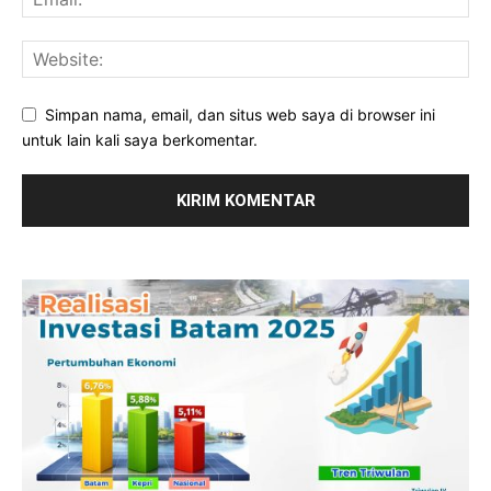
Simpan nama, email, dan situs web saya di browser ini
untuk lain kali saya berkomentar.