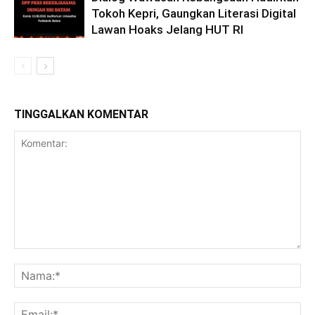
Tokoh Kepri, Gaungkan Literasi Digital
Lawan Hoaks Jelang HUT RI
TINGGALKAN KOMENTAR