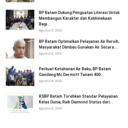
BP Batam Dukung Penguatan Literasi Untuk
Membangun Karakter dan Kebhinekaan
Bagi...
Agustus 8, 2026
BP Batam Optimalkan Pelayanan Air Bersih,
Masyarakat Diimbau Gunakan Air Secara...
Agustus 8, 2026
Perkuat Ketahanan Air Baku, BP Batam
Gandeng Mc Dermott Tanam 400...
Agustus 8, 2026
RSBP Batam Torehkan Standar Pelayanan
Kelas Dunia, Raih Diamond Status dari...
Agustus 8, 2026