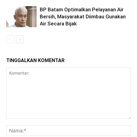
BP Batam Optimalkan Pelayanan Air
Bersih, Masyarakat Diimbau Gunakan
Air Secara Bijak
TINGGALKAN KOMENTAR