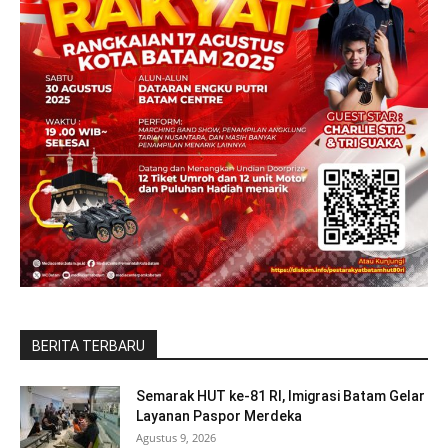
BERITA TERBARU
Semarak HUT ke-81 RI, Imigrasi Batam Gelar
Layanan Paspor Merdeka
Agustus 9, 2026