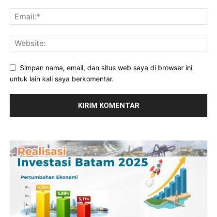
Simpan nama, email, dan situs web saya di browser ini
untuk lain kali saya berkomentar.