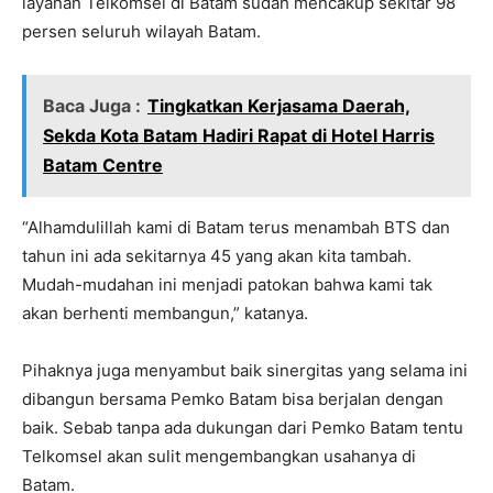
layanan Telkomsel di Batam sudah mencakup sekitar 98
persen seluruh wilayah Batam.
Baca Juga :
Tingkatkan Kerjasama Daerah,
Sekda Kota Batam Hadiri Rapat di Hotel Harris
Batam Centre
“Alhamdulillah kami di Batam terus menambah BTS dan
tahun ini ada sekitarnya 45 yang akan kita tambah.
Mudah-mudahan ini menjadi patokan bahwa kami tak
akan berhenti membangun,” katanya.
Pihaknya juga menyambut baik sinergitas yang selama ini
dibangun bersama Pemko Batam bisa berjalan dengan
baik. Sebab tanpa ada dukungan dari Pemko Batam tentu
Telkomsel akan sulit mengembangkan usahanya di
Batam.