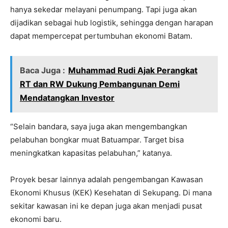
hanya sekedar melayani penumpang. Tapi juga akan
dijadikan sebagai hub logistik, sehingga dengan harapan
dapat mempercepat pertumbuhan ekonomi Batam.
Baca Juga :
Muhammad Rudi Ajak Perangkat
RT dan RW Dukung Pembangunan Demi
Mendatangkan Investor
“Selain bandara, saya juga akan mengembangkan
pelabuhan bongkar muat Batuampar. Target bisa
meningkatkan kapasitas pelabuhan,” katanya.
Proyek besar lainnya adalah pengembangan Kawasan
Ekonomi Khusus (KEK) Kesehatan di Sekupang. Di mana
sekitar kawasan ini ke depan juga akan menjadi pusat
ekonomi baru.