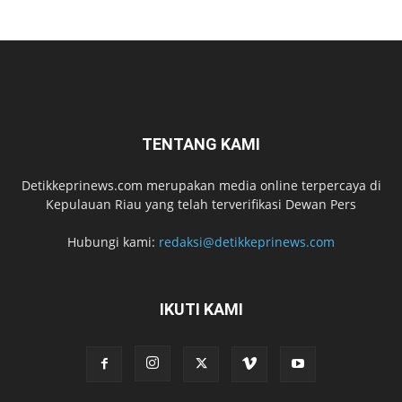
TENTANG KAMI
Detikkeprinews.com merupakan media online terpercaya di
Kepulauan Riau yang telah terverifikasi Dewan Pers
Hubungi kami:
redaksi@detikkeprinews.com
IKUTI KAMI