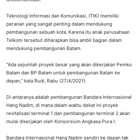
Teknologi Informasi dan Komunikasi, (TIK) memiliki
peranan yang sangat penting dalam mendukung
pembangunan sebuah kota. Karena itu anak perusahaan
Telkom tersebut diharapkan bisa ambil bagian dalam
mendukung pembangunan Batam.
“Ada sejumlah proyek besar yang akan dikerjakan Pemko
Batam dan BP Batam untuk pembangunan Batam ke
depan,” kata Rudi, Rabu (27/4/2021).
Di antaranya adalah pembangunan Bandara Internasional
Hang Nadim, di mana dalam waktu dekat ini proyek
revitalisasi terminal 1 dan pembangunan terminal 2 akan
mulai dikerjakan oleh Konsorsium Angkasa Pura I.
Bandara Internasional Hang Nadim sendiri ke depan tak