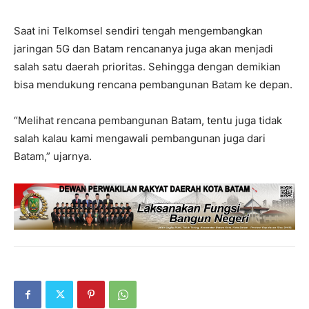
Saat ini Telkomsel sendiri tengah mengembangkan
jaringan 5G dan Batam rencananya juga akan menjadi
salah satu daerah prioritas. Sehingga dengan demikian
bisa mendukung rencana pembangunan Batam ke depan.
“Melihat rencana pembangunan Batam, tentu juga tidak
salah kalau kami mengawali pembangunan juga dari
Batam,” ujarnya.