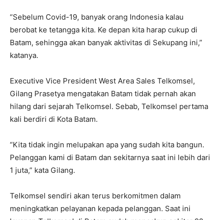
“Sebelum Covid-19, banyak orang Indonesia kalau
berobat ke tetangga kita. Ke depan kita harap cukup di
Batam, sehingga akan banyak aktivitas di Sekupang ini,”
katanya.
Executive Vice President West Area Sales Telkomsel,
Gilang Prasetya mengatakan Batam tidak pernah akan
hilang dari sejarah Telkomsel. Sebab, Telkomsel pertama
kali berdiri di Kota Batam.
“Kita tidak ingin melupakan apa yang sudah kita bangun.
Pelanggan kami di Batam dan sekitarnya saat ini lebih dari
1 juta,” kata Gilang.
Telkomsel sendiri akan terus berkomitmen dalam
meningkatkan pelayanan kepada pelanggan. Saat ini