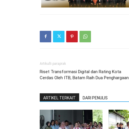
Artikulli paraprak
Riset Transformasi Digital dan Rating Kota
Cerdas Oleh ITB, Batam Raih Dua Penghargaan
ARTIKEL TERKAIT
DARI PENULIS