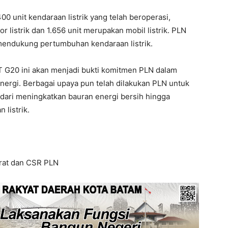
400 unit kendaraan listrik yang telah beroperasi,
or listrik dan 1.656 unit merupakan mobil listrik. PLN
mendukung pertumbuhan kendaraan listrik.
G20 ini akan menjadi bukti komitmen PLN dalam
ergi. Berbagai upaya pun telah dilakukan PLN untuk
 dari meningkatkan bauran energi bersih hingga
listrik.
orat dan CSR PLN