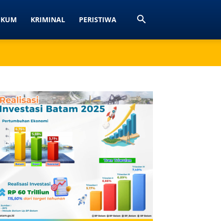
UKUM
KRIMINAL
PERISTIWA