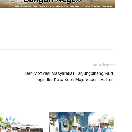
Artikulli tjetër
Beri Motivasi Masyarakat Tanjungpinang, Rudi
Ingin Ibu Kota Kepri Maju Seperti Batam