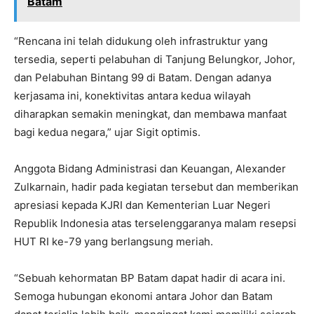
Batam
“Rencana ini telah didukung oleh infrastruktur yang
tersedia, seperti pelabuhan di Tanjung Belungkor, Johor,
dan Pelabuhan Bintang 99 di Batam. Dengan adanya
kerjasama ini, konektivitas antara kedua wilayah
diharapkan semakin meningkat, dan membawa manfaat
bagi kedua negara,” ujar Sigit optimis.
Anggota Bidang Administrasi dan Keuangan, Alexander
Zulkarnain, hadir pada kegiatan tersebut dan memberikan
apresiasi kepada KJRI dan Kementerian Luar Negeri
Republik Indonesia atas terselenggaranya malam resepsi
HUT RI ke-79 yang berlangsung meriah.
“Sebuah kehormatan BP Batam dapat hadir di acara ini.
Semoga hubungan ekonomi antara Johor dan Batam