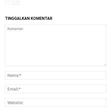
TINGGALKAN KOMENTAR