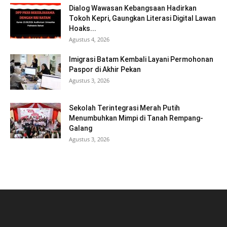
Dialog Wawasan Kebangsaan Hadirkan
Tokoh Kepri, Gaungkan Literasi Digital Lawan
Hoaks...
Agustus 4, 2026
Imigrasi Batam Kembali Layani Permohonan
Paspor di Akhir Pekan
Agustus 3, 2026
Sekolah Terintegrasi Merah Putih
Menumbuhkan Mimpi di Tanah Rempang-
Galang
Agustus 3, 2026