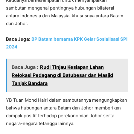
Keduanya berkesempatan untuk menyampaikan
sambutan mengenai pentingnya hubungan bilateral
antara Indonesia dan Malaysia, khususnya antara Batam
dan Johor.
Baca Juga:
BP Batam bersama KPK Gelar Sosialisasi SPI
2024
Baca Juga :
Rudi Tinjau Kesiapan Lahan
Relokasi Pedagang di Batubesar dan Masjid
Tanjak Bandara
YB Tuan Mohd Hairi dalam sambutannya mengungkapkan
bahwa hubungan antara Batam dan Johor memberikan
dampak positif terhadap perekonomian Johor serta
negara-negara tetangga lainnya.