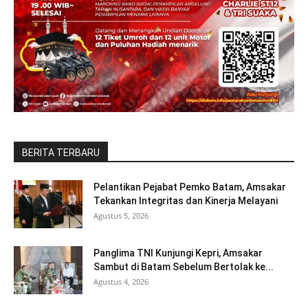
BERITA TERBARU
Pelantikan Pejabat Pemko Batam, Amsakar
Tekankan Integritas dan Kinerja Melayani
Agustus 5, 2026
Panglima TNI Kunjungi Kepri, Amsakar
Sambut di Batam Sebelum Bertolak ke...
Agustus 4, 2026