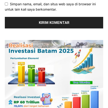
Simpan nama, email, dan situs web saya di browser ini
untuk lain kali saya berkomentar.