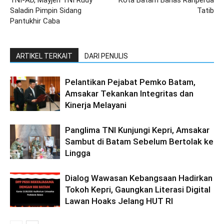
Saladin Pimpin Sidang
Tatib
Pantukhir Caba
ARTIKEL TERKAIT
DARI PENULIS
Pelantikan Pejabat Pemko Batam,
Amsakar Tekankan Integritas dan
Kinerja Melayani
Panglima TNI Kunjungi Kepri, Amsakar
Sambut di Batam Sebelum Bertolak ke
Lingga
Dialog Wawasan Kebangsaan Hadirkan
Tokoh Kepri, Gaungkan Literasi Digital
Lawan Hoaks Jelang HUT RI