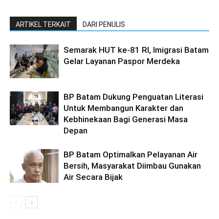
ARTIKEL TERKAIT
DARI PENULIS
Semarak HUT ke-81 RI, Imigrasi Batam
Gelar Layanan Paspor Merdeka
BP Batam Dukung Penguatan Literasi
Untuk Membangun Karakter dan
Kebhinekaan Bagi Generasi Masa
Depan
BP Batam Optimalkan Pelayanan Air
Bersih, Masyarakat Diimbau Gunakan
Air Secara Bijak