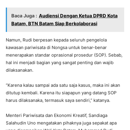
Baca Juga :
Audiensi Dengan Ketua DPRD Kota
Batam, BTN Batam Siap Berkolaborasi
Namun, Rudi berpesan kepada seluruh pengelola
kawasan pariwisata di Nongsa untuk benar-benar
menerapakan standar oprasional prosedur (SOP). Sebab,
hal ini menjadi bagian yang sangat penting dan wajib
dilaksanakan.
“Karena kalau sampai ada satu saja kasus, maka ini akan
ditutup kembali. Karena itu siapapun yang datang SOP
harus dilaksanaka, termasuk saya sendiri,” katanya.
Menteri Pariwisata dan Ekonomi Kreatif, Sandiaga
Salahudin Uno mengatakan pihaknya juga sepakat apa