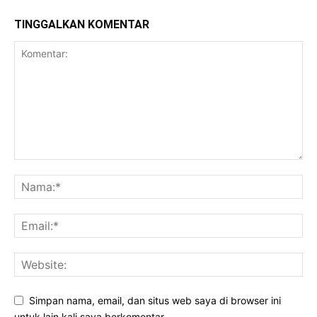
TINGGALKAN KOMENTAR
Simpan nama, email, dan situs web saya di browser ini
untuk lain kali saya berkomentar.