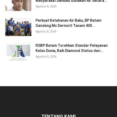
Masyarakat Diimbau Gunakan Air Secara...
Agustus 8, 2026
Perkuat Ketahanan Air Baku, BP Batam
Gandeng Mc Dermott Tanam 400...
Agustus 8, 2026
RSBP Batam Torehkan Standar Pelayanan
Kelas Dunia, Raih Diamond Status dari...
Agustus 8, 2026
TENTANG KAMI