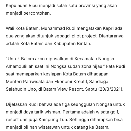
Kepulauan Riau menjadi salah satu provinsi yang akan
menjadi percontohan.
Wali Kota Batam, Muhammad Rudi mengatakan Kepri ada
dua yang akan ditunjuk sebagai pilot project. Diantaranya
adalah Kota Batam dan Kabupaten Bintan.
“Untuk Batam akan dipusatkan di Kecamatan Nongsa.
Alhamdulillah saat ini Nongsa sudah zona hijau,” kata Rudi
saat memaparkan kesiapan Kota Batam dihadapan
Menteri Pariwisata dan Ekonomi Kreatif, Sandiaga
Salahudin Uno, di Batam View Resort, Sabtu (20/3/2021).
Dijelaskan Rudi bahwa ada tiga keunggulan Nongsa untuk
menjadi daya tarik wisman. Pertama adalah wisata golf,
resort dan juga Kampung Tua. Sehingga diharapkan bisa
menjadi pilihan wisatawan untuk datang ke Batam.