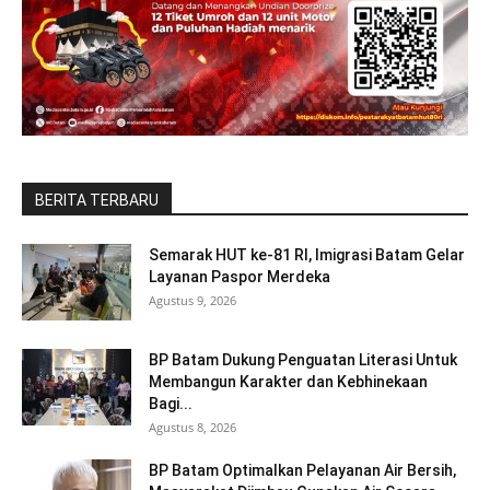
BERITA TERBARU
Semarak HUT ke-81 RI, Imigrasi Batam Gelar
Layanan Paspor Merdeka
Agustus 9, 2026
BP Batam Dukung Penguatan Literasi Untuk
Membangun Karakter dan Kebhinekaan
Bagi...
Agustus 8, 2026
BP Batam Optimalkan Pelayanan Air Bersih,