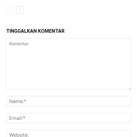
TINGGALKAN KOMENTAR