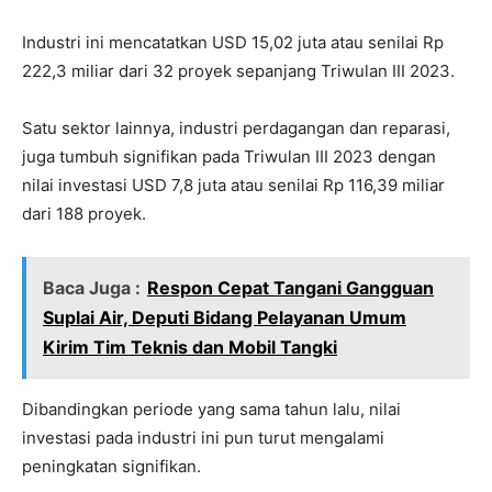
Industri ini mencatatkan USD 15,02 juta atau senilai Rp
222,3 miliar dari 32 proyek sepanjang Triwulan III 2023.
Satu sektor lainnya, industri perdagangan dan reparasi,
juga tumbuh signifikan pada Triwulan III 2023 dengan
nilai investasi USD 7,8 juta atau senilai Rp 116,39 miliar
dari 188 proyek.
Baca Juga :
Respon Cepat Tangani Gangguan
Suplai Air, Deputi Bidang Pelayanan Umum
Kirim Tim Teknis dan Mobil Tangki
Dibandingkan periode yang sama tahun lalu, nilai
investasi pada industri ini pun turut mengalami
peningkatan signifikan.