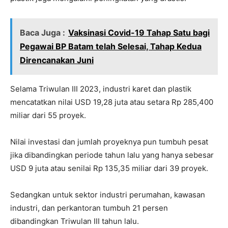
Baca Juga :
Vaksinasi Covid-19 Tahap Satu bagi
Pegawai BP Batam telah Selesai, Tahap Kedua
Direncanakan Juni
Selama Triwulan III 2023, industri karet dan plastik
mencatatkan nilai USD 19,28 juta atau setara Rp 285,400
miliar dari 55 proyek.
Nilai investasi dan jumlah proyeknya pun tumbuh pesat
jika dibandingkan periode tahun lalu yang hanya sebesar
USD 9 juta atau senilai Rp 135,35 miliar dari 39 proyek.
Sedangkan untuk sektor industri perumahan, kawasan
industri, dan perkantoran tumbuh 21 persen
dibandingkan Triwulan III tahun lalu.