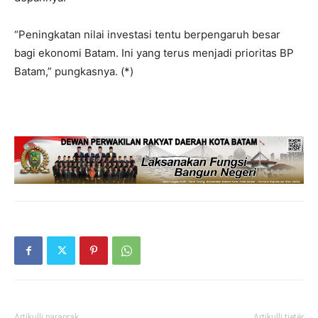
“Peningkatan nilai investasi tentu berpengaruh besar
bagi ekonomi Batam. Ini yang terus menjadi prioritas BP
Batam,” pungkasnya. (*)
Artikulli paraprak
Artikulli tjetër