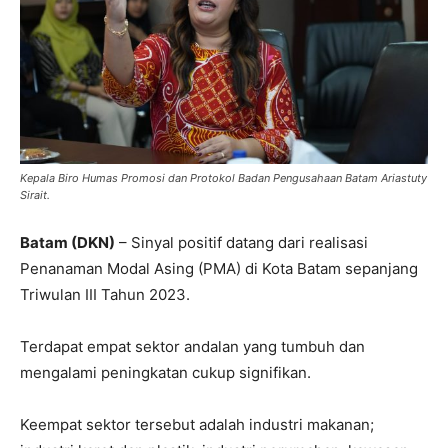
Kepala Biro Humas Promosi dan Protokol Badan Pengusahaan Batam Ariastuty
Sirait.
Batam (DKN)
– Sinyal positif datang dari realisasi
Penanaman Modal Asing (PMA) di Kota Batam sepanjang
Triwulan III Tahun 2023.
Terdapat empat sektor andalan yang tumbuh dan
mengalami peningkatan cukup signifikan.
Keempat sektor tersebut adalah industri makanan;