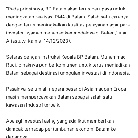
“Pada prinsipnya, BP Batam akan terus berupaya untuk
meningkatan realisasi PMA di Batam. Salah satu caranya
dengan terus meningkatkan kualitas pelayanan agar para
investor nyaman menanamkan modalnya di Batam,” ujar
Ariastuty, Kamis (14/12/2023).
Selaras dengan instruksi Kepala BP Batam, Muhammad
Rudi, pihaknya pun berkomitmen untuk terus menjadikan
Batam sebagai destinasi unggulan investasi di Indonesia.
Pasalnya, sejumlah negara besar di Asia maupun Eropa
masih mempercayakan Batam sebagai salah satu
kawasan industri terbaik.
Apalagi investasi asing yang ada ikut memberikan
dampak terhadap pertumbuhan ekonomi Batam ke
depannya.