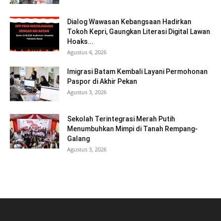
Dialog Wawasan Kebangsaan Hadirkan
Tokoh Kepri, Gaungkan Literasi Digital Lawan
Hoaks...
Agustus 4, 2026
Imigrasi Batam Kembali Layani Permohonan
Paspor di Akhir Pekan
Agustus 3, 2026
Sekolah Terintegrasi Merah Putih
Menumbuhkan Mimpi di Tanah Rempang-
Galang
Agustus 3, 2026