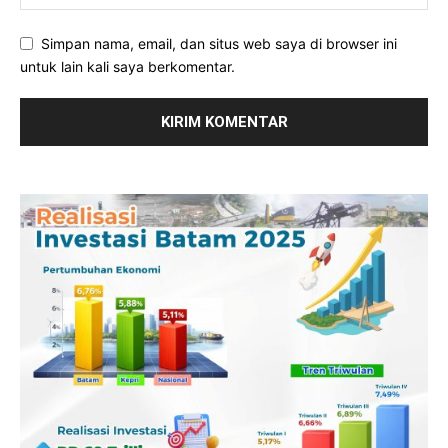
Simpan nama, email, dan situs web saya di browser ini
untuk lain kali saya berkomentar.