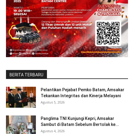
BERITA TERBARU
Pelantikan Pejabat Pemko Batam, Amsakar
Tekankan Integritas dan Kinerja Melayani
Agustus 5, 2026
Panglima TNI Kunjungi Kepri, Amsakar
Sambut di Batam Sebelum Bertolak ke...
Agustus 4, 2026