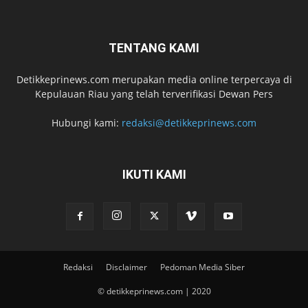
TENTANG KAMI
Detikkeprinews.com merupakan media online terpercaya di
Kepulauan Riau yang telah terverifikasi Dewan Pers
Hubungi kami:
redaksi@detikkeprinews.com
IKUTI KAMI
Redaksi
Disclaimer
Pedoman Media Siber
© detikkeprinews.com | 2020