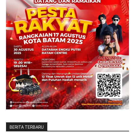
BERITA TERBARU