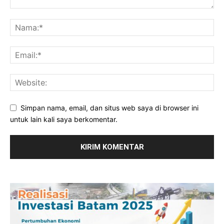
Simpan nama, email, dan situs web saya di browser ini
untuk lain kali saya berkomentar.