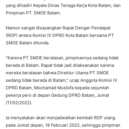
yang dihadiri Kepala Dinas Tenaga Kerja Kota Batam, dan
Pimpinan PT. SMOE Batam.
Namun sangat disayangkan Rapat Dengar Pendapat
(RDP) antara Komisi IV DPRD Kota Batam bersama PT
SMOE Batam ditunda.
“Karena PT SMOE beralasan, pimpinannya sedang tidak
berada di Batam. Rapat tidak jadi dilaksanakan karena
mereka beralasan bahwa Direktur Utama PT SMOE
sedang tidak berada di Batam,” ucap Anggota Komisi IV
DPRD Batam, Mochamad Mustofa kepada sejumlah
pekerja pers di depan Gedung DPRD Batam, Jumat
(11/02/2022).
Ia menyatakan akan menjadwalkan kembali RDP ulang
pada Jumat depan, 18 Februari 2022, sehingga pimpinan