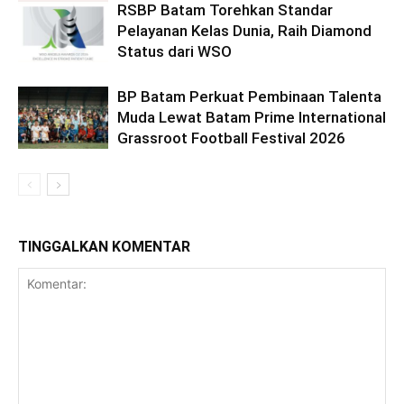
RSBP Batam Torehkan Standar
Pelayanan Kelas Dunia, Raih Diamond
Status dari WSO
BP Batam Perkuat Pembinaan Talenta
Muda Lewat Batam Prime International
Grassroot Football Festival 2026
TINGGALKAN KOMENTAR