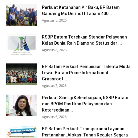
Perkuat Ketahanan Air Baku, BP Batam
Gandeng Mc Dermott Tanam 400...
Agustus 8, 2026
RSBP Batam Torehkan Standar Pelayanan
Kelas Dunia, Raih Diamond Status dari...
Agustus 8, 2026
BP Batam Perkuat Pembinaan Talenta Muda
Lewat Batam Prime International
Grassroot...
Agustus 7, 2026
Perkuat Sinergi Kelembagaan, RSBP Batam
dan BPOM Pastikan Pelayanan dan
Ketersediaan...
Agustus 6, 2026
BP Batam Perkuat Transparansi Layanan
Pertanahan, Alokasi Tanah Reguler Segera