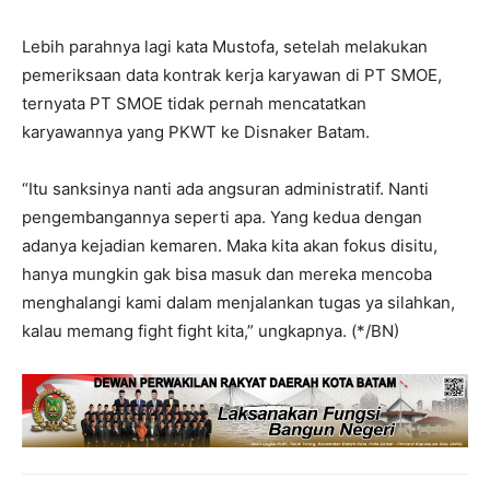
Lebih parahnya lagi kata Mustofa, setelah melakukan
pemeriksaan data kontrak kerja karyawan di PT SMOE,
ternyata PT SMOE tidak pernah mencatatkan
karyawannya yang PKWT ke Disnaker Batam.
“Itu sanksinya nanti ada angsuran administratif. Nanti
pengembangannya seperti apa. Yang kedua dengan
adanya kejadian kemaren. Maka kita akan fokus disitu,
hanya mungkin gak bisa masuk dan mereka mencoba
menghalangi kami dalam menjalankan tugas ya silahkan,
kalau memang fight fight kita,” ungkapnya. (*/BN)