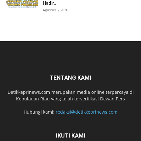
Hadir...
Agustus 6, 2026
TENTANG KAMI
Detikkeprinews.com merupakan media online terpercaya di
Kepulauan Riau yang telah terverifikasi Dewan Pers
Hubungi kami:
redaksi@detikkeprinews.com
IKUTI KAMI