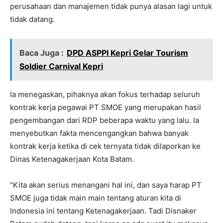
perusahaan dan manajemen tidak punya alasan lagi untuk
tidak datang.
Baca Juga :
DPD ASPPI Kepri Gelar Tourism
Soldier Carnival Kepri
Ia menegaskan, pihaknya akan fokus terhadap seluruh
kontrak kerja pegawai PT SMOE yang merupakan hasil
pengembangan dari RDP beberapa waktu yang lalu. Ia
menyebutkan fakta mencengangkan bahwa banyak
kontrak kerja ketika di cek ternyata tidak dilaporkan ke
Dinas Ketenagakerjaan Kota Batam.
“Kita akan serius menangani hal ini, dan saya harap PT
SMOE juga tidak main main tentang aturan kita di
Indonesia ini tentang Ketenagakerjaan. Tadi Disnaker