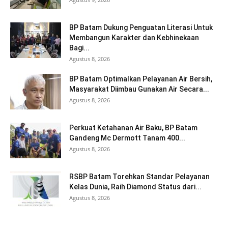
BP Batam Dukung Penguatan Literasi Untuk
Membangun Karakter dan Kebhinekaan
Bagi...
Agustus 8, 2026
BP Batam Optimalkan Pelayanan Air Bersih,
Masyarakat Diimbau Gunakan Air Secara...
Agustus 8, 2026
Perkuat Ketahanan Air Baku, BP Batam
Gandeng Mc Dermott Tanam 400...
Agustus 8, 2026
RSBP Batam Torehkan Standar Pelayanan
Kelas Dunia, Raih Diamond Status dari...
Agustus 8, 2026