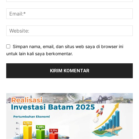
Simpan nama, email, dan situs web saya di browser ini
untuk lain kali saya berkomentar.