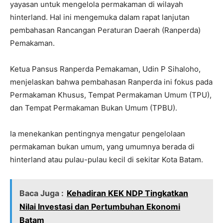
yayasan untuk mengelola permakaman di wilayah
hinterland. Hal ini mengemuka dalam rapat lanjutan
pembahasan Rancangan Peraturan Daerah (Ranperda)
Pemakaman.
Ketua Pansus Ranperda Pemakaman, Udin P Sihaloho,
menjelaskan bahwa pembahasan Ranperda ini fokus pada
Permakaman Khusus, Tempat Permakaman Umum (TPU),
dan Tempat Permakaman Bukan Umum (TPBU).
Ia menekankan pentingnya mengatur pengelolaan
permakaman bukan umum, yang umumnya berada di
hinterland atau pulau-pulau kecil di sekitar Kota Batam.
Baca Juga :
Kehadiran KEK NDP Tingkatkan
Nilai Investasi dan Pertumbuhan Ekonomi
Batam