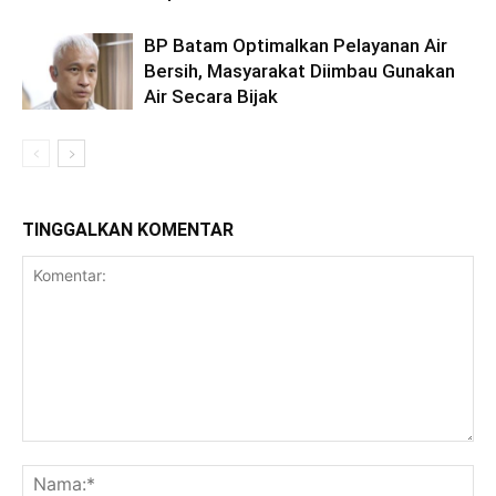
BP Batam Optimalkan Pelayanan Air
Bersih, Masyarakat Diimbau Gunakan
Air Secara Bijak
TINGGALKAN KOMENTAR