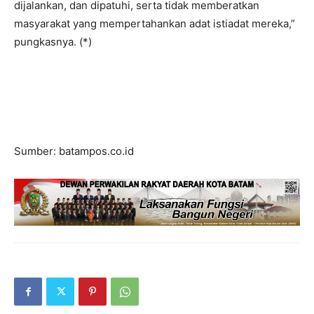
dijalankan, dan dipatuhi, serta tidak memberatkan
masyarakat yang mempertahankan adat istiadat mereka,”
pungkasnya. (*)
Sumber: batampos.co.id