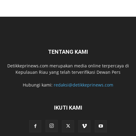
TENTANG KAMI
Detikkeprinews.com merupakan media online terpercaya di
Kepulauan Riau yang telah terverifikasi Dewan Pers
Hubungi kami:
redaksi@detikkeprinews.com
IKUTI KAMI