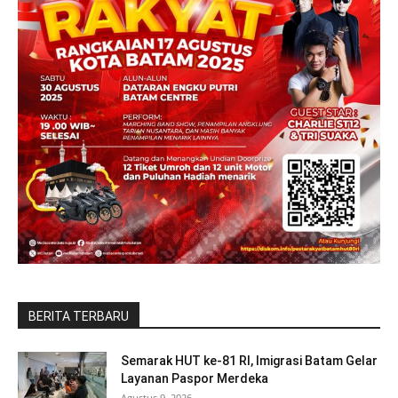
BERITA TERBARU
Semarak HUT ke-81 RI, Imigrasi Batam Gelar
Layanan Paspor Merdeka
Agustus 9, 2026