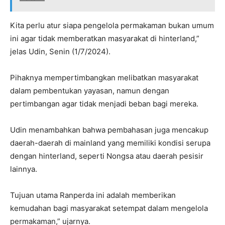
Kita perlu atur siapa pengelola permakaman bukan umum
ini agar tidak memberatkan masyarakat di hinterland,”
jelas Udin, Senin (1/7/2024).
Pihaknya mempertimbangkan melibatkan masyarakat
dalam pembentukan yayasan, namun dengan
pertimbangan agar tidak menjadi beban bagi mereka.
Udin menambahkan bahwa pembahasan juga mencakup
daerah-daerah di mainland yang memiliki kondisi serupa
dengan hinterland, seperti Nongsa atau daerah pesisir
lainnya.
Tujuan utama Ranperda ini adalah memberikan
kemudahan bagi masyarakat setempat dalam mengelola
permakaman,” ujarnya.