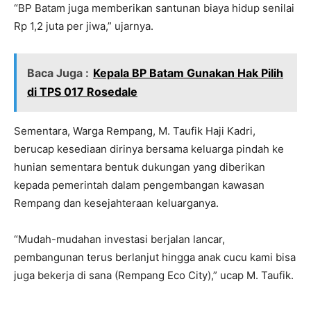
“BP Batam juga memberikan santunan biaya hidup senilai
Rp 1,2 juta per jiwa,” ujarnya.
Baca Juga :
Kepala BP Batam Gunakan Hak Pilih
di TPS 017 Rosedale
Sementara, Warga Rempang, M. Taufik Haji Kadri,
berucap kesediaan dirinya bersama keluarga pindah ke
hunian sementara bentuk dukungan yang diberikan
kepada pemerintah dalam pengembangan kawasan
Rempang dan kesejahteraan keluarganya.
“Mudah-mudahan investasi berjalan lancar,
pembangunan terus berlanjut hingga anak cucu kami bisa
juga bekerja di sana (Rempang Eco City),” ucap M. Taufik.