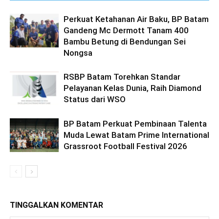
Perkuat Ketahanan Air Baku, BP Batam
Gandeng Mc Dermott Tanam 400
Bambu Betung di Bendungan Sei
Nongsa
RSBP Batam Torehkan Standar
Pelayanan Kelas Dunia, Raih Diamond
Status dari WSO
BP Batam Perkuat Pembinaan Talenta
Muda Lewat Batam Prime International
Grassroot Football Festival 2026
TINGGALKAN KOMENTAR