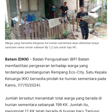
Warga yang bersedia bergeser ke hunian sementara akan diberikan biaya
santunan sewa rumah sebesar Rp 1,2 juta untuk tiap KK.
Batam (DKN)
– Badan Pengusahaan (BP) Batam
memfasilitasi pergeseran terhadap warga yang
terdampak pembangunan Rempang Eco-City. Satu Kepala
Keluarga (KK) bersedia pindah ke hunian sementara pada
Kamis, (17/10/2024).
Jumlah tersebut menambah total warga yang berada di
hunian sementara sebanyak 199 KK. Jumlah itu,
mengingat 12 KK telah berada di hunian baru Tanjung