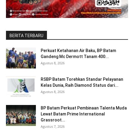
BERITA TERBARU
Perkuat Ketahanan Air Baku, BP Batam
Gandeng Mc Dermott Tanam 400...
Agustus 8, 2026
RSBP Batam Torehkan Standar Pelayanan
Kelas Dunia, Raih Diamond Status dari...
Agustus 8, 2026
BP Batam Perkuat Pembinaan Talenta Muda
Lewat Batam Prime International
Grassroot...
Agustus 7, 2026