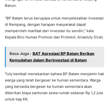
Banun.
“BP Batam terus berupaya untuk menyelesaikan investasi
di Rempang, dengan harapan masyarakat dapat
memperoleh manfaat dari investasi itu sendiri,” kata
Kepala Biro Humas Promosi dan Protokol, Ariastuty Sirait.
Baca Juga :
BAT Apresiasi BP Batam Berikan
Kemudahan dalam Berinvestasi di Batam
Tuty kembali menekankan bahwa BP Batam menjamin hak
warga yang telah bergeser ke hunian sementara. Warga
yang bersedia bergeser ke hunian sementara akan
diberikan biaya santunan sewa rumah sebesar Rp 1,2 juta
untuk tiap KK.