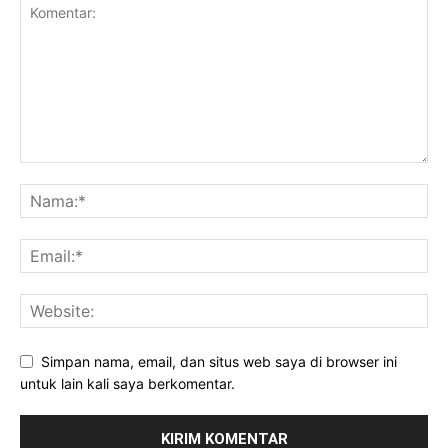
Simpan nama, email, dan situs web saya di browser ini
untuk lain kali saya berkomentar.