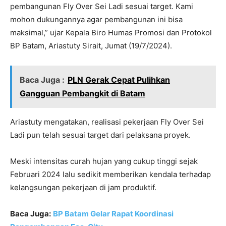
pembangunan Fly Over Sei Ladi sesuai target. Kami
mohon dukungannya agar pembangunan ini bisa
maksimal,” ujar Kepala Biro Humas Promosi dan Protokol
BP Batam, Ariastuty Sirait, Jumat (19/7/2024).
Baca Juga :
PLN Gerak Cepat Pulihkan
Gangguan Pembangkit di Batam
Ariastuty mengatakan, realisasi pekerjaan Fly Over Sei
Ladi pun telah sesuai target dari pelaksana proyek.
Meski intensitas curah hujan yang cukup tinggi sejak
Februari 2024 lalu sedikit memberikan kendala terhadap
kelangsungan pekerjaan di jam produktif.
Baca Juga:
BP Batam Gelar Rapat Koordinasi