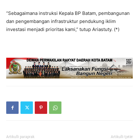
“Sebagaimana instruksi Kepala BP Batam, pembangunan
dan pengembangan infrastruktur pendukung iklim
investasi menjadi prioritas kami,” tutup Ariastuty. (*)
Artikulli paraprak
Artikulli tjetër