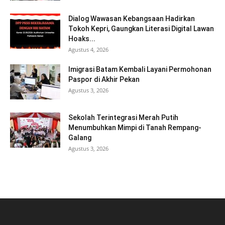
Dialog Wawasan Kebangsaan Hadirkan
Tokoh Kepri, Gaungkan Literasi Digital Lawan
Hoaks...
Agustus 4, 2026
Imigrasi Batam Kembali Layani Permohonan
Paspor di Akhir Pekan
Agustus 3, 2026
Sekolah Terintegrasi Merah Putih
Menumbuhkan Mimpi di Tanah Rempang-
Galang
Agustus 3, 2026