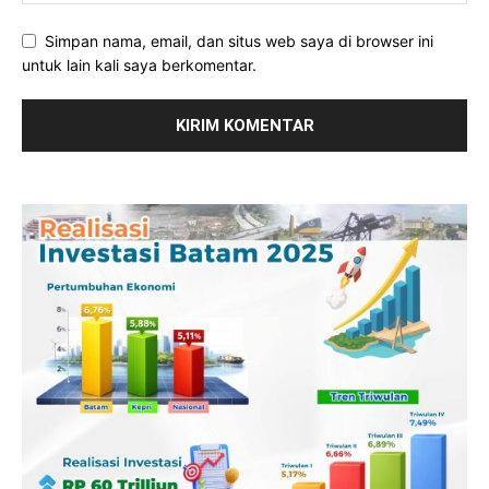
Simpan nama, email, dan situs web saya di browser ini
untuk lain kali saya berkomentar.