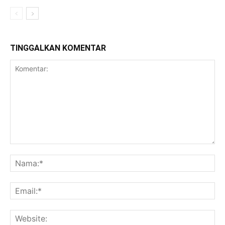
TINGGALKAN KOMENTAR