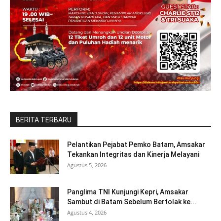
BERITA TERBARU
Pelantikan Pejabat Pemko Batam, Amsakar
Tekankan Integritas dan Kinerja Melayani
Agustus 5, 2026
Panglima TNI Kunjungi Kepri, Amsakar
Sambut di Batam Sebelum Bertolak ke...
Agustus 4, 2026