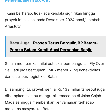
Pengembangan Eco-City
“Kami berharap, tidak ada kendala signifikan hingga
proyek ini selesai pada Desember 2024 nanti,” tambah
Ariastuty.
Baca Juga :
Proses Terus Bergulir, BP Batam-
Pemko Batam Komit Atasi Persoalan Banjir
Selain memberikan nilai estetika, pembangunan Fly Over
Sei Ladi juga bertujuan untuk mendukung konektivitas
dan distribusi logistik di Batam.
Di samping itu, proyek senilai Rp 132 miliar tersebut juga
diharapkan mampu mengurai kemacetan di Jalan Gajah
Mada sehingga memberikan kenyamanan terhadap
mobilitas masyarakat Batam.