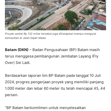
Proyek senilai Rp 132 miliar tersebut juga diharapkan mampu mengurai
kemacetan di Jalan Gajah Mada.
Batam (DKN)
– Badan Pengusahaan (BP) Batam masih
terus menggesa pembangunan Jembatan Layang (Fly
Over) Sei Ladi.
Berdasarkan laporan tim BP Batam pada tanggal 10 Juli
2024, progres pengerjaan proyek yang memiliki panjang
1.000 meter dan lebar 60 meter itu telah mencapai 45, 44
persen.
“BP Batam berkomitmen untuk menyelesaikan