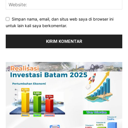
Simpan nama, email, dan situs web saya di browser ini
untuk lain kali saya berkomentar.