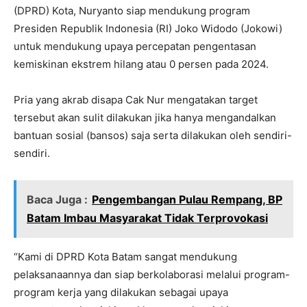
(DPRD) Kota, Nuryanto siap mendukung program
Presiden Republik Indonesia (RI) Joko Widodo (Jokowi)
untuk mendukung upaya percepatan pengentasan
kemiskinan ekstrem hilang atau 0 persen pada 2024.
Pria yang akrab disapa Cak Nur mengatakan target
tersebut akan sulit dilakukan jika hanya mengandalkan
bantuan sosial (bansos) saja serta dilakukan oleh sendiri-
sendiri.
Baca Juga :
Pengembangan Pulau Rempang, BP
Batam Imbau Masyarakat Tidak Terprovokasi
“Kami di DPRD Kota Batam sangat mendukung
pelaksanaannya dan siap berkolaborasi melalui program-
program kerja yang dilakukan sebagai upaya