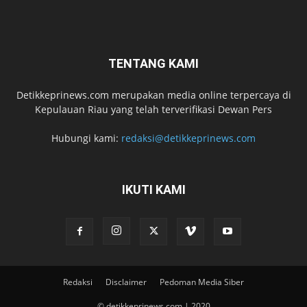
TENTANG KAMI
Detikkeprinews.com merupakan media online terpercaya di
Kepulauan Riau yang telah terverifikasi Dewan Pers
Hubungi kami:
redaksi@detikkeprinews.com
IKUTI KAMI
Redaksi
Disclaimer
Pedoman Media Siber
© detikkeprinews.com | 2020