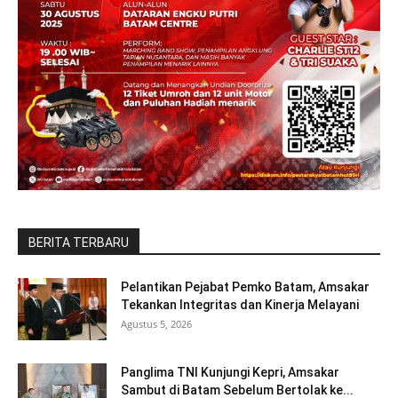
BERITA TERBARU
Pelantikan Pejabat Pemko Batam, Amsakar
Tekankan Integritas dan Kinerja Melayani
Agustus 5, 2026
Panglima TNI Kunjungi Kepri, Amsakar
Sambut di Batam Sebelum Bertolak ke...