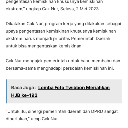
pengentasan kemiskinan khususnya kemiskinan
ekstrem,” ungkap Cak Nur, Selasa, 2 Mei 2023.
Dikatakan Cak Nur, program kerja yang dilakukan sebagai
upaya pengentasan kemiskinan khususnya kemiskinan
ekstrem harus menjadi prioritas Pemerintah Daerah
untuk bisa mengentaskan kemiskinan.
Cak Nur mengajak pemerintah untuk bahu membahu dan
bersama-sama menghadapi persoalan kemiskinan ini.
Baca Juga :
Lomba Foto Twibbon Meriahkan
HJB ke-192
“Untuk itu, sinergi pemerintah daerah dan DPRD sangat
diperlukan,” ucap Cak Nur.