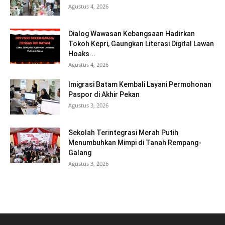
Agustus 4, 2026
Dialog Wawasan Kebangsaan Hadirkan
Tokoh Kepri, Gaungkan Literasi Digital Lawan
Hoaks...
Agustus 4, 2026
Imigrasi Batam Kembali Layani Permohonan
Paspor di Akhir Pekan
Agustus 3, 2026
Sekolah Terintegrasi Merah Putih
Menumbuhkan Mimpi di Tanah Rempang-
Galang
Agustus 3, 2026