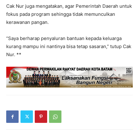
Cak Nur juga mengatakan, agar Pemerintah Daerah untuk
fokus pada program sehingga tidak memunculkan
kerawanan pangan.
“Saya berharap penyaluran bantuan kepada keluarga
kurang mampu ini nantinya bisa tetap sasaran,” tutup Cak
Nur. **