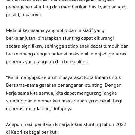
pencegahan stunting dan memberikan hasil yang sangat
positif,” ucapnya.
Melalui kerjasama yang solid dan inisiatif yang
berkelanjutan, diharapkan stunting dapat dikurangi
secara signifikan, sehingga setiap anak dapat tumbuh dan
berkembang dengan potensi maksimal, menjadi generasi
penerus yang tangguh dan berkualitas.
“Kami mengajak seluruh masyarakat Kota Batam untuk
Bersama-sama gerakan penanganan stunting. Dengan
kerja sama kita semua, kita dapat mengurangi angka
stunting dan memberikan masa depan yang cerah bagi
generasi mendatang,” tutupnya.
Adapun hasil penilaian kinerja lokus stunting tahun 2022
di Kepri sebagai berikut :