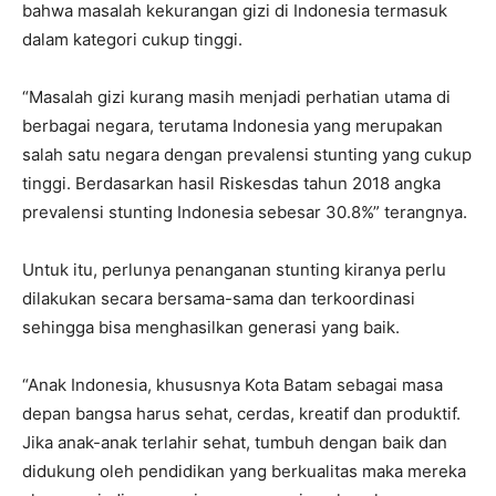
bahwa masalah kekurangan gizi di Indonesia termasuk
dalam kategori cukup tinggi.
“Masalah gizi kurang masih menjadi perhatian utama di
berbagai negara, terutama Indonesia yang merupakan
salah satu negara dengan prevalensi stunting yang cukup
tinggi. Berdasarkan hasil Riskesdas tahun 2018 angka
prevalensi stunting Indonesia sebesar 30.8%” terangnya.
Untuk itu, perlunya penanganan stunting kiranya perlu
dilakukan secara bersama-sama dan terkoordinasi
sehingga bisa menghasilkan generasi yang baik.
“Anak Indonesia, khususnya Kota Batam sebagai masa
depan bangsa harus sehat, cerdas, kreatif dan produktif.
Jika anak-anak terlahir sehat, tumbuh dengan baik dan
didukung oleh pendidikan yang berkualitas maka mereka