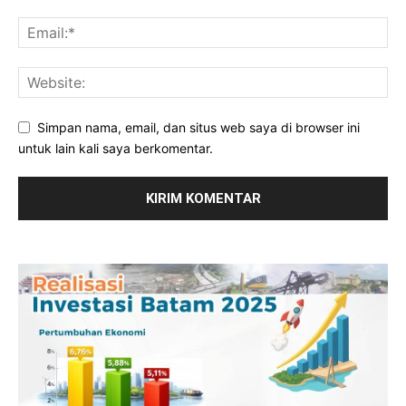
Simpan nama, email, dan situs web saya di browser ini
untuk lain kali saya berkomentar.