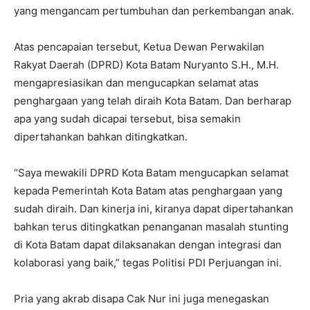
yang mengancam pertumbuhan dan perkembangan anak.
Atas pencapaian tersebut, Ketua Dewan Perwakilan
Rakyat Daerah (DPRD) Kota Batam Nuryanto S.H., M.H.
mengapresiasikan dan mengucapkan selamat atas
penghargaan yang telah diraih Kota Batam. Dan berharap
apa yang sudah dicapai tersebut, bisa semakin
dipertahankan bahkan ditingkatkan.
“Saya mewakili DPRD Kota Batam mengucapkan selamat
kepada Pemerintah Kota Batam atas penghargaan yang
sudah diraih. Dan kinerja ini, kiranya dapat dipertahankan
bahkan terus ditingkatkan penanganan masalah stunting
di Kota Batam dapat dilaksanakan dengan integrasi dan
kolaborasi yang baik,” tegas Politisi PDI Perjuangan ini.
Pria yang akrab disapa Cak Nur ini juga menegaskan