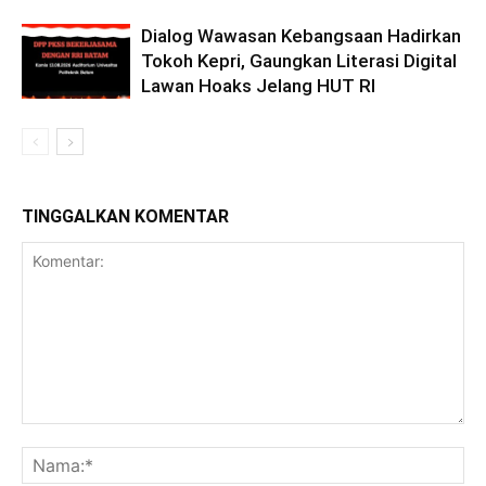
Dialog Wawasan Kebangsaan Hadirkan
Tokoh Kepri, Gaungkan Literasi Digital
Lawan Hoaks Jelang HUT RI
TINGGALKAN KOMENTAR