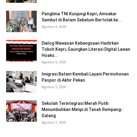
Panglima TNI Kunjungi Kepri, Amsakar
Sambut di Batam Sebelum Bertolak ke...
Agustus 4, 2026
Dialog Wawasan Kebangsaan Hadirkan
Tokoh Kepri, Gaungkan Literasi Digital Lawan
Hoaks...
Agustus 4, 2026
Imigrasi Batam Kembali Layani Permohonan
Paspor di Akhir Pekan
Agustus 3, 2026
Sekolah Terintegrasi Merah Putih
Menumbuhkan Mimpi di Tanah Rempang-
Galang
Agustus 3, 2026