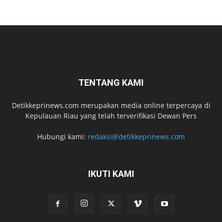
TENTANG KAMI
Detikkeprinews.com merupakan media online terpercaya di
Kepulauan Riau yang telah terverifikasi Dewan Pers
Hubungi kami:
redaksi@detikkeprinews.com
IKUTI KAMI