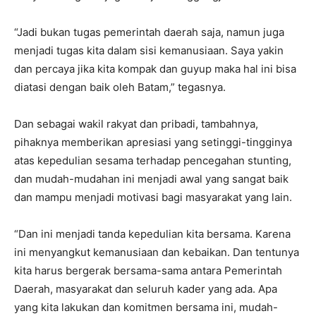
“Jadi bukan tugas pemerintah daerah saja, namun juga
menjadi tugas kita dalam sisi kemanusiaan. Saya yakin
dan percaya jika kita kompak dan guyup maka hal ini bisa
diatasi dengan baik oleh Batam,” tegasnya.
Dan sebagai wakil rakyat dan pribadi, tambahnya,
pihaknya memberikan apresiasi yang setinggi-tingginya
atas kepedulian sesama terhadap pencegahan stunting,
dan mudah-mudahan ini menjadi awal yang sangat baik
dan mampu menjadi motivasi bagi masyarakat yang lain.
“Dan ini menjadi tanda kepedulian kita bersama. Karena
ini menyangkut kemanusiaan dan kebaikan. Dan tentunya
kita harus bergerak bersama-sama antara Pemerintah
Daerah, masyarakat dan seluruh kader yang ada. Apa
yang kita lakukan dan komitmen bersama ini, mudah-