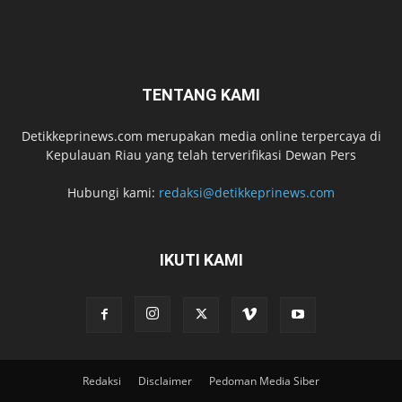
TENTANG KAMI
Detikkeprinews.com merupakan media online terpercaya di
Kepulauan Riau yang telah terverifikasi Dewan Pers
Hubungi kami:
redaksi@detikkeprinews.com
IKUTI KAMI
Redaksi
Disclaimer
Pedoman Media Siber