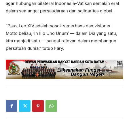
agar hubungan bilateral Indonesia–Vatikan semakin erat
dalam semangat persaudaraan dan solidaritas global.
“Paus Leo XIV adalah sosok sederhana dan visioner.
Motto beliau, ‘In Illo Uno Unum’ — dalam Dia yang satu,
kita menjadi satu — sangat relevan dalam membangun
persatuan dunia,” tutup Fary.