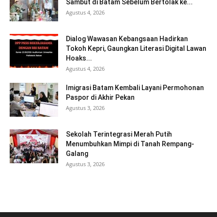
Sambut di Batam Sebelum Bertolak ke...
Agustus 4, 2026
Dialog Wawasan Kebangsaan Hadirkan
Tokoh Kepri, Gaungkan Literasi Digital Lawan
Hoaks...
Agustus 4, 2026
Imigrasi Batam Kembali Layani Permohonan
Paspor di Akhir Pekan
Agustus 3, 2026
Sekolah Terintegrasi Merah Putih
Menumbuhkan Mimpi di Tanah Rempang-
Galang
Agustus 3, 2026