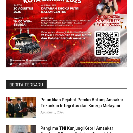
BERITA TERBARU
Pelantikan Pejabat Pemko Batam, Amsakar
Tekankan Integritas dan Kinerja Melayani
Agustus 5, 2026
Panglima TNI Kunjungi Kepri, Amsakar