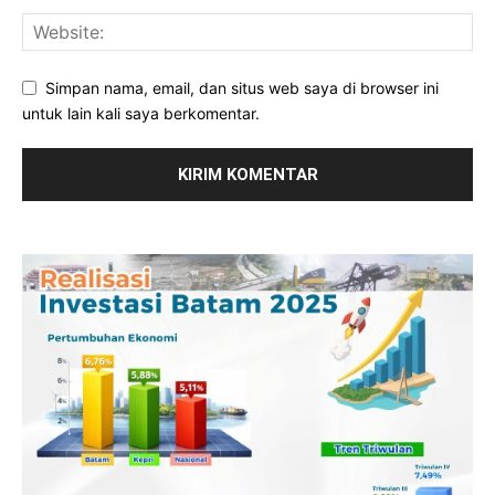
Simpan nama, email, dan situs web saya di browser ini
untuk lain kali saya berkomentar.