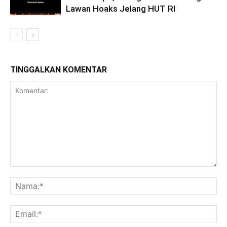
Lawan Hoaks Jelang HUT RI
TINGGALKAN KOMENTAR