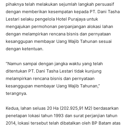
pihaknya telah melakukan sejumlah langkah persuasif
dengan memberikan kesempatan kepada PT. Dani Tasha
Lestari selaku pengelola Hotel Purajaya untuk
mengajukan permohonan perpanjangan alokasi lahan
dengan melampirkan rencana bisnis dan pernyataan
kesanggupan membayar Uang Wajib Tahunan sesuai
dengan ketentuan.
“Namun sampai dengan jangka waktu yang telah
ditentukan PT. Dani Tasha Lestari tidak kunjung
melampirkan rencana bisnis dan pernyataan
kesanggupan membayar Uang Wajib Tahunan,”
terangnya.
Kedua, lahan seluas 20 Ha (202.925,91 M2) berdasarkan
penetapan lokasi tahun 1993 dan surat perjanjian tahun
2014, lokasi tersebut telah dibatalkan oleh BP Batam atas