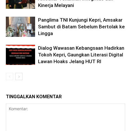
Kinerja Melayani
Panglima TNI Kunjungi Kepri, Amsakar
Sambut di Batam Sebelum Bertolak ke
Lingga
Dialog Wawasan Kebangsaan Hadirkan
Tokoh Kepri, Gaungkan Literasi Digital
Lawan Hoaks Jelang HUT RI
TINGGALKAN KOMENTAR