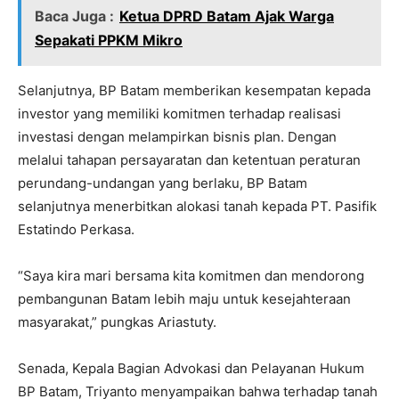
Baca Juga :
Ketua DPRD Batam Ajak Warga
Sepakati PPKM Mikro
Selanjutnya, BP Batam memberikan kesempatan kepada
investor yang memiliki komitmen terhadap realisasi
investasi dengan melampirkan bisnis plan. Dengan
melalui tahapan persayaratan dan ketentuan peraturan
perundang-undangan yang berlaku, BP Batam
selanjutnya menerbitkan alokasi tanah kepada PT. Pasifik
Estatindo Perkasa.
“Saya kira mari bersama kita komitmen dan mendorong
pembangunan Batam lebih maju untuk kesejahteraan
masyarakat,” pungkas Ariastuty.
Senada, Kepala Bagian Advokasi dan Pelayanan Hukum
BP Batam, Triyanto menyampaikan bahwa terhadap tanah