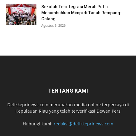
Sekolah Terintegrasi Merah Putih
Menumbuhkan Mimpi di Tanah Rempang-
Galang
Agustus 3, 2026
TENTANG KAMI
Detikkeprinews.com merupakan media online terpercaya di
Kepulauan Riau yang telah terverifikasi Dewan Pers
Hubungi kami:
redaksi@detikkeprinews.com