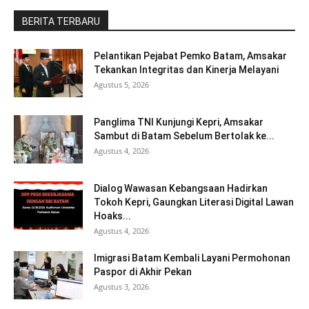
BERITA TERBARU
Pelantikan Pejabat Pemko Batam, Amsakar
Tekankan Integritas dan Kinerja Melayani
Agustus 5, 2026
Panglima TNI Kunjungi Kepri, Amsakar
Sambut di Batam Sebelum Bertolak ke...
Agustus 4, 2026
Dialog Wawasan Kebangsaan Hadirkan
Tokoh Kepri, Gaungkan Literasi Digital Lawan
Hoaks...
Agustus 4, 2026
Imigrasi Batam Kembali Layani Permohonan
Paspor di Akhir Pekan
Agustus 3, 2026