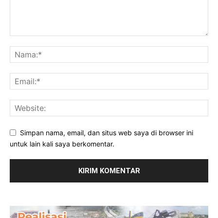
Simpan nama, email, dan situs web saya di browser ini
untuk lain kali saya berkomentar.