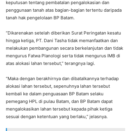
keputusan tentang pembatalan pengalokasian dan
penggunaan tanah atas bagian-bagian tertentu daripada
tanah hak pengelolaan BP Batam.
“Dikarenakan setelah diberikan Surat Peringatan kesatu
hingga ketiga, PT. Dani Tasha tidak memanfaatkan dan
melakukan pembangunan secara berkelanjutan dan tidak
mengurus Fatwa Planologi serta tidak mengurus IMB di
atas alokasi lahan tersebut,” terangnya lagi.
“Maka dengan berakhirnya dan dibatalkannya terhadap
alokasi lahan tersebut, sepenuhnya lahan tersebut
kembali ke dalam penguasaan BP Batam selaku
pemegang HPL di pulau Batam, dan BP Batam dapat
mengalokasikan lahan tersebut kepada pihak ketiga
sesuai dengan ketentuan yang berlaku,” jelasnya.