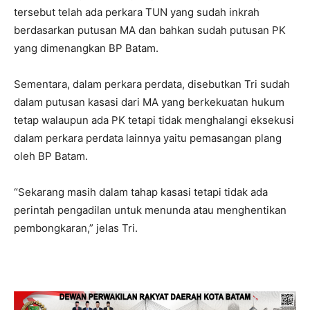
tersebut telah ada perkara TUN yang sudah inkrah
berdasarkan putusan MA dan bahkan sudah putusan PK
yang dimenangkan BP Batam.
Sementara, dalam perkara perdata, disebutkan Tri sudah
dalam putusan kasasi dari MA yang berkekuatan hukum
tetap walaupun ada PK tetapi tidak menghalangi eksekusi
dalam perkara perdata lainnya yaitu pemasangan plang
oleh BP Batam.
“Sekarang masih dalam tahap kasasi tetapi tidak ada
perintah pengadilan untuk menunda atau menghentikan
pembongkaran,” jelas Tri.