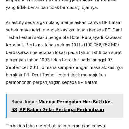
yang tidak benar dan tidak berdasar,” ujarnya.
Ariastuty secara gamblang menjelaskan bahwa BP Batam
sebelumnya telah mengalokasikan lahan kepada PT. Dani
Tasha Lestari selaku pengelola Hotel Purajayadi Kawasan
tersebut. Pertama, lahan seluas 10 Ha (100.056,752 M2)
berdasarkan penetapan lokasi pada tahun 1988 dan surat
perjanjian tahun 1993 telah berakhir pada tanggal 07
September 2018, dimana sampai dengan masa alokasinya
berakhir PT. Dani Tasha Lestari tidak mengajukan
permohonan perpanjangan kepada BP Batam.
Baca Juga :
Menuju Peringatan Hari Bakti ke-
53, BP Batam Gelar Berbagai Perlombaan
Terhadap lahan tersebut, ia menerangkan bahwa